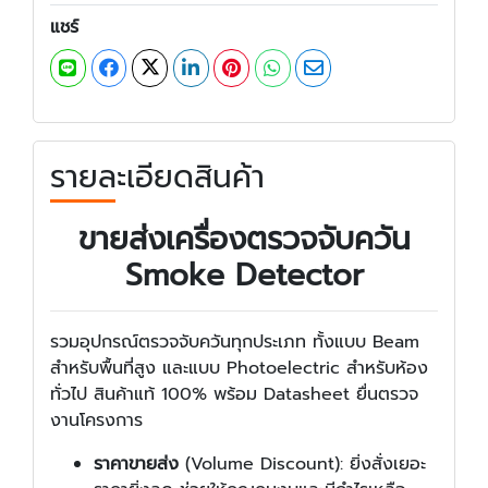
แชร์
รายละเอียดสินค้า
ขายส่งเครื่องตรวจจับควัน
Smoke Detector
รวมอุปกรณ์ตรวจจับควันทุกประเภท ทั้งแบบ Beam
สำหรับพื้นที่สูง และแบบ Photoelectric สำหรับห้อง
ทั่วไป สินค้าแท้ 100% พร้อม Datasheet ยื่นตรวจ
งานโครงการ
ราคาขายส่ง
(Volume Discount): ยิ่งสั่งเยอะ