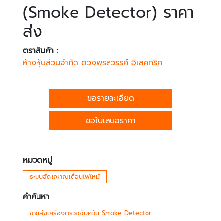
(Smoke Detector) ราคา
ส่ง
ตราสินค้า :
ห้างหุ้นส่วนจำกัด ดวงพรสวรรค์ อิเลคทริค
ขอรายละเอียด
ขอใบเสนอราคา
หมวดหมู่
ระบบสัญญาณเตือนไฟไหม้
คำค้นหา
ขายส่งเครื่องตรวจจับควัน Smoke Detector