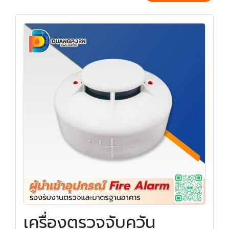
เครื่องตรวจจับควัน