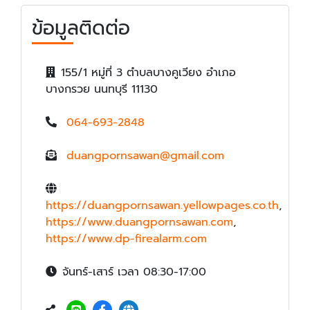
ข้อมูลติดต่อ
155/1 หมู่ที่ 3 ตำบลบางคูเวียง อำเภอ
บางกรวย นนทบุรี 11130
064-693-2848
duangpornsawan@gmail.com
https://duangpornsawan.yellowpages.co.th
,
https://www.duangpornsawan.com
,
https://www.dp-firealarm.com
จันทร์-เสาร์ เวลา 08:30-17:00