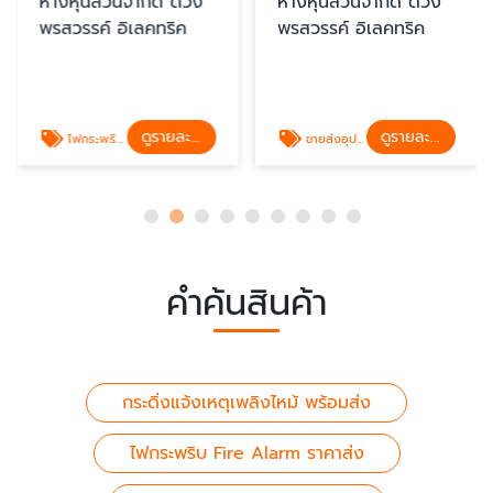
ห้างหุ้นส่วนจำกัด ดวง
ห้างหุ้นส่วนจำกัด ดวง
พรสวรรค์ อิเลคทริค
พรสวรรค์ อิเลคทริค
ดูรายละเอียด
ดูรายละเอียด
ไฟกระพริบ Fire Alarm ราคาส่ง
ขายส่งอุปกรณ์ Fire Alarm
คำค้นสินค้า
กระดิ่งแจ้งเหตุเพลิงไหม้ พร้อมส่ง
ไฟกระพริบ Fire Alarm ราคาส่ง