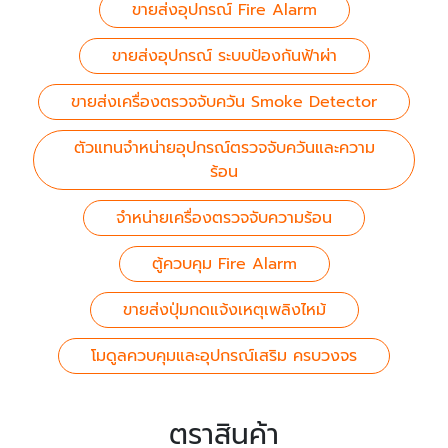
ขายส่งอุปกรณ์ Fire Alarm
ขายส่งอุปกรณ์ ระบบป้องกันฟ้าผ่า
ขายส่งเครื่องตรวจจับควัน Smoke Detector
ตัวแทนจำหน่ายอุปกรณ์ตรวจจับควันและความ
ร้อน
จำหน่ายเครื่องตรวจจับความร้อน
ตู้ควบคุม Fire Alarm
ขายส่งปุ่มกดแจ้งเหตุเพลิงไหม้
โมดูลควบคุมและอุปกรณ์เสริม ครบวงจร
ตราสินค้า