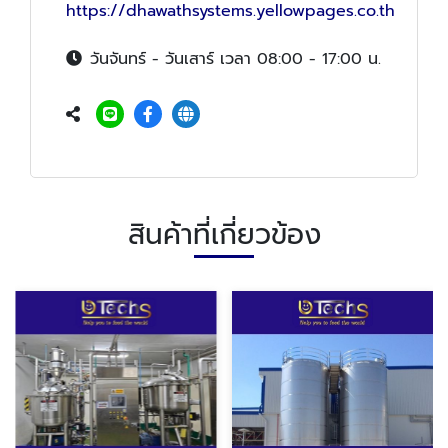
https://dhawathsystems.yellowpages.co.th
วันจันทร์ - วันเสาร์ เวลา 08:00 - 17:00 น.
สินค้าที่เกี่ยวข้อง