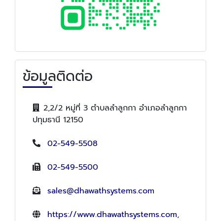
ข้อมูลติดต่อ
2,2/2 หมู่ที่ 3 ตำบลลำลูกกา อำเภอลำลูกกา
ปทุมธานี 12150
02-549-5508
02-549-5500
sales@dhawathsystems.com
https://www.dhawathsystems.com
,