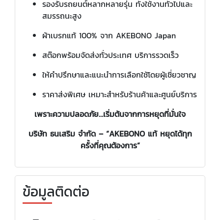
รองรับรถยนต์หลากหลายรุ่น ทั้งใช้งานทั่วไปและ
สมรรถนะสูง
ผ้าเบรกแท้ 100% จาก AKEBONO Japan
สต๊อกพร้อมจัดส่งทั่วประเทศ บริการรวดเร็ว
ให้คำปรึกษาและแนะนำการเลือกใช้โดยผู้เชี่ยวชาญ
ราคาส่งพิเศษ เหมาะสำหรับร้านค้าและศูนย์บริการ
เพราะความปลอดภัย…เริ่มต้นจากการหยุดที่มั่นใจ
บริษัท ธนเสริม จำกัด – “AKEBONO แท้ หยุดได้ทุก
ครั้งที่คุณต้องการ”
ข้อมูลติดต่อ