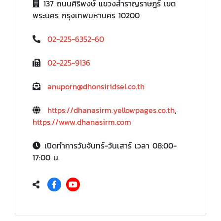
137 ถนนศิริพงษ์ แขวงสำราญราษฎร์ เขต
พระนคร กรุงเทพมหานคร 10200
02-225-6352-60
02-225-9136
anuporn@dhonsiridsel.co.th
https://dhanasirm.yellowpages.co.th
,
https://www.dhanasirm.com
เปิดทำการวันจันทร์-วันเสาร์ เวลา 08:00-
17:00 น.