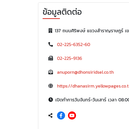
ข้อมูลติดต่อ
137 ถนนศิริพงษ์ แขวงสำราญราษฎร์ 
02-225-6352-60
02-225-9136
anuporn@dhonsiridsel.co.th
https://dhanasirm.yellowpages.co.
เปิดทำการวันจันทร์-วันเสาร์ เวลา 08:0