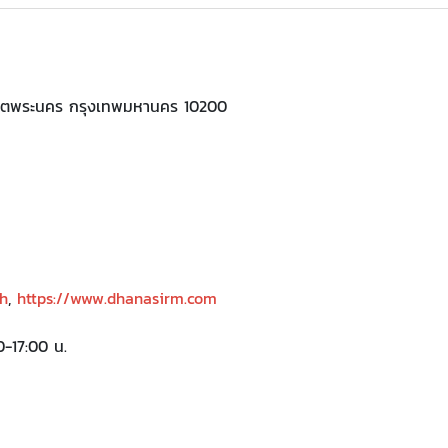
เขตพระนคร กรุงเทพมหานคร 10200
th
,
https://www.dhanasirm.com
0-17:00 น.