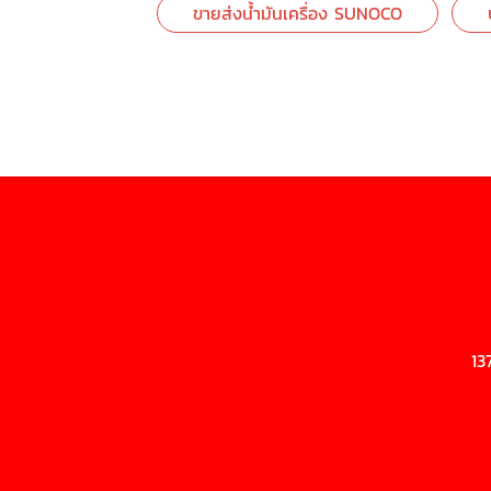
ขายส่งน้ำมันเครื่อง SUNOCO
13