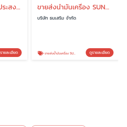
สเปรย์หล่อลื่นอเนกประสงค์ DS Multilube Spray
ขายส่งน้ำมันเครื่อง SUNOCO
บริษัท ธนเสริม จำกัด
รายละเอียด
ดูรายละเอียด
ขายส่งน้ำมันเครื่อง SUNOCO