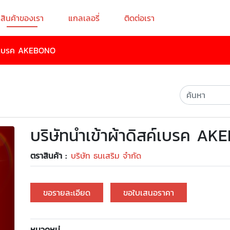
สินค้าของเรา
แกลเลอรี่
ติดต่อเรา
สค์เบรค AKEBONO
บริษัทนำเข้าผ้าดิสค์เบรค A
ตราสินค้า :
บริษัท ธนเสริม จำกัด
ขอรายละเอียด
ขอใบเสนอราคา
หมวดหมู่