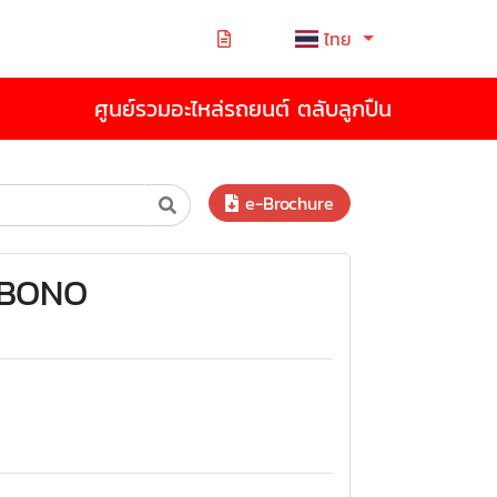
ไทย
ศูนย์รวมอะไหล่รถยนต์ ตลับลูกปืน
e-Brochure
KEBONO