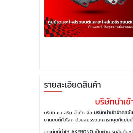
รายละเอียดสินค้า
บริษัทนำเข
บริษัท ธนเสริม จำกัด คือ
บริษัทนำเข้าผ้าดิ
ยานยนต์ทั่วโลก ด้วยสมรรถนะการหยุดที่แม
จุดเด่นที่ทำให้ AKEBONO เป็นผ้าเบรกอันดับหน