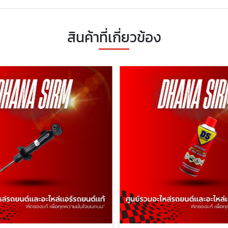
สินค้าที่เกี่ยวข้อง