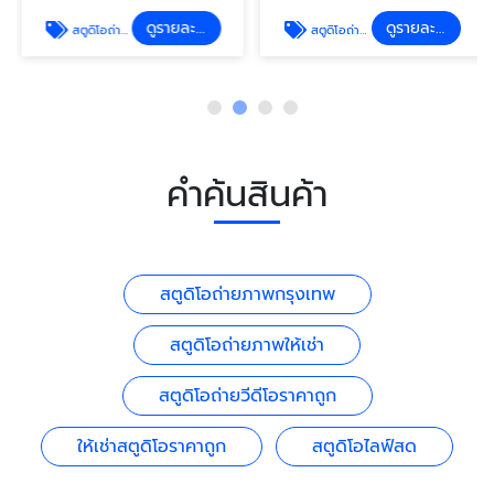
ดูรายละเอียด
ดูรายละเอียด
สตูดิโอถ่ายภาพให้เช่า
สตูดิโอถ่ายวีดีโอราคาถูก
คำค้นสินค้า
สตูดิโอถ่ายภาพกรุงเทพ
สตูดิโอถ่ายภาพให้เช่า
สตูดิโอถ่ายวีดีโอราคาถูก
ให้เช่าสตูดิโอราคาถูก
สตูดิโอไลฟ์สด