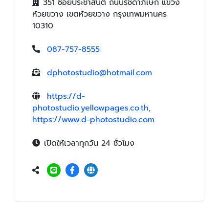
351 ซอยประชาสันติ ถนนรัชดาภิเษก แขวง
ห้วยขวาง เขตห้วยขวาง กรุงเทพมหานคร
10310
087-757-8555
dphotostudio@hotmail.com
https://d-
photostudio.yellowpages.co.th
,
https://www.d-photostudio.com
เปิดให้เวลาทุกวัน 24 ชั่วโมง