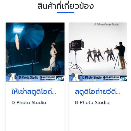
สินค้าที่เกี่ยวข้อง
ให้เช่าสตูดิโอถ่ายภาพ
สตูดิโอถ่ายวีดีโอราคาถูก
D Photo Studio
D Photo Studio