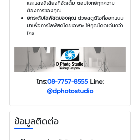
และแสงสีเสียงที่จัดเต็ม ตอบโจทย์ทุกความ
ต้องการของคุณ
ยกระดับไลฟ์สดของคุณ
ด้วยสตูดิโอที่ออกแบบ
มาเพื่อการไลฟ์สดโดยเฉพาะ ให้คุณโดดเด่นกว่า
ใคร
โทร:
08-7757-8555
Line:
@dphotostudio
ข้อมูลติดต่อ