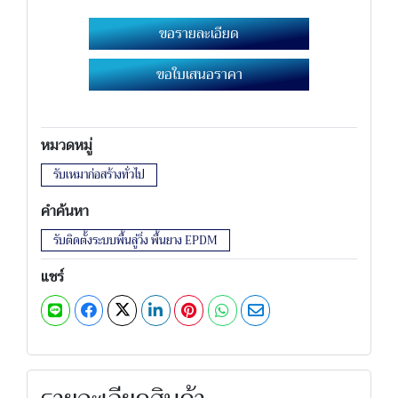
ขอรายละเอียด
ขอใบเสนอราคา
หมวดหมู่
รับเหมาก่อสร้างทั่วไป
คำค้นหา
รับติดตั้งระบบพื้นลู่วิ่ง พื้นยาง EPDM
แชร์