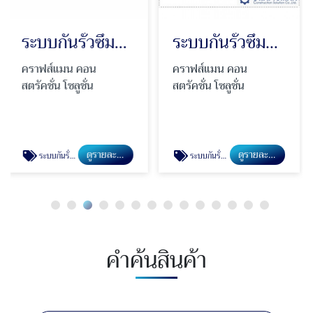
ระบบกันรั่วซึมคุณภาพสูง Polyurea
ระบบกันรั่วซึมหลังคาเมทัลชีท
คราฟส์แมน คอน
คราฟส์แมน คอน
สตรัคชั่น โซลูชั่น
สตรัคชั่น โซลูชั่น
ดูรายละเอียด
ดูรายละเอียด
ระบบกันรั่วซึมหลังคาเมทัลชีท
ระบบกันรั่วซึม PU Injection
คำค้นสินค้า