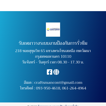
รับเหมาวางระบบงานป้องกันการรั่วซึม
218 ซอยสุขุมวิท 65 แขวงพระโขนงเหนือ เขตวัฒนา
กรุงเทพมหานคร 10110
วันจันทร์ - วันศุกร์ เวลา 08.30 - 17.30 น.
อีเมล :
craftsmancont@gmail.com
โทรศัพท์ :
093-950-4618
,
061-264-4964