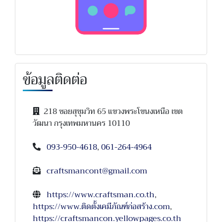
ข้อมูลติดต่อ
218 ซอยสุขุมวิท 65 แขวงพระโขนงเหนือ เขต
วัฒนา กรุงเทพมหานคร 10110
093-950-4618
,
061-264-4964
craftsmancont@gmail.com
https://www.craftsman.co.th
,
https://www.ติดตั้งเคมีภัณฑ์ก่อสร้าง.com
,
https://craftsmancon.yellowpages.co.th