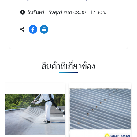
วันจันทร์ - วันศุกร์ เวลา 08.30 - 17.30 น.
สินค้าที่เกี่ยวข้อง