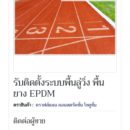
รับติดตั้งระบบพื้นลู่วิ่ง พื้น
ยาง EPDM
ตราสินค้า :
คราฟส์แมน คอนสตรัคชั่น โซลูชั่น
ติดต่อผู้ขาย