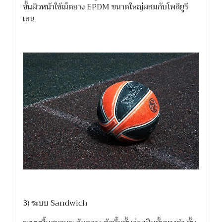
ชั้นผิวหน้าใช้เม็ดยาง EPDM ขนาดใหญ่ผสมกับโพลียูรี
เทน
3) ระบบ Sandwich