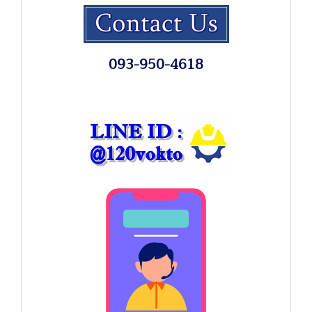
093-950-4618