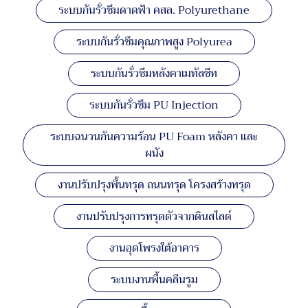
ระบบกันรั่วซึมดาดฟ้า คสล. Polyurethane
ระบบกันรั่วซึมคุณภาพสูง Polyurea
ระบบกันรั่วซึมหลังคาเมทัลชีท
ระบบกันรั่วซึม PU Injection
ระบบฉนวนกันความร้อน PU Foam หลังคา และ
ผนัง
งานปรับปรุงพื้นทรุด ถนนทรุด โครงสร้างทรุด
งานปรับปรุงการทรุดตัวจากดินสไลด์
งานอุดโพรงใต้อาคาร
ระบบงานพื้นคลีนรูม