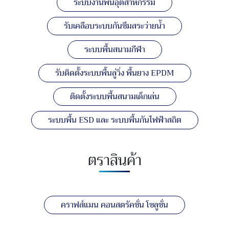
ระบบงานพื้นอุตสาหกรรม
รับเคลือบระบบกันซึมสระว่ายน้ำ
ระบบพื้นสนามกีฬา
รับติดตั้งระบบพื้นลู่วิ่ง พื้นยาง EPDM
ติดตั้งระบบพื้นสนามเด็กเล่น
ระบบพื้น ESD และ ระบบพื้นกันไฟฟ้าสถิต
ตราสินค้า
คราฟส์แมน คอนสตรัคชั่น โซลูชั่น