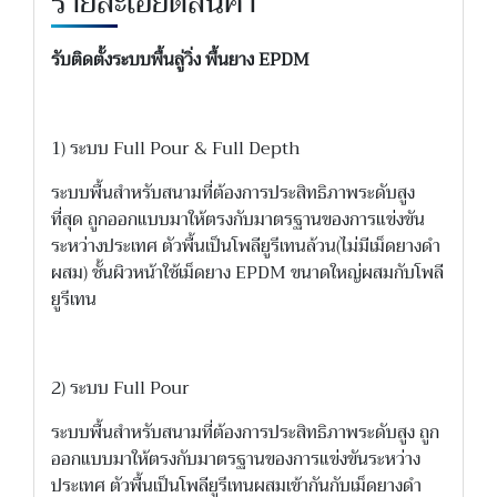
รายละเอียดสินค้า
รับติดตั้งระบบพื้นลู่วิ่ง พื้นยาง EPDM
1) ระบบ Full Pour & Full Depth
ระบบพื้นสำหรับสนามที่ต้องการประสิทธิภาพระดับสูง
ที่สุด ถูกออกแบบมาให้ตรงกับมาตรฐานของการแข่งขัน
ระหว่างประเทศ ตัวพื้นเป็นโพลียูรีเทนล้วน(ไม่มีเม็ดยางดำ
ผสม) ชั้นผิวหน้าใช้เม็ดยาง EPDM ขนาดใหญ่ผสมกับโพลี
ยูรีเทน
2) ระบบ Full Pour
ระบบพื้นสำหรับสนามที่ต้องการประสิทธิภาพระดับสูง ถูก
ออกแบบมาให้ตรงกับมาตรฐานของการแข่งขันระหว่าง
ประเทศ ตัวพื้นเป็นโพลียูรีเทนผสมเข้ากันกับเม็ดยางดำ