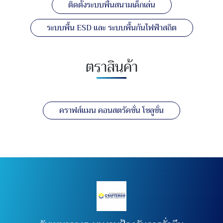
ติดตั้งระบบพื้นสนามเด็กเล่น
ระบบพื้น ESD และ ระบบพื้นกันไฟฟ้าสถิต
ตราสินค้า
คราฟส์แมน คอนสตรัคชั่น โซลูชั่น