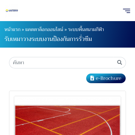
หน้าแรก
»
แคตตาล็อกออนไลน์
»
ระบบพื้นสนามกีฬา
รับเหมาวางระบบงานป้องกันการรั่วซึม
e-Brochure