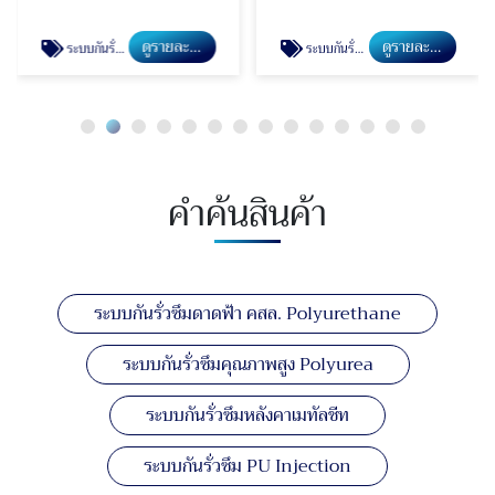
ดูรายละเอียด
ดูรายละเอียด
ระบบกันรั่วซึมคุณภาพสูง Polyurea
ระบบกันรั่วซึมหลังคาเมทัลชีท
คำค้นสินค้า
ระบบกันรั่วซึมดาดฟ้า คสล. Polyurethane
ระบบกันรั่วซึมคุณภาพสูง Polyurea
ระบบกันรั่วซึมหลังคาเมทัลชีท
ระบบกันรั่วซึม PU Injection