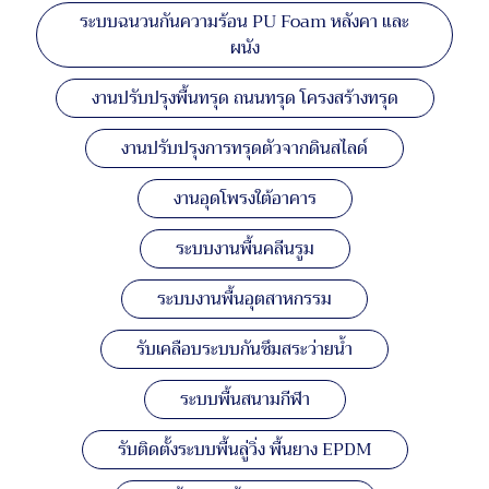
ระบบฉนวนกันความร้อน PU Foam หลังคา และ
ผนัง
งานปรับปรุงพื้นทรุด ถนนทรุด โครงสร้างทรุด
งานปรับปรุงการทรุดตัวจากดินสไลด์
งานอุดโพรงใต้อาคาร
ระบบงานพื้นคลีนรูม
ระบบงานพื้นอุตสาหกรรม
รับเคลือบระบบกันซึมสระว่ายน้ำ
ระบบพื้นสนามกีฬา
รับติดตั้งระบบพื้นลู่วิ่ง พื้นยาง EPDM