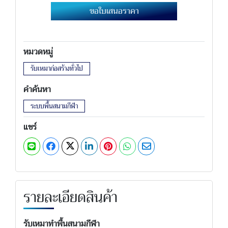
ขอใบเสนอราคา
หมวดหมู่
รับเหมาก่อสร้างทั่วไป
คำค้นหา
ระบบพื้นสนามกีฬา
แชร์
รายละเอียดสินค้า
รับเหมาทำพื้นสนามกีฬา