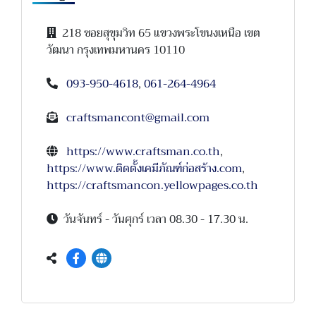
218 ซอยสุขุมวิท 65 แขวงพระโขนงเหนือ เขต
วัฒนา กรุงเทพมหานคร 10110
093-950-4618
,
061-264-4964
craftsmancont@gmail.com
https://www.craftsman.co.th
,
https://www.ติดตั้งเคมีภัณฑ์ก่อสร้าง.com
,
https://craftsmancon.yellowpages.co.th
วันจันทร์ - วันศุกร์ เวลา 08.30 - 17.30 น.