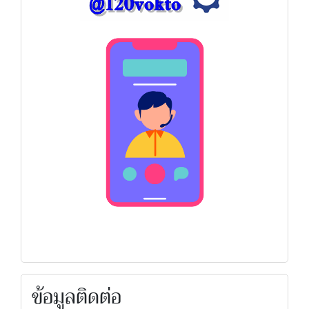
ข้อมูลติดต่อ