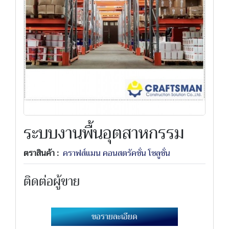
ระบบงานพื้นอุตสาหกรรม
ตราสินค้า :
คราฟส์แมน คอนสตรัคชั่น โซลูชั่น
ติดต่อผู้ขาย
ขอรายละเอียด