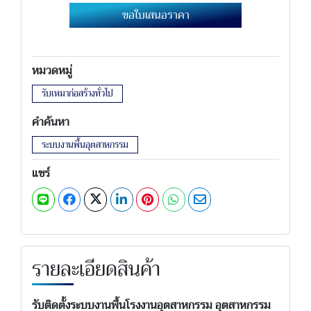
ขอใบเสนอราคา
หมวดหมู่
รับเหมาก่อสร้างทั่วไป
คำค้นหา
ระบบงานพื้นอุตสาหกรรม
แชร์
รายละเอียดสินค้า
รับติดตั้งระบบงานพื้นโรงงานอุตสาหกรรม อุตสาหกรรม