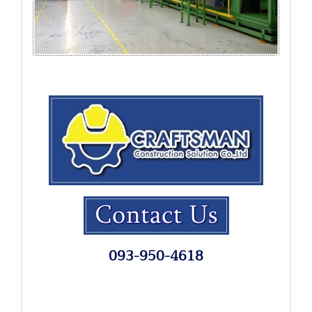
093-950-4618