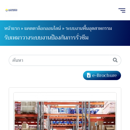
หน้าแรก
»
แคตตาล็อกออนไลน์
»
ระบบงานพื้นอุตสาหกรรม
รับเหมาวางระบบงานป้องกันการรั่วซึม
e-Brochure