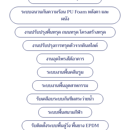
ระบบฉนวนกันความร้อน PU Foam หลังคา และ
ผนัง
งานปรับปรุงพื้นทรุด ถนนทรุด โครงสร้างทรุด
งานปรับปรุงการทรุดตัวจากดินสไลด์
งานอุดโพรงใต้อาคาร
ระบบงานพื้นคลีนรูม
ระบบงานพื้นอุตสาหกรรม
รับเคลือบระบบกันซึมสระว่ายน้ำ
ระบบพื้นสนามกีฬา
รับติดตั้งระบบพื้นลู่วิ่ง พื้นยาง EPDM