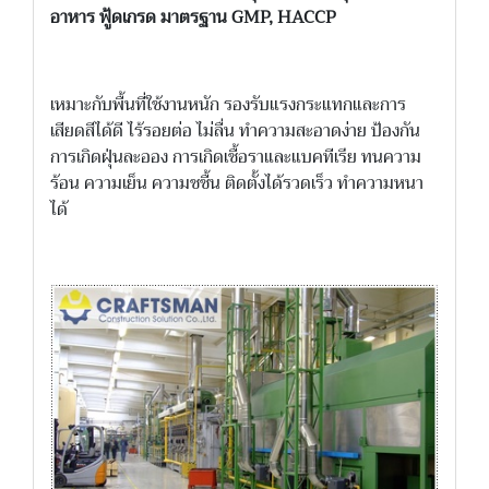
อาหาร ฟู้ดเกรด มาตรฐาน GMP, HACCP
เหมาะกับพื้นที่ใช้งานหนัก รองรับแรงกระแทกและการ
เสียดสีได้ดี ไร้รอยต่อ ไม่ลื่น ทำความสะอาดง่าย ป้องกัน
การเกิดฝุ่นละออง การเกิดเชื้อราและแบคทีเรีย ทนความ
ร้อน ความเย็น ความชชื้น ติดตั้งได้รวดเร็ว ทำความหนา
ได้