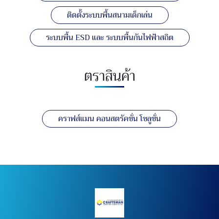
ติดตั้งระบบพื้นสนามเด็กเล่น
ระบบพื้น ESD และ ระบบพื้นกันไฟฟ้าสถิต
ตราสินค้า
คราฟส์แมน คอนสตรัคชั่น โซลูชั่น