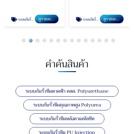
ดูรายละเอียด
ดูรายละเอียด
ระบบกันรั่วซึมคุณภาพสูง Polyurea
ระบบกันรั่วซึมหลังคาเมทัลชีท
คำค้นสินค้า
ระบบกันรั่วซึมดาดฟ้า คสล. Polyurethane
ระบบกันรั่วซึมคุณภาพสูง Polyurea
ระบบกันรั่วซึมหลังคาเมทัลชีท
ระบบกันรั่วซึม PU Injection