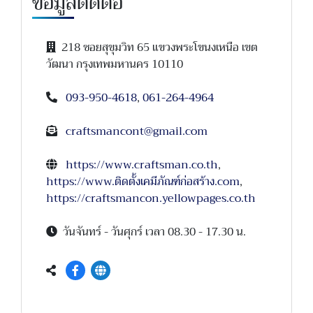
ข้อมูลติดต่อ
218 ซอยสุขุมวิท 65 แขวงพระโขนงเหนือ เขต
วัฒนา กรุงเทพมหานคร 10110
093-950-4618
,
061-264-4964
craftsmancont@gmail.com
https://www.craftsman.co.th
,
https://www.ติดตั้งเคมีภัณฑ์ก่อสร้าง.com
,
https://craftsmancon.yellowpages.co.th
วันจันทร์ - วันศุกร์ เวลา 08.30 - 17.30 น.