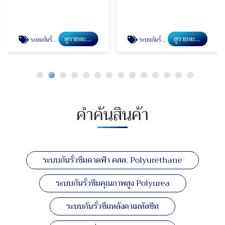
ดูรายละเอียด
ดูรายละเอียด
ระบบกันรั่วซึมคุณภาพสูง Polyurea
ระบบกันรั่วซึมหลังคาเมทัลชีท
คำค้นสินค้า
ระบบกันรั่วซึมดาดฟ้า คสล. Polyurethane
ระบบกันรั่วซึมคุณภาพสูง Polyurea
ระบบกันรั่วซึมหลังคาเมทัลชีท