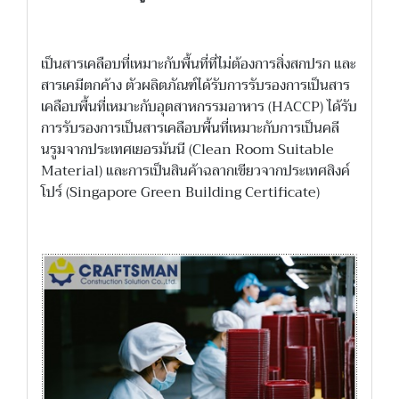
เป็นสารเคลือบที่เหมาะกับพื้นที่ที่ไม่ต้องการสิ่งสกปรก และ
สารเคมีตกค้าง ตัวผลิตภัณฑ์ได้รับการรับรองการเป็นสาร
เคลือบพื้นที่เหมาะกับอุตสาหกรรมอาหาร (HACCP) ได้รับ
การรับรองการเป็นสารเคลือบพื้นที่เหมาะกับการเป็นคลี
นรูมจากประเทศเยอรมันนี (Clean Room Suitable
Material) และการเป็นสินค้าฉลากเขียวจากประเทศสิงค์
โปร์ (Singapore Green Building Certificate)