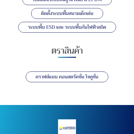
ติดตั้งระบบพื้นสนามเด็กเล่น
ระบบพื้น ESD และ ระบบพื้นกันไฟฟ้าสถิต
ตราสินค้า
คราฟส์แมน คอนสตรัคชั่น โซลูชั่น