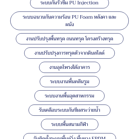
ระบบกันรั่วซึม PU Injection
ระบบฉนวนกันความร้อน PU Foam หลังคา และ
ผนัง
งานปรับปรุงพื้นทรุด ถนนทรุด โครงสร้างทรุด
งานปรับปรุงการทรุดตัวจากดินสไลด์
งานอุดโพรงใต้อาคาร
ระบบงานพื้นคลีนรูม
ระบบงานพื้นอุตสาหกรรม
รับเคลือบระบบกันซึมสระว่ายน้ำ
ระบบพื้นสนามกีฬา
รับติดตั้งระบบพื้นลู่วิ่ง พื้นยาง EPDM