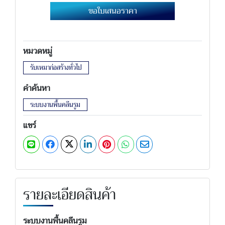
ขอใบเสนอราคา
หมวดหมู่
รับเหมาก่อสร้างทั่วไป
คำค้นหา
ระบบงานพื้นคลีนรูม
แชร์
รายละเอียดสินค้า
ระบบงานพื้นคลีนรูม