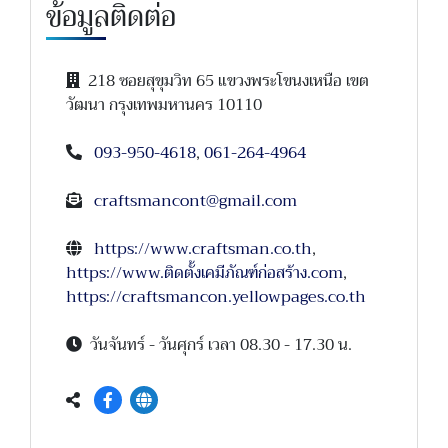
ข้อมูลติดต่อ
218 ซอยสุขุมวิท 65 แขวงพระโขนงเหนือ เขต
วัฒนา กรุงเทพมหานคร 10110
093-950-4618
,
061-264-4964
craftsmancont@gmail.com
https://www.craftsman.co.th
,
https://www.ติดตั้งเคมีภัณฑ์ก่อสร้าง.com
,
https://craftsmancon.yellowpages.co.th
วันจันทร์ - วันศุกร์ เวลา 08.30 - 17.30 น.