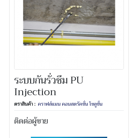
ระบบกันรั่วซึม PU
Injection
ตราสินค้า :
คราฟส์แมน คอนสตรัคชั่น โซลูชั่น
ติดต่อผู้ขาย