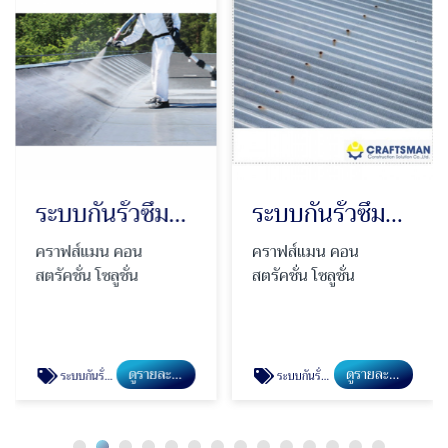
ระบบกันรั่วซึมคุณภาพสูง Polyurea
ระบบกันรั่วซึมหลังคาเมทัลชีท
คราฟส์แมน คอน
คราฟส์แมน คอน
สตรัคชั่น โซลูชั่น
สตรัคชั่น โซลูชั่น
ดูรายละเอียด
ดูรายละเอียด
ระบบกันรั่วซึมคุณภาพสูง Polyurea
ระบบกันรั่วซึมหลังคาเมทัลชีท