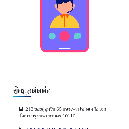
ข้อมูลติดต่อ
218 ซอยสุขุมวิท 65 แขวงพระโขนงเหนือ เขต
วัฒนา กรุงเทพมหานคร 10110