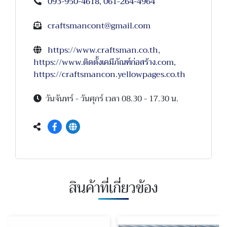
093-950-4618
,
061-264-4964
craftsmancont@gmail.com
https://www.craftsman.co.th
,
https://www.ติดตั้งเคมีภัณฑ์ก่อสร้าง.com
,
https://craftsmancon.yellowpages.co.th
วันจันทร์ - วันศุกร์ เวลา 08.30 - 17.30 น.
สินค้าที่เกี่ยวข้อง