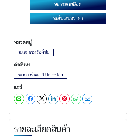
ขอรายละเอียด
ขอใบเสนอราคา
หมวดหมู่
รับเหมาก่อสร้างทั่วไป
คำค้นหา
ระบบกันรั่วซึม PU Injection
แชร์
รายละเอียดสินค้า