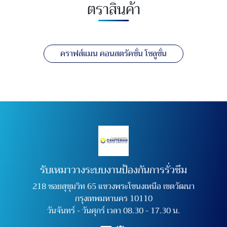
ตราสินค้า
คราฟส์แมน คอนสตรัคชั่น โซลูชั่น
รับเหมาวางระบบงานป้องกันการรั่วซึม
218 ซอยสุขุมวิท 65 แขวงพระโขนงเหนือ เขตวัฒนา
กรุงเทพมหานคร 10110
วันจันทร์ - วันศุกร์ เวลา 08.30 - 17.30 น.