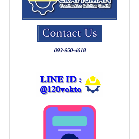
093-950-4618