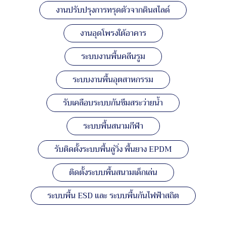
งานปรับปรุงการทรุดตัวจากดินสไลด์
งานอุดโพรงใต้อาคาร
ระบบงานพื้นคลีนรูม
ระบบงานพื้นอุตสาหกรรม
รับเคลือบระบบกันซึมสระว่ายน้ำ
ระบบพื้นสนามกีฬา
รับติดตั้งระบบพื้นลู่วิ่ง พื้นยาง EPDM
ติดตั้งระบบพื้นสนามเด็กเล่น
ระบบพื้น ESD และ ระบบพื้นกันไฟฟ้าสถิต