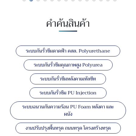
คำค้นสินค้า
ระบบกันรั่วซึมดาดฟ้า คสล. Polyurethane
ระบบกันรั่วซึมคุณภาพสูง Polyurea
ระบบกันรั่วซึมหลังคาเมทัลชีท
ระบบกันรั่วซึม PU Injection
ระบบฉนวนกันความร้อน PU Foam หลังคา และ
ผนัง
งานปรับปรุงพื้นทรุด ถนนทรุด โครงสร้างทรุด