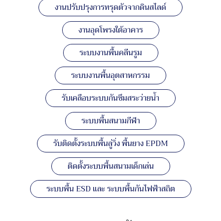
งานปรับปรุงการทรุดตัวจากดินสไลด์
งานอุดโพรงใต้อาคาร
ระบบงานพื้นคลีนรูม
ระบบงานพื้นอุตสาหกรรม
รับเคลือบระบบกันซึมสระว่ายน้ำ
ระบบพื้นสนามกีฬา
รับติดตั้งระบบพื้นลู่วิ่ง พื้นยาง EPDM
ติดตั้งระบบพื้นสนามเด็กเล่น
ระบบพื้น ESD และ ระบบพื้นกันไฟฟ้าสถิต