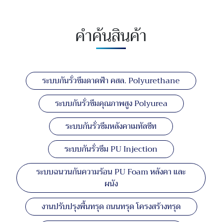
คำค้นสินค้า
ระบบกันรั่วซึมดาดฟ้า คสล. Polyurethane
ระบบกันรั่วซึมคุณภาพสูง Polyurea
ระบบกันรั่วซึมหลังคาเมทัลชีท
ระบบกันรั่วซึม PU Injection
ระบบฉนวนกันความร้อน PU Foam หลังคา และ
ผนัง
งานปรับปรุงพื้นทรุด ถนนทรุด โครงสร้างทรุด