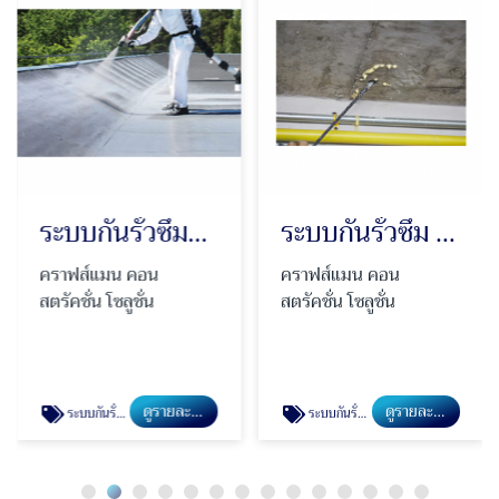
ระบบกันรั่วซึมคุณภาพสูง Polyurea
ระบบกันรั่วซึม PU Injection
คราฟส์แมน คอน
คราฟส์แมน คอน
สตรัคชั่น โซลูชั่น
สตรัคชั่น โซลูชั่น
ดูรายละเอียด
ดูรายละเอียด
ระบบกันรั่วซึมคุณภาพสูง Polyurea
ระบบกันรั่วซึม PU Injection