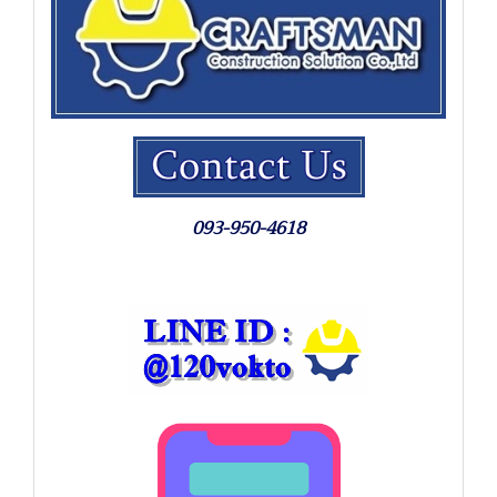
093-950-4618