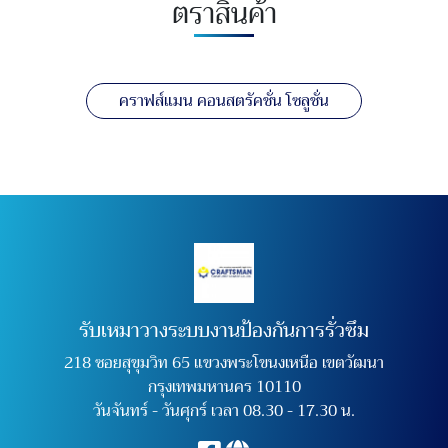
ตราสินค้า
คราฟส์แมน คอนสตรัคชั่น โซลูชั่น
รับเหมาวางระบบงานป้องกันการรั่วซึม
218 ซอยสุขุมวิท 65 แขวงพระโขนงเหนือ เขตวัฒนา
กรุงเทพมหานคร 10110
วันจันทร์ - วันศุกร์ เวลา 08.30 - 17.30 น.