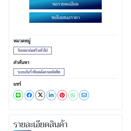
ขอรายละเอียด
ขอใบเสนอราคา
หมวดหมู่
รับเหมาก่อสร้างทั่วไป
คำค้นหา
ระบบกันรั่วซึมหลังคาเมทัลชีท
แชร์
รายละเอียดสินค้า