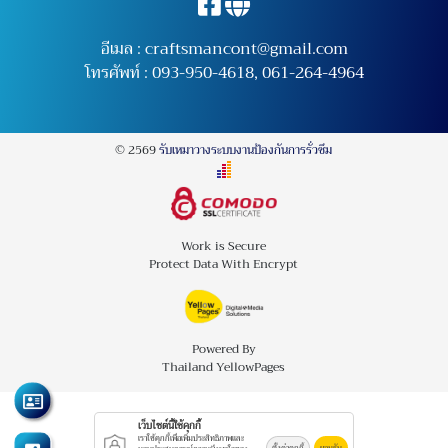
อีเมล :
craftsmancont@gmail.com
โทรศัพท์ :
093-950-4618
,
061-264-4964
© 2569
รับเหมาวางระบบงานป้องกันการรั่วซึม
Work is Secure
Protect Data With Encrypt
Powered By
Thailand YellowPages
เว็บไซต์นี้ใช้คุกกี้
เราใช้คุกกี้เพื่อเพิ่มประสิทธิภาพและ