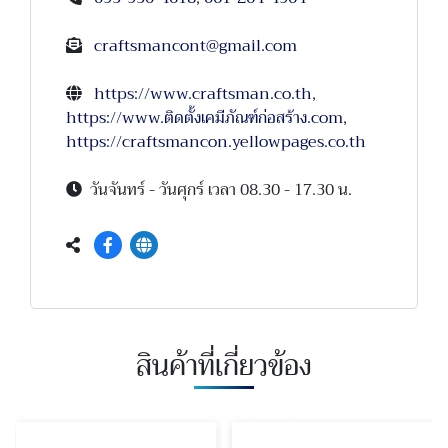
craftsmancont@gmail.com
https://www.craftsman.co.th
,
https://www.ติดตั้งเคมีภัณฑ์ก่อสร้าง.com
,
https://craftsmancon.yellowpages.co.th
วันจันทร์ - วันศุกร์ เวลา 08.30 - 17.30 น.
สินค้าที่เกี่ยวข้อง