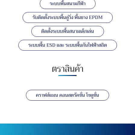
ระบบพื้นสนามกีฬา
รับติดตั้งระบบพื้นลู่วิ่ง พื้นยาง EPDM
ติดตั้งระบบพื้นสนามเด็กเล่น
ระบบพื้น ESD และ ระบบพื้นกันไฟฟ้าสถิต
ตราสินค้า
คราฟส์แมน คอนสตรัคชั่น โซลูชั่น