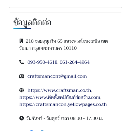
ข้อมูลติดต่อ
218 ซอยสุขุมวิท 65 แขวงพระโขนงเหนือ เขต
วัฒนา กรุงเทพมหานคร 10110
093-950-4618
,
061-264-4964
craftsmancont@gmail.com
https://www.craftsman.co.th
,
https://www.ติดตั้งเคมีภัณฑ์ก่อสร้าง.com
,
https://craftsmancon.yellowpages.co.th
วันจันทร์ - วันศุกร์ เวลา 08.30 - 17.30 น.