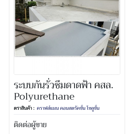
ระบบกันรั่วซึมดาดฟ้า คสล.
Polyurethane
ตราสินค้า :
คราฟส์แมน คอนสตรัคชั่น โซลูชั่น
ติดต่อผู้ขาย