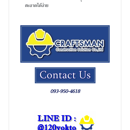
สะอาดได้ง่าย
093-950-4618