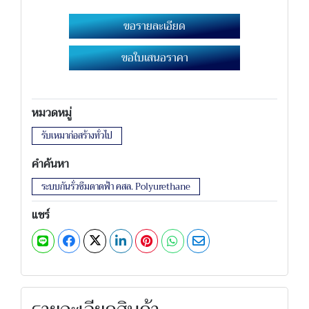
ขอรายละเอียด
ขอใบเสนอราคา
หมวดหมู่
รับเหมาก่อสร้างทั่วไป
คำค้นหา
ระบบกันรั่วซึมดาดฟ้า คสล. Polyurethane
แชร์