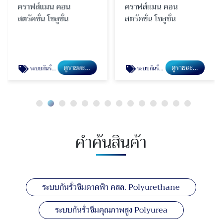
คราฟส์แมน คอน
คราฟส์แมน คอน
สตรัคชั่น โซลูชั่น
สตรัคชั่น โซลูชั่น
ดูรายละเอียด
ดูรายละเอียด
ระบบกันรั่วซึมหลังคาเมทัลชีท
ระบบกันรั่วซึม PU Injection
คำค้นสินค้า
ระบบกันรั่วซึมดาดฟ้า คสล. Polyurethane
ระบบกันรั่วซึมคุณภาพสูง Polyurea