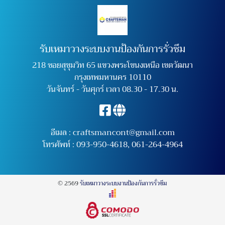
รับเหมาวางระบบงานป้องกันการรั่วซึม
218 ซอยสุขุมวิท 65 แขวงพระโขนงเหนือ เขตวัฒนา
กรุงเทพมหานคร 10110
วันจันทร์ - วันศุกร์ เวลา 08.30 - 17.30 น.
อีเมล :
craftsmancont@gmail.com
โทรศัพท์ :
093-950-4618
,
061-264-4964
© 2569
รับเหมาวางระบบงานป้องกันการรั่วซึม