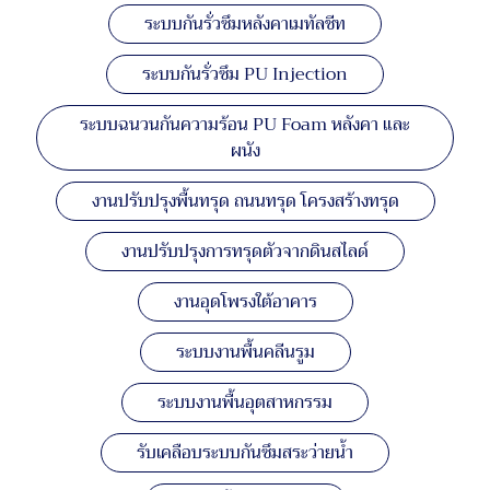
ระบบกันรั่วซึมหลังคาเมทัลชีท
ระบบกันรั่วซึม PU Injection
ระบบฉนวนกันความร้อน PU Foam หลังคา และ
ผนัง
งานปรับปรุงพื้นทรุด ถนนทรุด โครงสร้างทรุด
งานปรับปรุงการทรุดตัวจากดินสไลด์
งานอุดโพรงใต้อาคาร
ระบบงานพื้นคลีนรูม
ระบบงานพื้นอุตสาหกรรม
รับเคลือบระบบกันซึมสระว่ายน้ำ