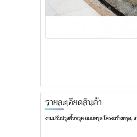
รายละเอียดสินค้า
งานปรับปรุงพื้นทรุด ถนนทรุด โครงสร้างทรุด, 