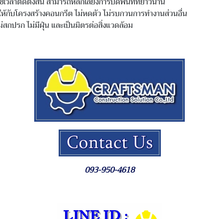
เวลาติดตั้งสั้น สามารถหลีกเลี่ยงการปิดพื้นที่ที่ยาวนาน
ให้กับโครงสร้างคอนกรีต ไม่หดตัว ไม่รบกวนการทำงานส่วนอื่น
ม่สกปรก ไม่มีฝุ่น และเป็นมิตรต่อสิ่งแวดล้อม
093-950-4618