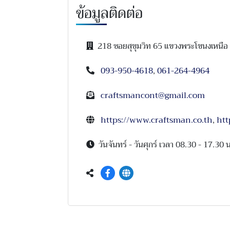
ข้อมูลติดต่อ
218 ซอยสุขุมวิท 65 แขวงพระโขนงเหนื
093-950-4618
,
061-264-4964
craftsmancont@gmail.com
https://www.craftsman.co.th
,
htt
วันจันทร์ - วันศุกร์ เวลา 08.30 - 17.30 น