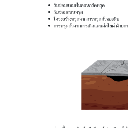
รับซ่อมแซมพื้นคอนกรีตทรุด
รับซ่อมถนนทรุด
โครงสร้างทรุดจากการทรุดตัวของดิน
การทรุดตัวจากการเกิดแลนด์สไลด์ ด้วยการ