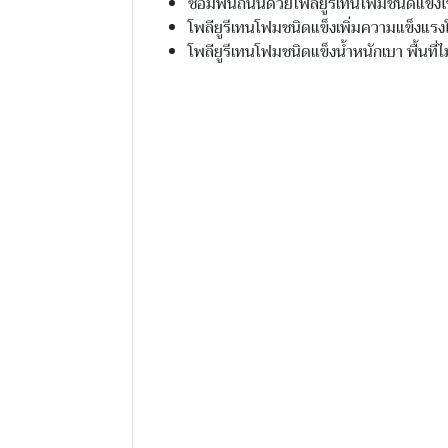
ซ่อมพื้นถนนด้วยโพลียูรีเทนโฟมชนิดแข็งใช้
โพลียูรีเทนโฟมชนิดแข็งเพิ่มความแข็งแรง
โพลียูรีเทนโฟมชนิดแข็งน้ำหนักเบา พื้นที่ไ