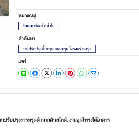
หมวดหมู่
รับเหมาก่อสร้างทั่วไป
คำค้นหา
งานปรับปรุงพื้นทรุด ถนนทรุด โครงสร้างทรุด
แชร์
งานปรับปรุงการทรุดตัวจากดินสไลด์, งานอุดโพรงใต้อาคาร