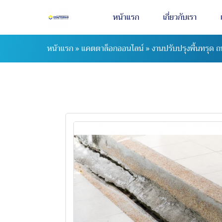
หน้าแรก
เกี่ยวกับเรา
หน้าแรก
»
แคตตาล็อกออนไลน์
»
งานปรับปรุงพื้นทรุด 