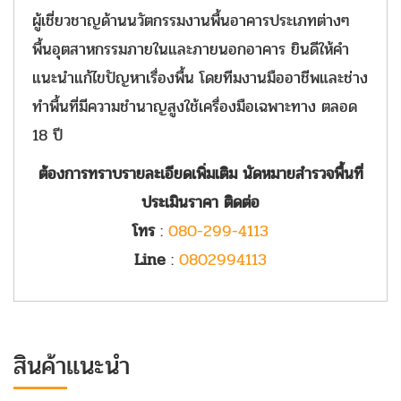
ผู้เชี่ยวชาญด้านนวัตกรรมงานพื้นอาคารประเภทต่างๆ
พื้นอุตสาหกรรมภายในและภายนอกอาคาร ยินดีให้คำ
แนะนำแก้ไขปัญหาเรื่องพื้น โดยทีมงานมืออาชีพและช่าง
ทำพื้นที่มีความชำนาญสูงใช้เครื่องมือเฉพาะทาง ตลอด
18 ปี
ต้องการทราบรายละเอียดเพิ่มเติม นัดหมายสำรวจพื้นที่
ประเมินราคา ติดต่อ
โทร
:
080-299-4113
Line
:
0802994113
สินค้าแนะนำ