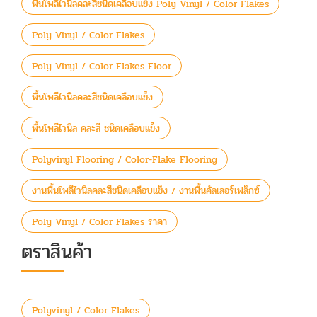
พื้นโพลีไวนิลคละสีชนิดเคลือบแข็ง Poly Vinyl / Color Flakes
Poly Vinyl / Color Flakes
Poly Vinyl / Color Flakes Floor
พื้นโพลีไวนิลคละสีชนิดเคลือบแข็ง
พื้นโพลีไวนิล คละสี ชนิดเคลือบแข็ง
Polyvinyl Flooring / Color-Flake Flooring
งานพื้นโพลีไวนิลคละสีชนิดเคลือบแข็ง / งานพื้นคัลเลอร์เฟล็กซ์
Poly Vinyl / Color Flakes ราคา
ตราสินค้า
Polyvinyl / Color Flakes