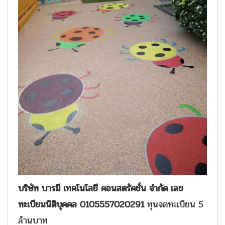
บริษัท บารมี เทคโนโลยี คอนสตรัคชั่น จำกัด เลข
ทะเบียนนิติบุคคล 0105557020291
ทุนจดทะเบียน 5
ล้านบาท