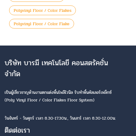
Polyvinyl Floor / Color Flakes
Polyvinyl Floor / Color Flake
บริษัท บารมี เทคโนโลยี คอนสตรัคชั่น
จำกัด
เป็นผู้เชี่ยวชาญด้านงานตกแต่งพื้นโพลีไวนิล รับทำพื้นคัลเลอร์เฟล็กซ์
(Poly Vinyl Floor / Color Flakes Floor System)
วันจันทร์ - วันศุกร์ เวลา 8.30-17.30น., วันเสาร์ เวลา 8.30-12.00น.
ติดต่อเรา