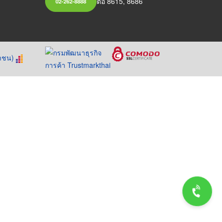
ต่อ 8615, 8686
02-262-8888
หาชน)