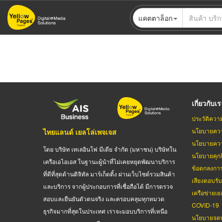
ข้าม
แคตตาล็อก
ไป
ยัง
เนื้อหา
หลัก
เกี่ยวกับเ
ประวัติควา
นโยบายควา
ไทยแลนด์ เยลโล่เพจเจส
นโยบายควา
โดย บริษัท เทเลอินโฟ มีเดีย จำกัด (มหาชน) บริษัทใน
นโยบายคุกกี
เครือเอไอเอส ในฐานะผู้นำที่ไม่เคยหยุดพัฒนาบริการ
ข้อตกลงกา
ที่ดีที่สุดด้านดิจิทัล มาร์เก็ตติ้ง ผ่านเว็บไซต์รวมสินค้า
เสียงตอบรั
และบริการ จากผู้ประกอบการที่เชื่อถือได้ มีการตรวจ
เครือข่ายเย
สอบและยืนยันตัวตนจริง และครอบคลุมทุกหมวด
COVID-19
ธุรกิจมากที่สุดในประเทศ เราจะมอบบริการที่เหนือ
นโยบายจดท