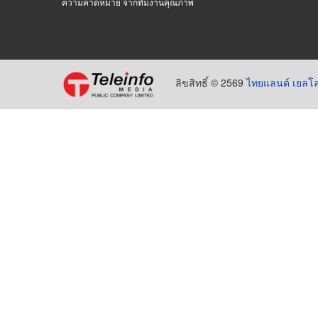
ความคาดหมาย จากทีมงานคุณภาพ
ลิขสิทธิ์ © 2569
ไทยแลนด์ เยลโล