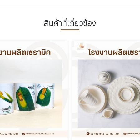
สินค้าที่เกี่ยวข้อง