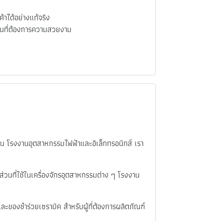
ได้อย่างแท้จริง
านที่ต้องการความสวยงาม
น โรงงานอุตสาหกรรมไฟฟ้าและอิเล็กทรอนิกส์ เรา
วนที่ใช้ในเครื่องจักรอุตสาหกรรมต่าง ๆ โรงงาน
ของชำร่วยเซรามิค สำหรับผู้ที่ต้องการผลิตภัณฑ์