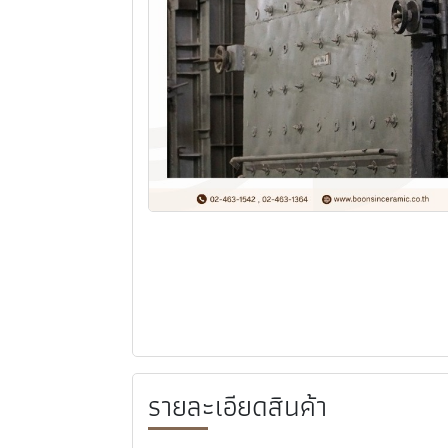
รายละเอียดสินค้า