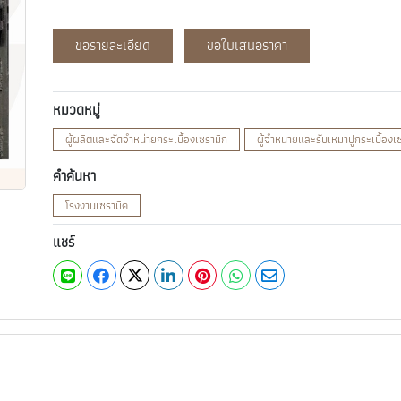
ขอรายละเอียด
ขอใบเสนอราคา
หมวดหมู่
ผู้ผลิตและจัดจำหน่ายกระเบื้องเซรามิก
ผู้จำหน่ายและรับเหมาปูกระเบื้องเ
คำค้นหา
โรงงานเซรามิค
แชร์