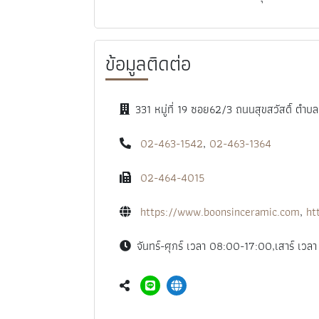
ข้อมูลติดต่อ
331 หมู่ที่ 19 ซอย62/3 ถนนสุขสวัสดิ์ ต
02-463-1542
,
02-463-1364
02-464-4015
https://www.boonsinceramic.com
,
ht
จันทร์-ศุกร์ เวลา 08:00-17:00,เสาร์ เว