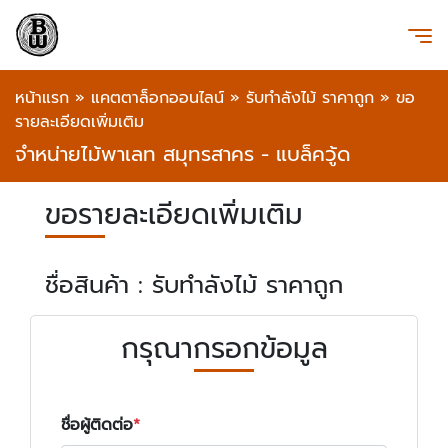
หน้าแรก
»
แคตตาล็อกออนไลน์
»
รับทำลังไม้ ราคาถูก
»
ขอ
รายละเอียดเพิ่มเติม
จำหน่ายไม้พาเลท สมุทรสาคร - แบล็ควู้ด
ขอรายละเอียดเพิ่มเติม
ชื่อสินค้า : รับทำลังไม้ ราคาถูก
กรุณากรอกข้อมูล
ชื่อผู้ติดต่อ