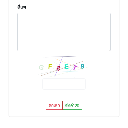
อื่นๆ
ยกเลิก
ส่งคำขอ