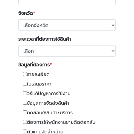
จังหวัด
ระยะเวลาที่ต้องการใช้สินค้า
ข้อมูลที่ต้องการ
รายละเอียด
ใบเสนอราคา
วิธีแก้ปัญหาการใช้งาน
ข้อมูลการจัดส่งสินค้า
ทดสอบใช้สินค้า/บริการ
ต้องการให้พนักงานขายติดต่อกลับ
ตัวแทนจัดจำหน่าย