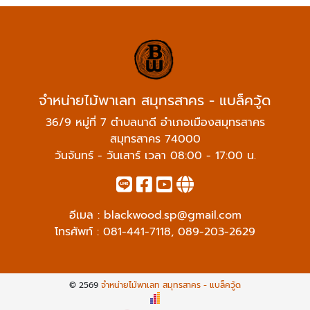
จำหน่ายไม้พาเลท สมุทรสาคร - แบล็ควู้ด
36/9 หมู่ที่ 7 ตำบลนาดี อำเภอเมืองสมุทรสาคร
สมุทรสาคร 74000
วันจันทร์ - วันเสาร์ เวลา 08:00 - 17:00 น.
อีเมล :
blackwood.sp@gmail.com
โทรศัพท์ :
081-441-7118
,
089-203-2629
© 2569
จำหน่ายไม้พาเลท สมุทรสาคร - แบล็ควู้ด