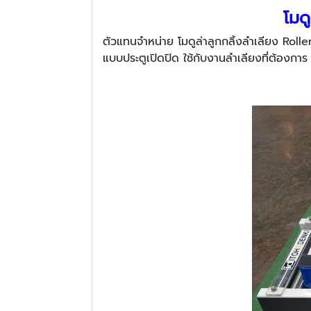
โมด
ตัวแทนจำหน่าย โมดูล่าลูกกลิ้งลำเลียง Ro
แบบประตูเปิดปิด ใช้กับงานลำเลียงที่ต้องการ