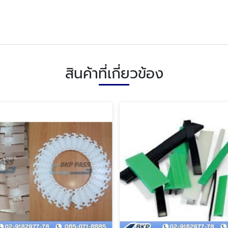
สินค้าที่เกี่ยวข้อง