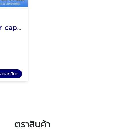
Wear strip & Bar caps ตัวรองสายพาน
อุปกรณ์ประกอบสายพาน conveyor componentes
Eurobelt
รายละเอียด
ดูรายละเอียด
อุปกรณ์ประกอบสายพาน conveyor componentes
ตราสินค้า