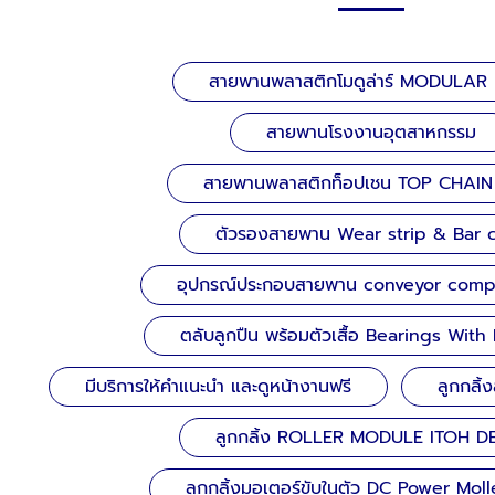
สายพานพลาสติกโมดูล่าร์ MODULAR
สายพานโรงงานอุตสาหกรรม
สายพานพลาสติกท็อปเชน TOP CHAIN
ตัวรองสายพาน Wear strip & Bar 
อุปกรณ์ประกอบสายพาน conveyor com
ตลับลูกปืน พร้อมตัวเสื้อ Bearings Wit
มีบริการให้คำแนะนำ และดูหน้างานฟรี
ลูกกลิ
ลูกกลิ้ง ROLLER MODULE ITOH D
ลูกกลิ้งมอเตอร์ขับในตัว DC Power Mol