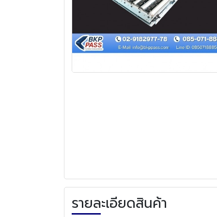
รายละเอียดสินค้า