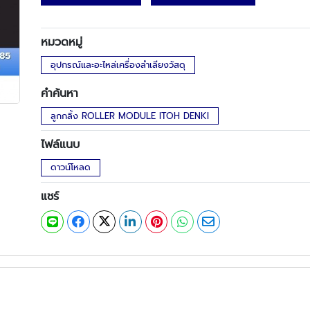
หมวดหมู่
อุปกรณ์และอะไหล่เครื่องลำเลียงวัสดุ
คำค้นหา
ลูกกลิ้ง ROLLER MODULE ITOH DENKI
ไฟล์แนบ
ดาวน์โหลด
แชร์