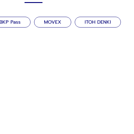
BKP Pass
MOVEX
ITOH DENKI