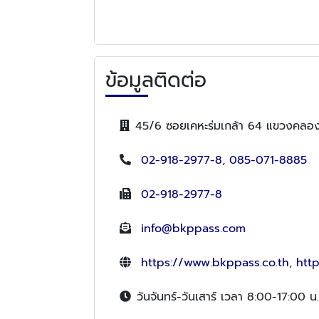
ข้อมูลติดต่อ
45/6 ซอยเคหะร่มเกล้า 64 แขวงคลอง
02-918-2977-8
,
085-071-8885
02-918-2977-8
info@bkppass.com
https://www.bkppass.co.th
,
htt
วันจันทร์-วันเสาร์ เวลา 8:00-17:00 น.