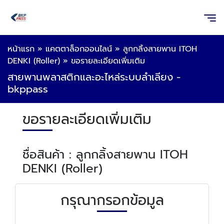
หน้าแรก
»
แคตตาล็อกออนไลน์
»
ลูกกลิ้งสายพาน ITOH
DENKI (Roller)
»
ขอรายละเอียดเพิ่มเติม
สายพานพลาสติกและอะไหล่ระบบลำเลียง -
bkppass
ขอรายละเอียดเพิ่มเติม
ชื่อสินค้า : ลูกกลิ้งสายพาน ITOH
DENKI (Roller)
กรุณากรอกข้อมูล