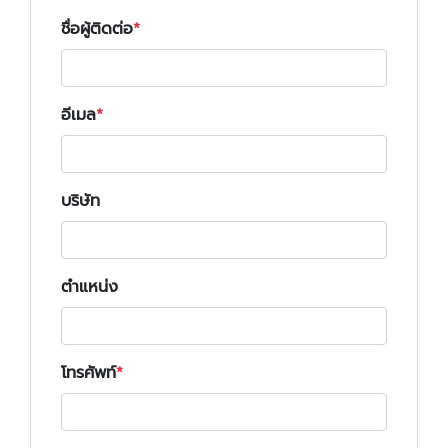
ชื่อผู้ติดต่อ
อีเมล
บริษัท
ตำแหน่ง
โทรศัพท์