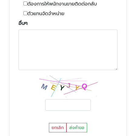
ต้องการให้พนักงานขายติดต่อกลับ
ตัวแทนจัดจำหน่าย
อื่นๆ
ยกเลิก
ส่งคำขอ