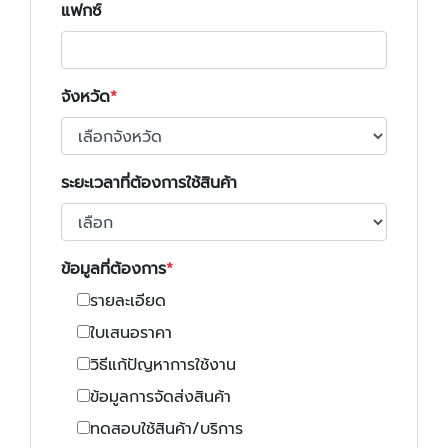
แฟกซ์
จังหวัด
ระยะเวลาที่ต้องการใช้สินค้า
ข้อมูลที่ต้องการ
รายละเอียด
ใบเสนอราคา
วิธีแก้ปัญหาการใช้งาน
ข้อมูลการจัดส่งสินค้า
ทดสอบใช้สินค้า/บริการ