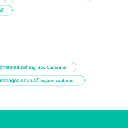
ร์
ตู้คอนเทนเนอร์ Big Box Container
ี้ยงจากตู้คอนเทนเนอร์ bigbox container