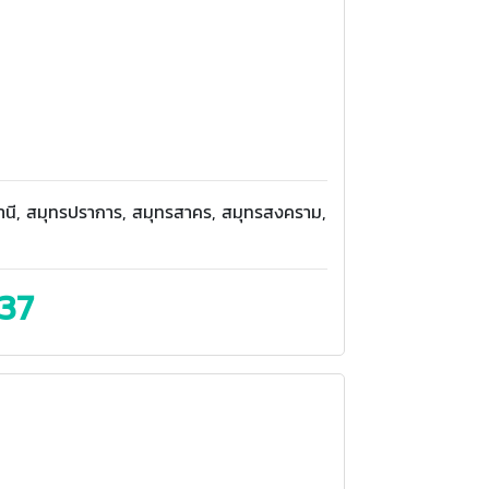
มธานี, สมุทรปราการ, สมุทรสาคร, สมุทรสงคราม,
37