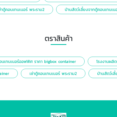
ช่าตู้คอนเทนเนอร์ พระราม2
บ้านสัตว์เลี้ยงจากตู้คอนเทนเนอ
ตราสินค้า
คอนเทนเนอร์ออฟฟิศ ราคา bigbox container
โรงงานผลิต
ainer
เช่าตู้คอนเทนเนอร์ พระราม2
บ้านสัตว์เล