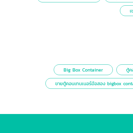
เ
Big Box Container
ตู้
ขายตู้คอนเทนเนอร์มือสอง bigbox cont