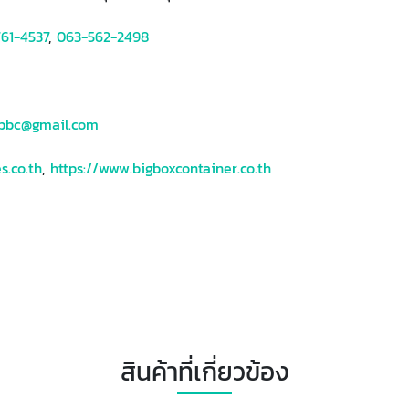
61-4537
,
063-562-2498
bbc@gmail.com
s.co.th
,
https://www.bigboxcontainer.co.th
สินค้าที่เกี่ยวข้อง