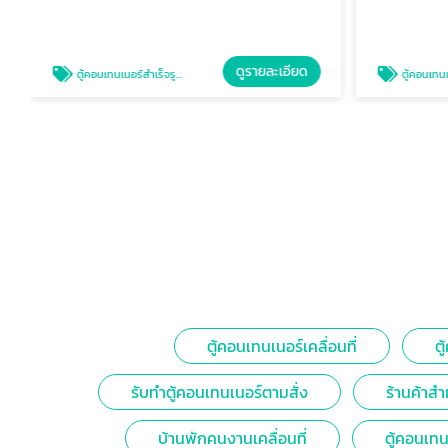
ดูรายละเอียด
ตู้คอนเทนเนอร์สำเร็จรูปมือสอง
ตู้คอนเทนเนอร์ 
ตู้คอนเทนเนอร์เคลื่อนที่
ต
รับทำตู้คอนเทนเนอร์ตามสั่ง
ร้านค้าสำ
บ้านพักคนงานเคลื่อนที่
ตู้คอนเท