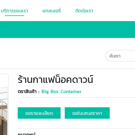
บริการของเรา
แกลเลอรี่
ติดต่อเรา
ร้านกาแฟน็อคดาวน์
ตราสินค้า :
Big Box Container
ขอรายละเอียด
ขอใบเสนอราคา
หมวดหมู่