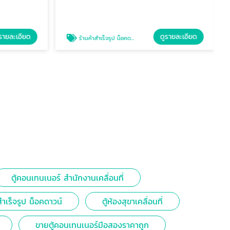
รายละเอียด
ดูรายละเอียด
ร้านค้าสำเร็จรูป น็อคดาวน์
ตู้คอนเทนเนอร์ สำนักงานเคลื่อนที่
สำเร็จรูป น็อคดาวน์
ตู้ห้องสุขาเคลื่อนที่
ขายตู้คอนเทนเนอร์มือสองราคาถูก