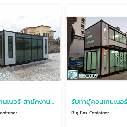
ตู้คอนเทนเนอร์ สำนักงานเคลื่อนที่
รับทำตู้คอนเทนเนอร
ontainer
Big Box Container