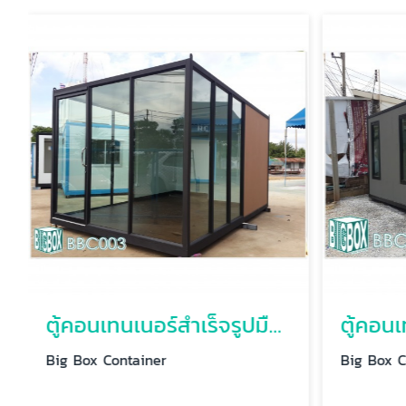
ตู้คอนเทนเนอร์สำเร็จรูปมือสอง
Big Box Container
Big Box C