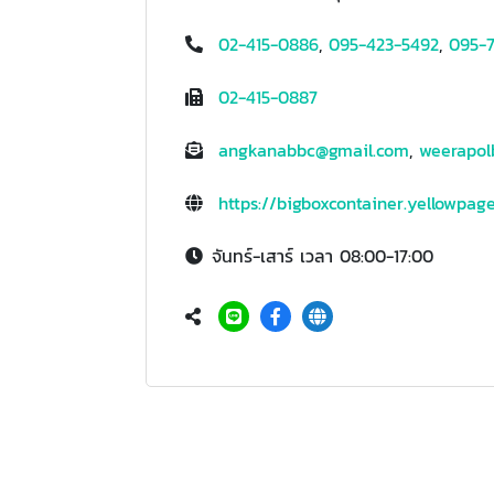
02-415-0886
,
095-423-5492
,
095-7
02-415-0887
angkanabbc@gmail.com
,
weerapol
https://bigboxcontainer.yellowpage
จันทร์-เสาร์ เวลา 08:00-17:00