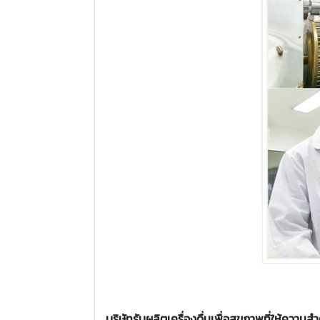
บริษัทรับผลิตเครื่องดื่มเพื่อสุขภาพที่ให้ควา