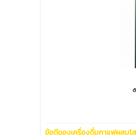
ต
ข้อดีของเครื่องดื่มกาแฟผสมโ