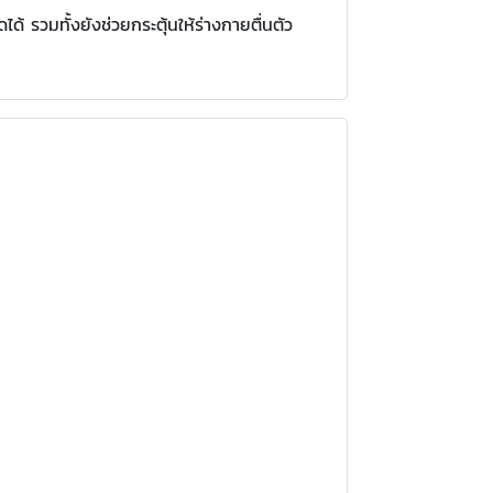
 รวมทั้งยังช่วยกระตุ้นให้ร่างกายตื่นตัว