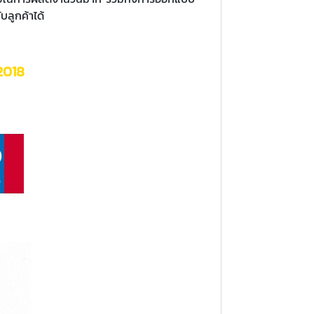
ับลูกค้าได้
2018