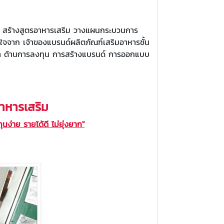
ิบ สร้างสูตรอาหารเสริม วางแผนกระบวนการ
จจาก เจ้าของแบรนด์ผลิตภัณฑ์เสริมอาหารชั้น
ปรึกษา ด้านการลงทุน การสร้างแบรนด์ การออกแบบ
อาหารเสริม
นง่าย รายได้ดี ไม่ยุ่งยาก"