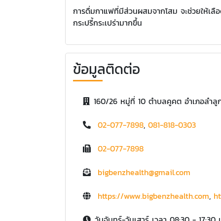
การดื่มกาแฟที่มีส่วนผสมจากโสม จะช่วยให้เลือ
กระปรี้กระเปร่ามากขึ้น
ข้อมูลติดต่อ
160/26 หมู่ที่ 10 ตำบลคูคต อำเภอลำลู
02-077-7898
,
081-818-0303
02-077-7898
bigbenzhealth@gmail.com
https://www.bigbenzhealth.com
,
ht
วันจันทร์-วันเสาร์ เวลา 08:30 - 17:30 