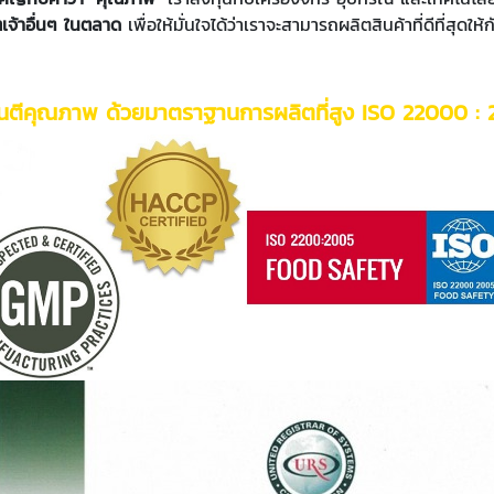
เจ้าอื่นๆ ในตลาด
เพื่อให้มั่นใจได้ว่าเราจะสามารถผลิตสินค้าที่ดีที่สุดให้ก
ันตีคุณภาพ ด้วยมาตราฐานการผลิตที่สูง ISO 22000 : 