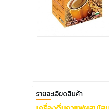
รายละเอียดสินค้า
เครื่องดื่มกาแฟผสมโส