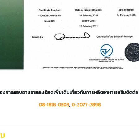
้องการสอบถามรายละเอียดเพิ่มเติมเกี่ยวกับการผลิตอาหารเสริมติดต่อ
08-1818-0303
,
0-2077-7898
สม