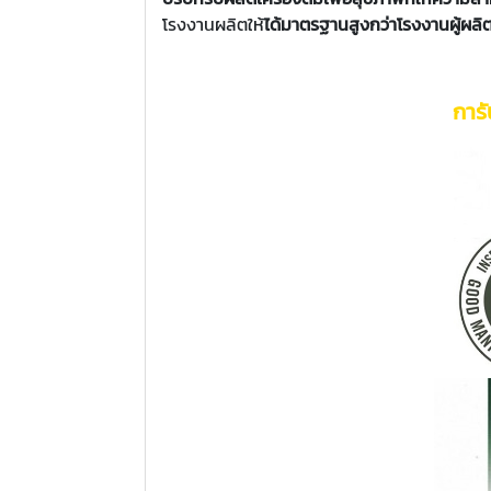
โรงงานผลิตให้
ได้มาตรฐานสูงกว่าโรงงานผู้ผลิต
การ