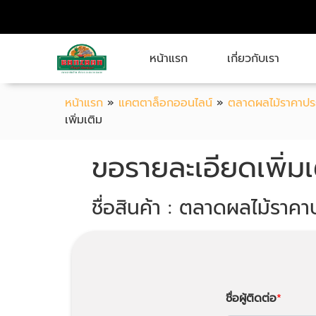
หน้าแรก
เกี่ยวกับเรา
หน้าแรก
»
แคตตาล็อกออนไลน์
»
ตลาดผลไม้ราคาประ
เพิ่มเติม
ขอรายละเอียดเพิ่มเ
ชื่อสินค้า : ตลาดผลไม้ราคา
ชื่อผู้ติดต่อ