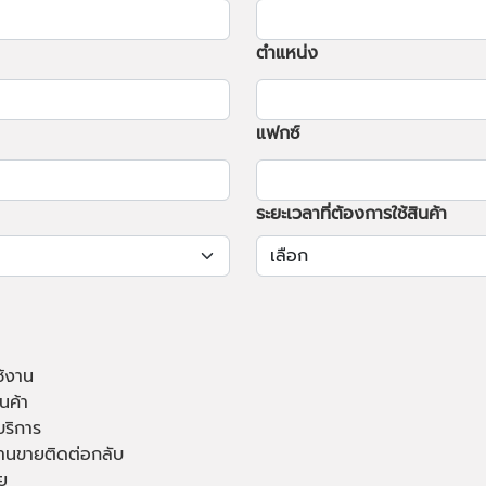
ตำแหน่ง
แฟกซ์
ระยะเวลาที่ต้องการใช้สินค้า
ช้งาน
นค้า
บริการ
านขายติดต่อกลับ
ย