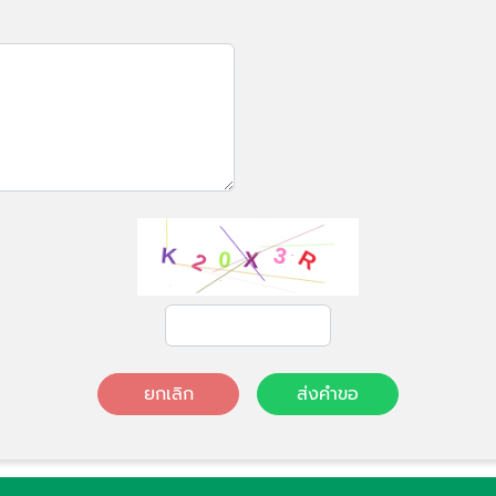
ยกเลิก
ส่งคำขอ