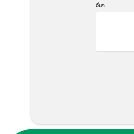
อื่นๆ