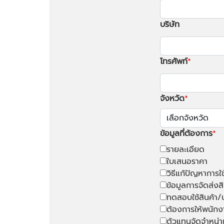
บริษัท
โทรศัพท์
จังหวัด
ข้อมูลที่ต้องการ
รายละเอียด
ใบเสนอราคา
วิธีแก้ปัญหาการใ
ข้อมูลการจัดส่งสิ
ทดสอบใช้สินค้า/
ต้องการให้พนักง
ตัวแทนจัดจำหน่า