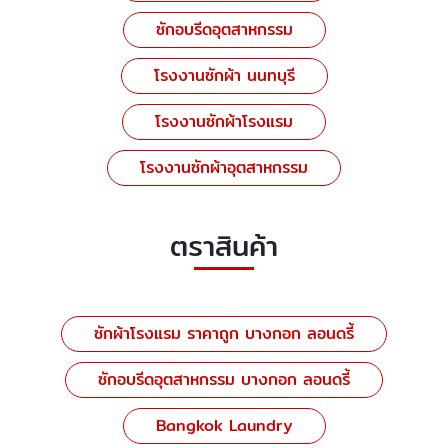
ซักอบรีดอุตสาหกรรม
โรงงานซักผ้า นนทบุรี
โรงงานซักผ้าโรงแรม
โรงงานซักผ้าอุตสาหกรรม
ตราสินค้า
ซักผ้าโรงแรม ราคาถูก บางกอก ลอนดรี้
ซักอบรีดอุตสาหกรรม บางกอก ลอนดรี้
Bangkok Laundry