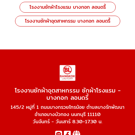
โรงงานซักผ้าโรงแรม บางกอก ลอนดรี้
โรงงานซักผ้าอุตสาหกรรม บางกอก ลอนดรี้
โรงงานซักผ้าอุตสาหกรรม ซักผ้าโรงแรม -
บางกอก ลอนดรี้
145/2 หมู่ที่ 1 ถนนบางกรวยไทรน้อย ตำบลบางรักพัฒนา
อำเภอบางบัวทอง นนทบุรี 11110
วันจันทร์ - วันเสาร์ 8.30-17.30 น.