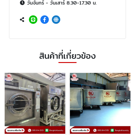
วันจันทร์ - วันเสาร์ 8.30-17.30 น.
สินค้าที่เกี่ยวข้อง