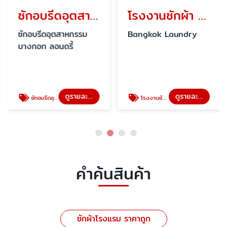
ซักอบรีดอุตสาหกรรม
โรงงานซักผ้า นนทบุรี
ซักอบรีดอุตสาหกรรม
Bangkok Laundry
บางกอก ลอนดรี้
ดูรายละเอียด
ดูรายละเอียด
ซักอบรีดอุตสาหกรรม
โรงงานซักผ้า นนทบุรี
คำค้นสินค้า
ซักผ้าโรงแรม ราคาถูก