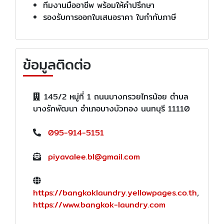
ทีมงานมืออาชีพ พร้อมให้คำปรึกษา
รองรับการออกใบเสนอราคา ใบกำกับภาษี
ข้อมูลติดต่อ
145/2 หมู่ที่ 1 ถนนบางกรวยไทรน้อย ตำบล
บางรักพัฒนา อำเภอบางบัวทอง นนทบุรี 11110
095-914-5151
piyavalee.bl@gmail.com
https://bangkoklaundry.yellowpages.co.th
,
https://www.bangkok-laundry.com