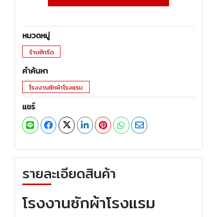
หมวดหมู่
ร้านซักรีด
คำค้นหา
โรงงานซักผ้าโรงแรม
แชร์
รายละเอียดสินค้า
โรงงานซักผ้าโรงแรม