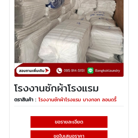
โรงงานซักผ้าโรงแรม
ตราสินค้า :
โรงงานซักผ้าโรงแรม บางกอก ลอนดรี้
ขอรายละเอียด
ขอใบเสนอราคา