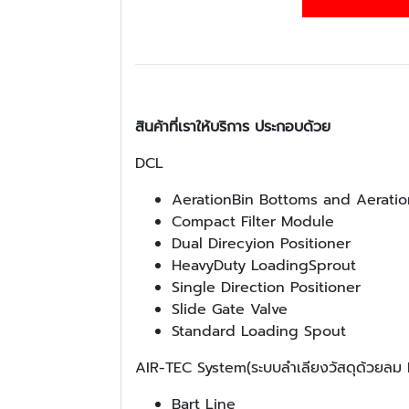
สินค้าที่เราให้บริการ ประกอบด้วย
DCL
AerationBin Bottoms and Aerati
Compact Filter Module
Dual Direcyion Positioner
HeavyDuty LoadingSprout
Single Direction Positioner
Slide Gate Valve
Standard Loading Spout
AIR-TEC System(ระบบลำเลียงวัสดุด้วยล
Bart Line