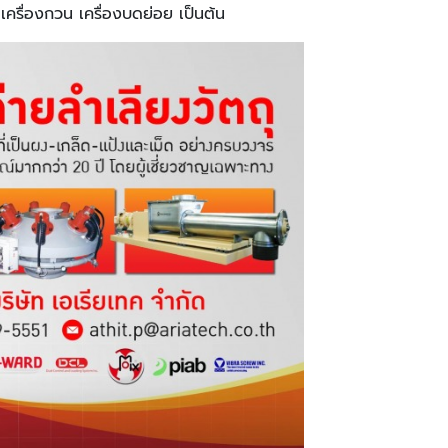
ครื่องกวน เครื่องบดย่อย เป็นต้น