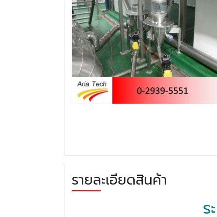
รายละเอียดสินค้า
ร