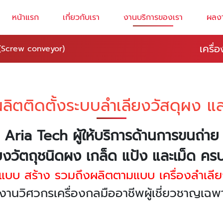
หน้าแรก
เกี่ยวกับเรา
งานบริการของเรา
ผลง
เครื่
 (Screw conveyor)
ลิตติดตั้งระบบลำเลียงวัสดุผง แล
Aria Tech ผู้ให้บริการด้านการขนถ่าย
ยงวัตถุชนิดผง เกล็ด แป้ง และเม็ด ค
กแบบ สร้าง รวมถึงผลิตตามแบบ เครื่องลำเลีย
งานวิศวกรเครื่องกลมืออาชีพผู้เชี่ยวชาญเ