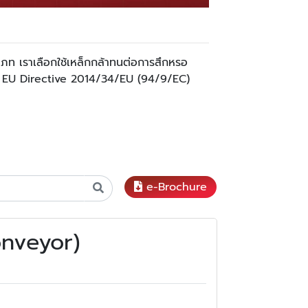
ะเภท เราเลือกใช้เหล็กกล้าทนต่อการสึกหรอ
อง EU Directive 2014/34/EU (94/9/EC)
e-Brochure
onveyor)