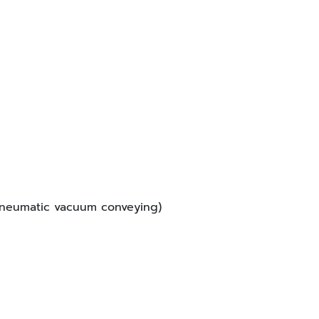
 Pneumatic vacuum conveying)