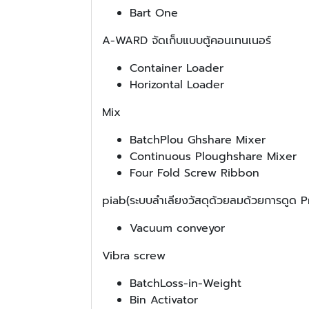
Bart One
A-WARD จัดเก็บแบบตู้คอนเทนเนอร์
Container Loader
Horizontal Loader
Mix
BatchPlou Ghshare Mixer
Continuous Ploughshare Mixer
Four Fold Screw Ribbon
piab(ระบบลำเลียงวัสดุด้วยลมด้วยการดูด
Vacuum conveyor
Vibra screw
BatchLoss-in-Weight
Bin Activator