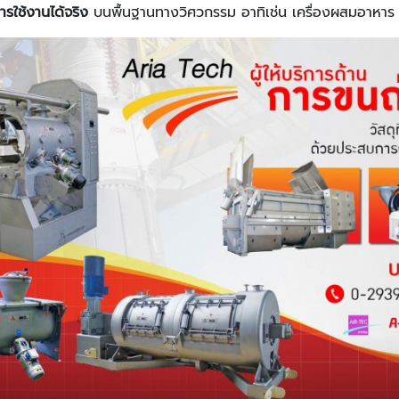
ารใช้งานได้จริง
บนพื้นฐานทางวิศวกรรม อาทิเช่น เครื่องผสมอาหาร เ