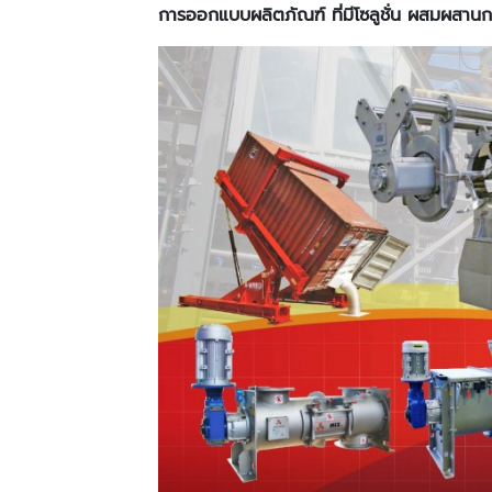
การออกแบบผลิตภัณฑ์ ที่มีโซลูชั่น ผสมผสานก