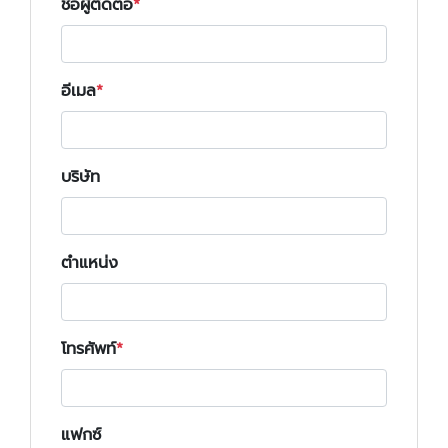
ชื่อผู้ติดต่อ
อีเมล
บริษัท
ตำแหน่ง
โทรศัพท์
แฟกซ์