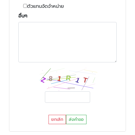
ตัวแทนจัดจำหน่าย
อื่นๆ
ยกเลิก
ส่งคำขอ