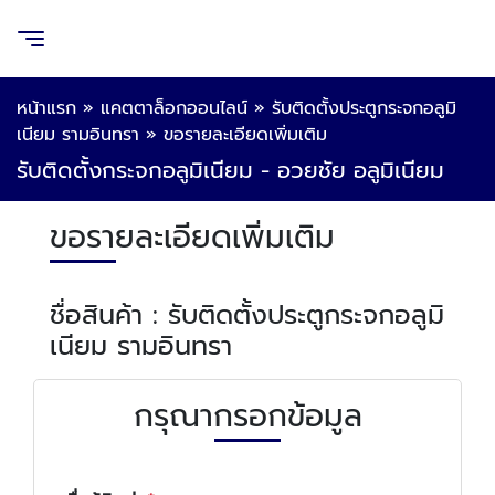
หน้าแรก
»
แคตตาล็อกออนไลน์
»
รับติดตั้งประตูกระจกอลูมิ
เนียม รามอินทรา
»
ขอรายละเอียดเพิ่มเติม
รับติดตั้งกระจกอลูมิเนียม - อวยชัย อลูมิเนียม
ขอรายละเอียดเพิ่มเติม
ชื่อสินค้า : รับติดตั้งประตูกระจกอลูมิ
เนียม รามอินทรา
กรุณากรอกข้อมูล