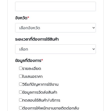
จังหวัด
ระยะเวลาที่ต้องการใช้สินค้า
ข้อมูลที่ต้องการ
รายละเอียด
ใบเสนอราคา
วิธีแก้ปัญหาการใช้งาน
ข้อมูลการจัดส่งสินค้า
ทดสอบใช้สินค้า/บริการ
ต้องการให้พนักงานขายติดต่อกลับ