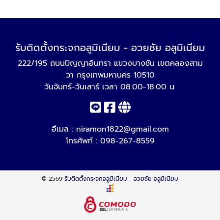
รับติดตั้งกระจกอลูมิเนียม - อวยชัย อลูมิเนียม
222/195 ถนนปัญญาอินทรา แขวงบางชัน เขตคลองสาม
วา กรุงเทพมหานคร 10510
วันจันทร์-วันเสาร์ เวลา 08.00-18.00 น.
อีเมล :
niramon1822@gmail.com
โทรศัพท์ :
098-267-8559
© 2569
รับติดตั้งกระจกอลูมิเนียม - อวยชัย อลูมิเนียม