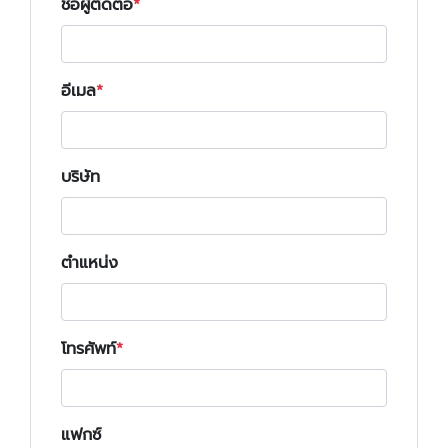
ชื่อผู้ติดต่อ
อีเมล
บริษัท
ตำแหน่ง
โทรศัพท์
แฟกซ์