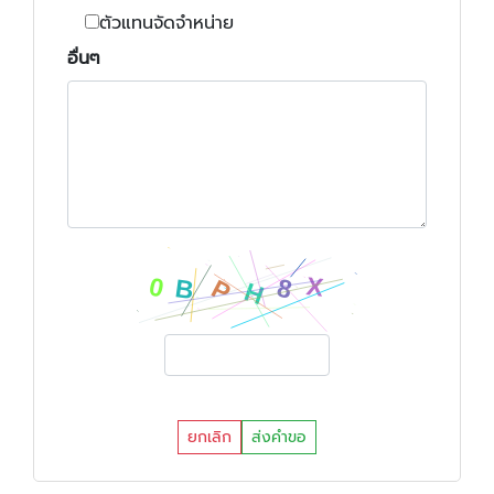
ตัวแทนจัดจำหน่าย
อื่นๆ
ยกเลิก
ส่งคำขอ