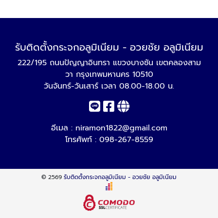
รับติดตั้งกระจกอลูมิเนียม - อวยชัย อลูมิเนียม
222/195 ถนนปัญญาอินทรา แขวงบางชัน เขตคลองสาม
วา กรุงเทพมหานคร 10510
วันจันทร์-วันเสาร์ เวลา 08.00-18.00 น.
อีเมล :
niramon1822@gmail.com
โทรศัพท์ :
098-267-8559
© 2569
รับติดตั้งกระจกอลูมิเนียม - อวยชัย อลูมิเนียม