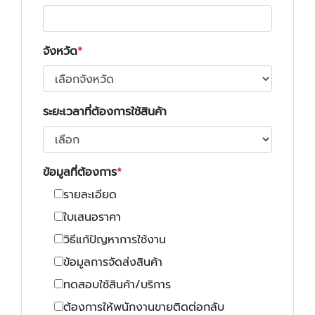
จังหวัด
ระยะเวลาที่ต้องการใช้สินค้า
ข้อมูลที่ต้องการ
รายละเอียด
ใบเสนอราคา
วิธีแก้ปัญหาการใช้งาน
ข้อมูลการจัดส่งสินค้า
ทดสอบใช้สินค้า/บริการ
ต้องการให้พนักงานขายติดต่อกลับ