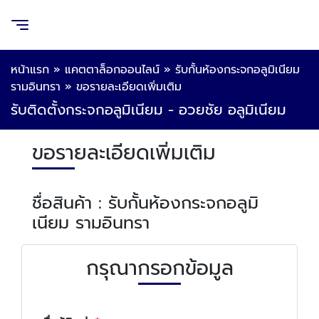
หน้าแรก
»
แคตตาล็อกออนไลน์
»
รับกั้นห้องกระจกอลูมิเนียม
รามอินทรา
»
ขอรายละเอียดเพิ่มเติม
รับติดตั้งกระจกอลูมิเนียม - อวยชัย อลูมิเนียม
ขอรายละเอียดเพิ่มเติม
ชื่อสินค้า : รับกั้นห้องกระจกอลูมิ
เนียม รามอินทรา
กรุณากรอกข้อมูล