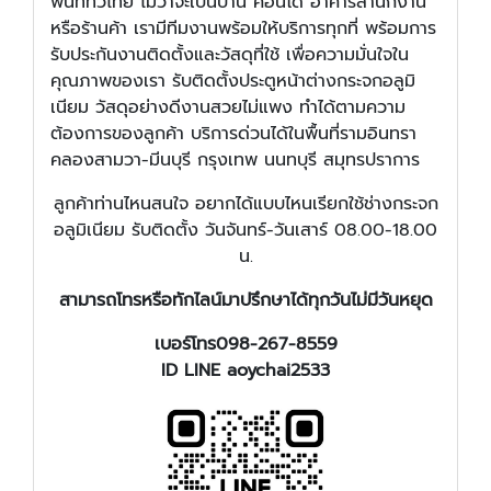
พื้นที่ทั่วไทย ไม่ว่าจะเป็นบ้าน คอนโด อาคารสำนักงาน
หรือร้านค้า เรามีทีมงานพร้อมให้บริการทุกที่ พร้อมการ
รับประกันงานติดตั้งและวัสดุที่ใช้ เพื่อความมั่นใจใน
คุณภาพของเรา รับติดตั้งประตูหน้าต่างกระจกอลูมิ
เนียม วัสดุอย่างดีงานสวยไม่แพง ทำได้ตามความ
ต้องการของลูกค้า บริการด่วนได้ในพื้นที่รามอินทรา
คลองสามวา-มีนบุรี กรุงเทพ นนทบุรี สมุทรปราการ
ลูกค้าท่านไหนสนใจ อยากได้แบบไหนเรียกใช้ช่างกระจก
อลูมิเนียม รับติดตั้ง วันจันทร์-วันเสาร์ 08.00-18.00
น.
สามารถโทรหรือทักไลน์มาปรึกษาได้ทุกวันไม่มีวันหยุด
เบอร์โทร098-267-8559
ID LINE aoychai2533