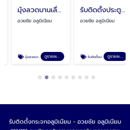
มุ้งลวดบานเลื่อน-บานเปิด-มุ้งจีบ มีนบุรี
รับติดตั้งประตูกระจกอลูมิเนียม รามอินทรา
อวยชัย อลูมิเนียม
อวยชัย อลูมิเนียม
ดูรายละเอียด
ดูรายละเอียด
มุ้งลวดบานเลื่อน-บานเปิด-มุ้งจีบ มีนบุรี
รับติดตั้งประตูกระจกอลูมิเนียม รามอินทรา
รับติดตั้งกระจกอลูมิเนียม - อวยชัย อลูมิเนียม