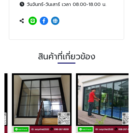
วันจันทร์-วันเสาร์ เวลา 08.00-18.00 น.
สินค้าที่เกี่ยวข้อง