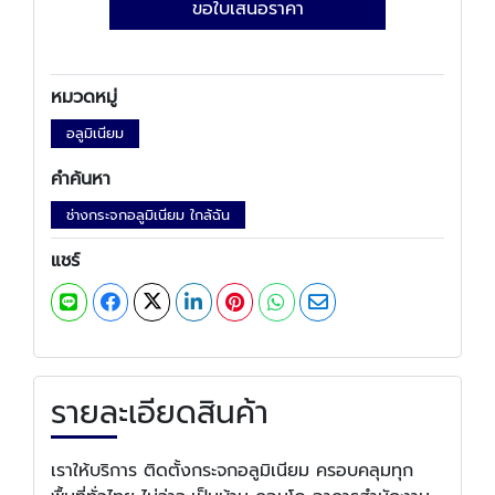
ขอใบเสนอราคา
หมวดหมู่
อลูมิเนียม
คำค้นหา
ช่างกระจกอลูมิเนียม ใกล้ฉัน
แชร์
รายละเอียดสินค้า
เราให้บริการ ติดตั้งกระจกอลูมิเนียม ครอบคลุมทุก