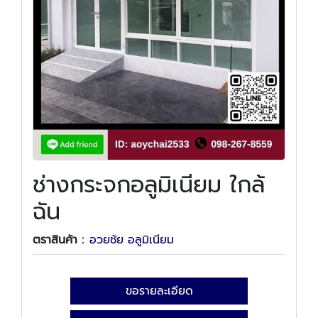
ช่างกระจกอลูมิเนียม ใกล้
ฉัน
ตราสินค้า :
อวยชัย อลูมิเนียม
ขอรายละเอียด