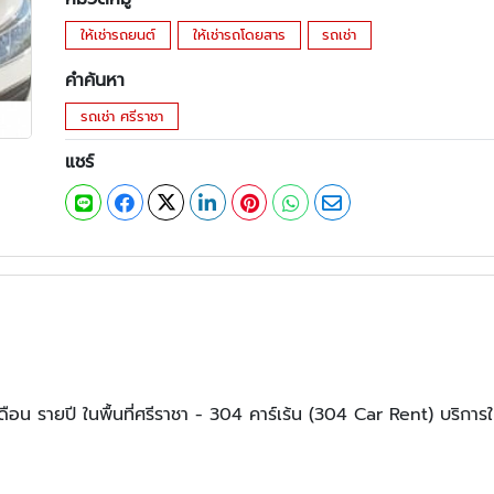
ให้เช่ารถยนต์
ให้เช่ารถโดยสาร
รถเช่า
คำค้นหา
รถเช่า ศรีราชา
แชร์
เดือน รายปี ในพื้นที่ศรีราชา - 304 คาร์เร้น (304 Car Rent) บริการใ