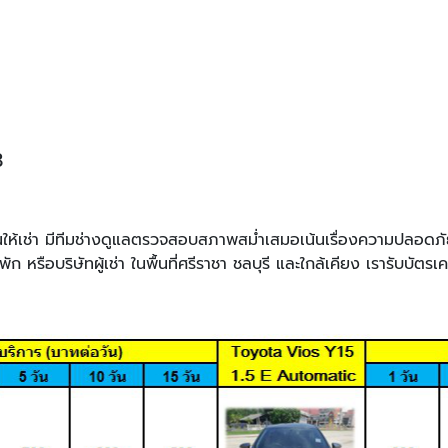
3
ให้เช่า มีทีมช่างดูแลตรวจสอบสภาพสม่ำเสมอเน้นเรื่องความปลอดภัย 
ก หรือบริษัทผู้เช่า ในพื้นที่ศรีราชา ชลบุรี และใกล้เคียง เรารับบ