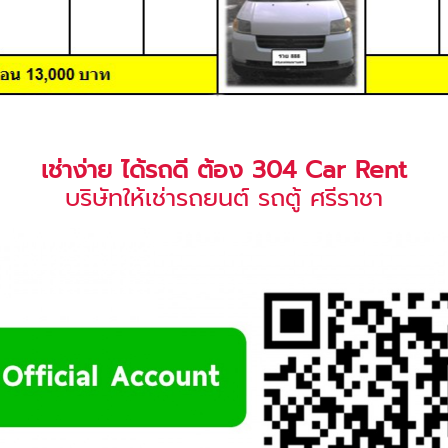
เช่าง่าย ได้รถดี ต้อง 304 Car Rent
บริษัทให้เช่ารถยนต์ รถตู้ ศรีราชา