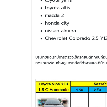
toyota altis
mazda 2
honda city
nissan almera
Chevrolet Colorado 2.5 Y1
บริษัทของเรามีการตรวจเช็ครถยนต์ทุกคันก่อน
ทดแทนพร้อมช่างดูแลรถถึงที่ทำงานและที่บ้านพั