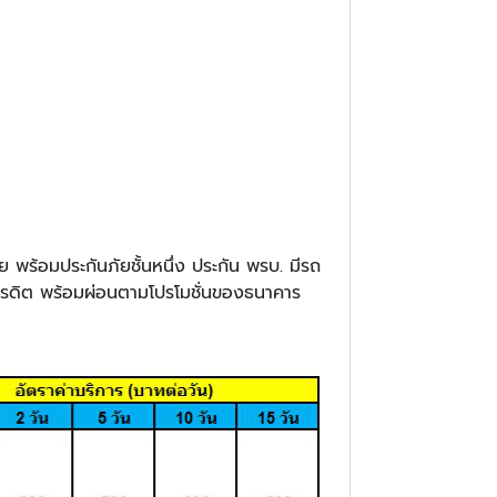
พร้อมประกันภัยชั้นหนึ่ง ประกัน พรบ. มีรถ
ัตรเครดิต พร้อมผ่อนตามโปรโมชั่นของธนาคาร