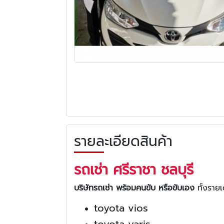
รายละเอียดสินค้า
รถเช่า ศรีราชา ชลบุรี
บริษัทรถเช่า พร้อมคนขับ หรือขับเอง
ทั้งราย
toyota vios
toyota yaris