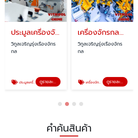
ประมูลเครื่องจักรกลโรงงาน
เครื่องจักรกลมือสอง ราคาถูก
วิทูลเจริญรุ่งเรืองจักร
วิทูลเจริญรุ่งเรืองจักร
กล
กล
ดูรายละเอียด
ดูรายละเอียด
ประมูลเครื่องจักรกลโรงงาน
เครื่องจักรกลมือสอง ราคาถูก
คำค้นสินค้า