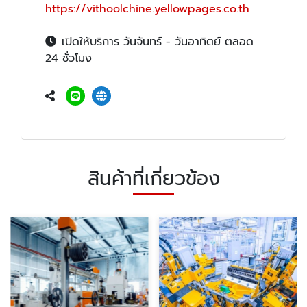
https://vithoolchine.yellowpages.co.th
เปิดให้บริการ วันจันทร์ - วันอาทิตย์ ตลอด
24 ชั่วโมง
สินค้าที่เกี่ยวข้อง