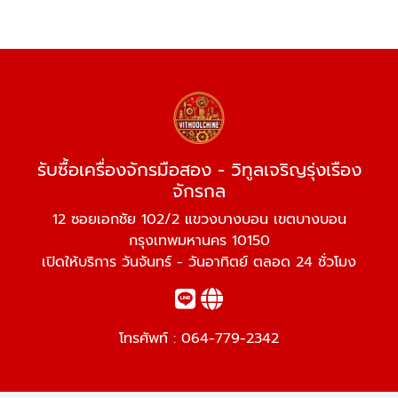
รับซื้อเครื่องจักรมือสอง - วิทูลเจริญรุ่งเรือง
จักรกล
12 ซอยเอกชัย 102/2 แขวงบางบอน เขตบางบอน
กรุงเทพมหานคร 10150
เปิดให้บริการ วันจันทร์ - วันอาทิตย์ ตลอด 24 ชั่วโมง
โทรศัพท์ :
064-779-2342