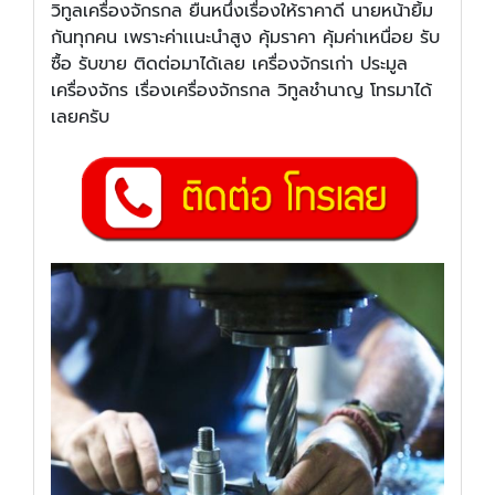
วิทูลเครื่องจักรกล ยืนหนึ่งเรื่องให้ราคาดี นายหน้ายิ้ม
กันทุกคน เพราะค่าเเนะนำสูง คุ้มราคา คุ้มค่าเหนื่อย รับ
ซื้อ รับขาย ติดต่อมาได้เลย เครื่องจักรเก่า ประมูล
เครื่องจักร เรื่องเครื่องจักรกล วิทูลชำนาญ โทรมาได้
เลยครับ