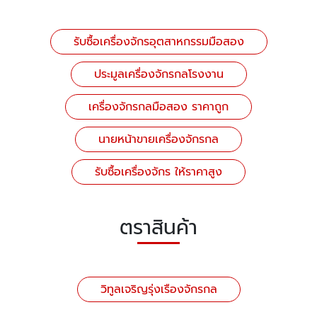
รับซื้อเครื่องจักรอุตสาหกรรมมือสอง
ประมูลเครื่องจักรกลโรงงาน
เครื่องจักรกลมือสอง ราคาถูก
นายหน้าขายเครื่องจักรกล
รับซื้อเครื่องจักร ให้ราคาสูง
ตราสินค้า
วิทูลเจริญรุ่งเรืองจักรกล