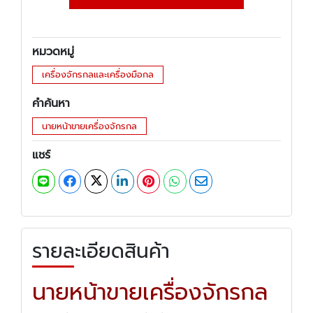
หมวดหมู่
เครื่องจักรกลและเครื่องมือกล
คำค้นหา
นายหน้าขายเครื่องจักรกล
แชร์
รายละเอียดสินค้า
นายหน้าขายเครื่องจักรกล