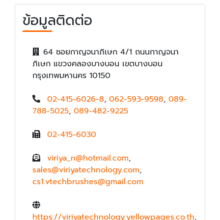
ข้อมูลติดต่อ
64 ซอยกาญจนาภิเษก 4/1 ถนนกาญจนา
ภิเษก แขวงคลองบางบอน เขตบางบอน
กรุงเทพมหานคร 10150
02-415-6026-8
,
062-593-9598
,
089-
788-5025
,
089-482-9225
02-415-6030
viriya_n@hotmail.com
,
sales@viriyatechnology.com
,
cs1.vtechbrushes@gmail.com
https://viriyatechnology.yellowpages.co.th
,