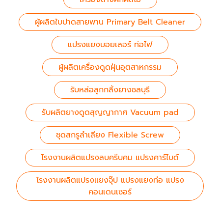
ผู้ผลิตใบปาดสายพาน Primary Belt Cleaner
แปรงแยงบอยเลอร์ ท่อไฟ
ผู้ผลิตเครื่องดูดฝุ่นอุตสาหกรรม
รับหล่อลูกกลิ้งยางชลบุรี
รับผลิตยางดูดสุญญากาศ Vacuum pad
ชุดสกรูลำเลียง Flexible Screw
โรงงานผลิตแปรงลบครีบคม แปรงคาร์ไบด์
โรงงานผลิตแปรงแยงจุ๊ป แปรงแยงท่อ แปรง
คอนเดนเซอร์