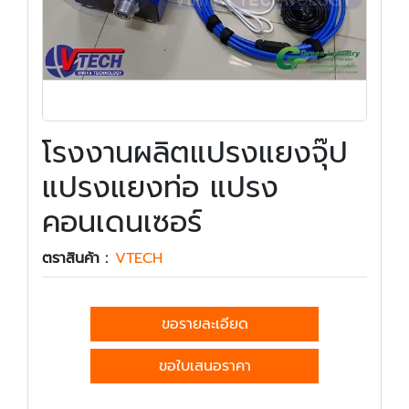
โรงงานผลิตแปรงแยงจุ๊ป
แปรงแยงท่อ แปรง
คอนเดนเซอร์
ตราสินค้า :
VTECH
ขอรายละเอียด
ขอใบเสนอราคา