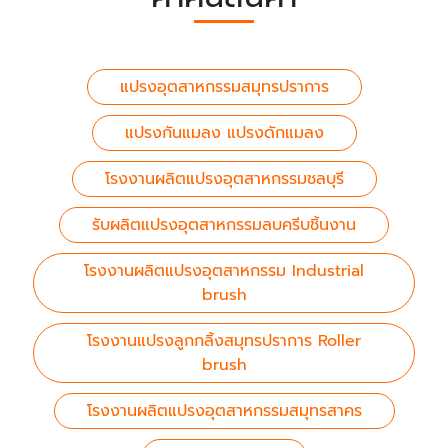
แปรงอุตสาหกรรมสมุทรปราการ
แปรงกันแมลง แปรงดักแมลง
โรงงานผลิตแปรงอุตสาหกรรมชลบุรี
รับผลิตแปรงอุตสาหกรรมลบครีบชิ้นงาน
โรงงานผลิตแปรงอุตสาหกรรม Industrial
brush
โรงงานแปรงลูกกลิ้งสมุทรปราการ Roller
brush
โรงงานผลิตแปรงอุตสาหกรรมสมุทรสาคร