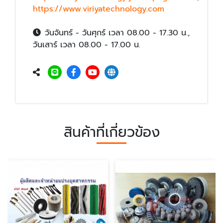
https://www.viriyatechnology.com
วันจันทร์ - วันศุกร์ เวลา 08.00 - 17.30 น.,
วันเสาร์ เวลา 08.00 - 17.00 น.
สินค้าที่เกี่ยวข้อง