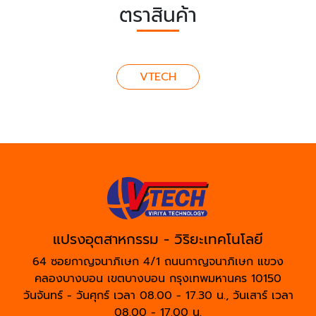
ตราสินค้า
VTECH
แปรงอุตสาหกรรม - วิริยะเทคโนโลยี
64 ซอยกาญจนาภิเษก 4/1 ถนนกาญจนาภิเษก แขวง
คลองบางบอน เขตบางบอน กรุงเทพมหานคร 10150
วันจันทร์ - วันศุกร์ เวลา 08.00 - 17.30 น., วันเสาร์ เวลา
08.00 - 17.00 น.