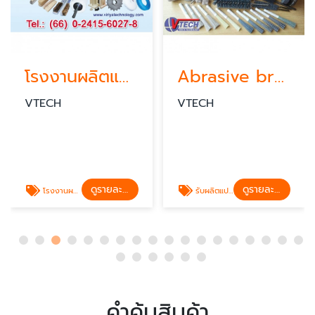
โรงงานผลิตแปรงอุตสาหกรรมชลบุรี
Abrasive brush แปรงอุตสาหกรรม
VTECH
VTECH
ดูรายละเอียด
ดูรายละเอียด
โรงงานผลิตแปรงอุตสาหกรรมชลบุรี
รับผลิตแปรงอุตสาหกรรมลบครีบชิ้นงาน
คำค้นสินค้า