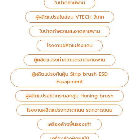
ใบปาดสายพาน
ผู้ผลิตแปรงไนล่อน VTECH วีเทค
ใบปาดทำความสะอาดสายพาน
โรงงานผลิตแปรงแถบ
ผู้ผลิตแปรงทำความสะอาดสายพาน
ผู้ผลิตแปรงกันฝุ่น Strip brush ESD
Equipment
ผู้ผลิตแปรงขัดกระบอกสูบ Honing brush
โรงงานผลิตแปรงกวาดถนน รถกวาดถนน
เครื่องล้างพื้นรองเท้า
เครื่องล้างผักผลไม้