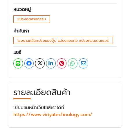
หมวดหมู่
แปรงอุตสาหกรรม
คำค้นหา
โรงงานผลิตแปรงแยงจุ๊ป แปรงแยงท่อ แปรงคอนเดนเซอร์
แชร์
รายละเอียดสินค้า
เยี่ยมชมหน้าเว็บไซส์เราได้ที่
https://www.viriyatechnology.com/