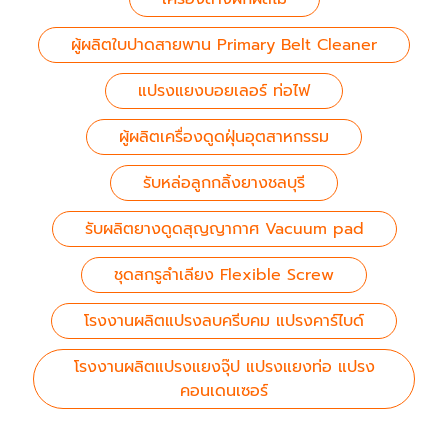
ผู้ผลิตใบปาดสายพาน Primary Belt Cleaner
แปรงแยงบอยเลอร์ ท่อไฟ
ผู้ผลิตเครื่องดูดฝุ่นอุตสาหกรรม
รับหล่อลูกกลิ้งยางชลบุรี
รับผลิตยางดูดสุญญากาศ Vacuum pad
ชุดสกรูลำเลียง Flexible Screw
โรงงานผลิตแปรงลบครีบคม แปรงคาร์ไบด์
โรงงานผลิตแปรงแยงจุ๊ป แปรงแยงท่อ แปรง
คอนเดนเซอร์