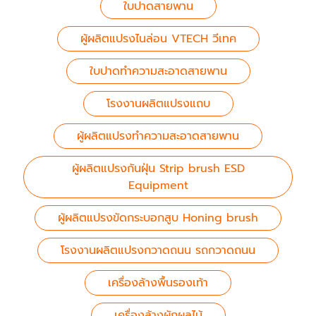
ใบปาดสายพาน
ผู้ผลิตแปรงไนล่อน VTECH วีเทค
ใบปาดทำความสะอาดสายพาน
โรงงานผลิตแปรงแถบ
ผู้ผลิตแปรงทำความสะอาดสายพาน
ผู้ผลิตแปรงกันฝุ่น Strip brush ESD
Equipment
ผู้ผลิตแปรงขัดกระบอกสูบ Honing brush
โรงงานผลิตแปรงกวาดถนน รถกวาดถนน
เครื่องล้างพื้นรองเท้า
เครื่องล้างผักผลไม้