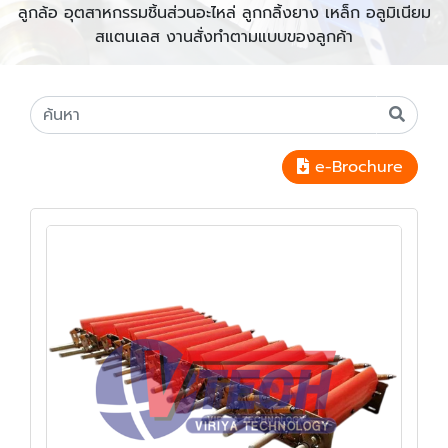
ลูกล้อ อุตสาหกรรมชิ้นส่วนอะไหล่ ลูกกลิ้งยาง เหล็ก อลูมิเนียม
สแตนเลส งานสั่งทำตามแบบของลูกค้า
e-Brochure