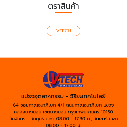
ตราสินค้า
VTECH
แปรงอุตสาหกรรม - วิริยะเทคโนโลยี
64 ซอยกาญจนาภิเษก 4/1 ถนนกาญจนาภิเษก แขวง
คลองบางบอน เขตบางบอน กรุงเทพมหานคร 10150
วันจันทร์ - วันศุกร์ เวลา 08.00 - 17.30 น., วันเสาร์ เวลา
08.00 - 17.00 น.