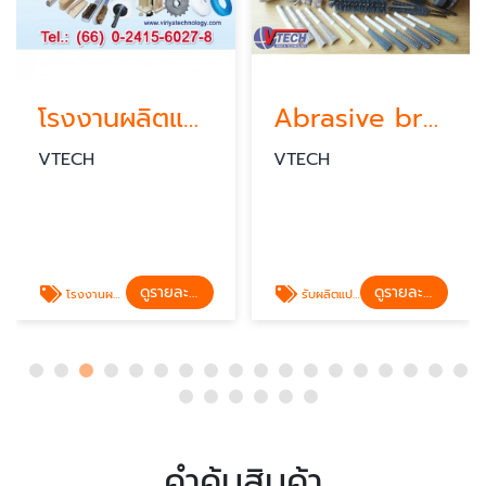
โรงงานผลิตแปรงอุตสาหกรรมชลบุรี
Abrasive brush แปรงอุตสาหกรรม
VTECH
VTECH
ดูรายละเอียด
ดูรายละเอียด
โรงงานผลิตแปรงอุตสาหกรรมชลบุรี
รับผลิตแปรงอุตสาหกรรมลบครีบชิ้นงาน
คำค้นสินค้า