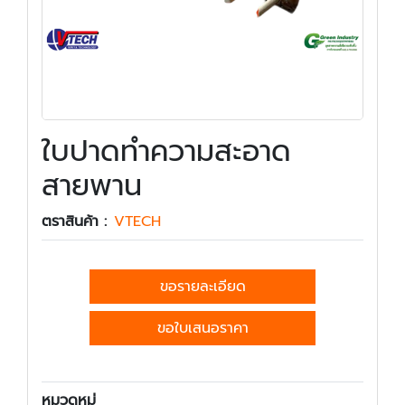
ใบปาดทำความสะอาด
สายพาน
ตราสินค้า :
VTECH
ขอรายละเอียด
ขอใบเสนอราคา
หมวดหมู่