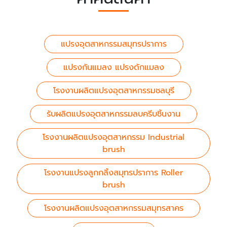
แปรงอุตสาหกรรมสมุทรปราการ
แปรงกันแมลง แปรงดักแมลง
โรงงานผลิตแปรงอุตสาหกรรมชลบุรี
รับผลิตแปรงอุตสาหกรรมลบครีบชิ้นงาน
โรงงานผลิตแปรงอุตสาหกรรม Industrial
brush
โรงงานแปรงลูกกลิ้งสมุทรปราการ Roller
brush
โรงงานผลิตแปรงอุตสาหกรรมสมุทรสาคร