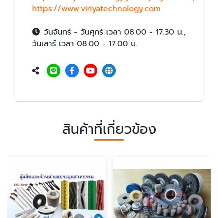
https://www.viriyatechnology.com
วันจันทร์ - วันศุกร์ เวลา 08.00 - 17.30 น.,
วันเสาร์ เวลา 08.00 - 17.00 น.
สินค้าที่เกี่ยวข้อง