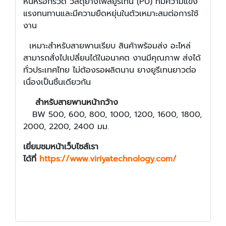
หินหรือกรวด วัสดุยางโพลียูรีเทน (PU) ที่มีความแข็ง
แรงทนทานและมีความยืดหยุ่นในตัวเหมาะสมต่อการใช้
งาน
เหมาะสำหรับสายพานเรียบ สินค้าพร้อมส่ง อะไหล่
สามารถสั่งไปเปลี่ยนได้ในอนาคต งานมีคุณภาพ ส่งได้
ทั่วประเทศไทย ไม่ต้องรอผลิตนาน ยางยูรีเทนยาวต่อ
เนื่องเป็นชิ้นเดียวกัน
สำหรับสายพานหน้ากว้าง
BW 500, 600, 800, 1000, 1200, 1600, 1800,
2000, 2200, 2400 มม.
เยี่ยมชมหน้าเว็บไซส์เรา
ได้ที่
https://www.viriyatechnology.com/