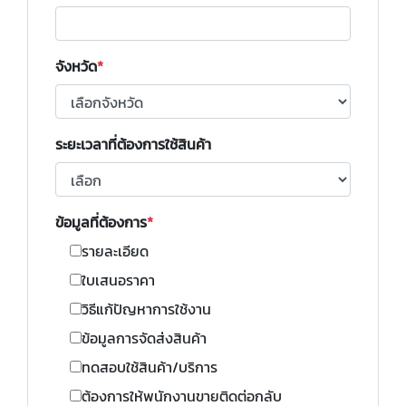
จังหวัด
ระยะเวลาที่ต้องการใช้สินค้า
ข้อมูลที่ต้องการ
รายละเอียด
ใบเสนอราคา
วิธีแก้ปัญหาการใช้งาน
ข้อมูลการจัดส่งสินค้า
ทดสอบใช้สินค้า/บริการ
ต้องการให้พนักงานขายติดต่อกลับ