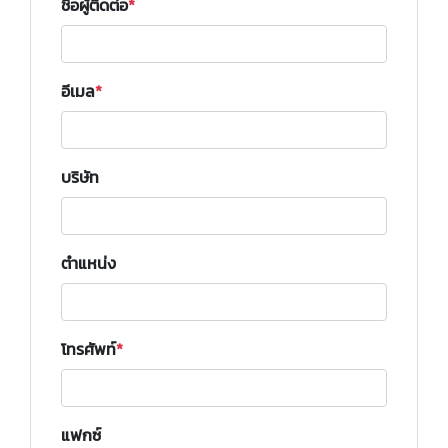
ชื่อผู้ติดต่อ
อีเมล
บริษัท
ตำแหน่ง
โทรศัพท์
แฟกซ์