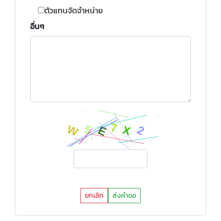
ตัวแทนจัดจำหน่าย
อื่นๆ
ยกเลิก
ส่งคำขอ