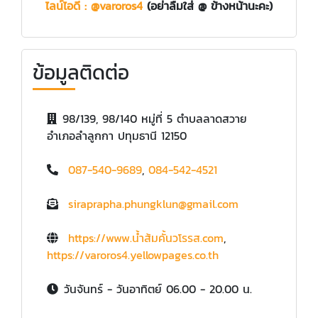
ไลน์ไอดี : @varoros4
(อย่าลืมใส่ @ ข้างหน้านะคะ)
ข้อมูลติดต่อ
98/139, 98/140 หมู่ที่ 5 ตำบลลาดสวาย
อำเภอลำลูกกา ปทุมธานี 12150
087-540-9689
,
084-542-4521
siraprapha.phungklun@gmail.com
https://www.น้ำส้มคั้นวโรรส.com
,
https://varoros4.yellowpages.co.th
วันจันทร์ - วันอาทิตย์ 06.00 - 20.00 น.