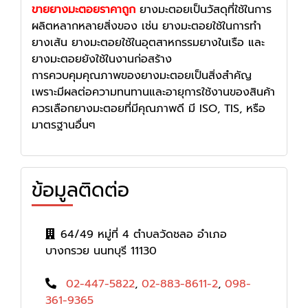
ขายยางมะตอยราคาถูก
ยางมะตอยเป็นวัสดุที่ใช้ในการ
ผลิตหลากหลายสิ่งของ เช่น ยางมะตอยใช้ในการทำ
ยางเส้น ยางมะตอยใช้ในอุตสาหกรรมยางในเรือ และ
ยางมะตอยยังใช้ในงานก่อสร้าง
การควบคุมคุณภาพของยางมะตอยเป็นสิ่งสำคัญ
เพราะมีผลต่อความทนทานและอายุการใช้งานของสินค้า
ควรเลือกยางมะตอยที่มีคุณภาพดี มี ISO, TIS, หรือ
มาตรฐานอื่นๆ
ข้อมูลติดต่อ
64/49 หมู่ที่ 4 ตำบลวัดชลอ อำเภอ
บางกรวย นนทบุรี 11130
02-447-5822
,
02-883-8611-2
,
098-
361-9365