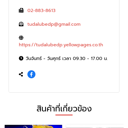
02-883-8613
tudalubedp@gmail.com
https://tudalubedp.yellowpages.co.th
วันจันทร์ - วันศุกร์ เวลา 09.30 - 17.00 น.
สินค้าที่เกี่ยวข้อง