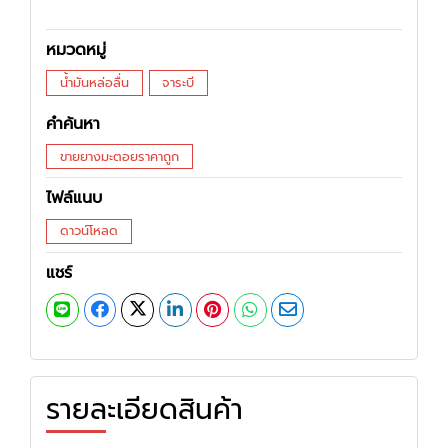
หมวดหมู่
น้ำมันหล่อลื่น
จาระบี
คำค้นหา
ขายยางมะตอยราคาถูก
ไฟล์แนบ
ดาวน์โหลด
แชร์
รายละเอียดสินค้า