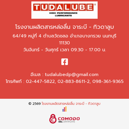
โรงงานผลิตสารหล่อลื่น จาระบี - ทิวดาลูบ
64/49 หมู่ที่ 4 ตำบลวัดชลอ อำเภอบางกรวย นนทบุรี
11130
วันจันทร์ - วันศุกร์ เวลา 09.30 - 17.00 น.
อีเมล :
tudalubedp@gmail.com
โทรศัพท์ :
02-447-5822
,
02-883-8611-2
,
098-361-9365
© 2569
โรงงานผลิตสารหล่อลื่น จาระบี - ทิวดาลูบ