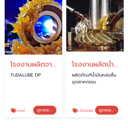
โรงงานผลิตจารบี
โรงงานผลิตน้ำมันหล่อลื่นเครื่องจักรอุตสาหกรรม
TUDALUBE DP
ผลิตภัณฑ์น้ำมันหล่อลื่น
อุตสาหกรรม
ดูรายละเอียด
ดูรายละเอียด
จารบี
น้ำมันหล่อลื่นเครื่องจักร