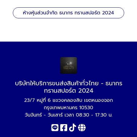
ห้างหุ้นส่วนจำกัด ธนากร ทรานสปอร์ต 2024
บริษัทให้บริการขนส่งสินค้าทั่วไทย - ธนากร
ทรานสปอร์ต 2024
23/7 หมู่ที่ 6 แขวงคลองสิบ เขตหนองจอก
กรุงเทพมหานคร 10530
วันจันทร์ - วันเสาร์ เวลา 08:30 - 17:30 น.