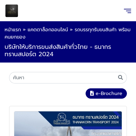
หน้าแรก
»
แคตตาล็อกออนไลน์
»
รถบรรทุกรับขนสินค้า พร้อม
คนยกของ
บริษัทให้บริการขนส่งสินค้าทั่วไทย - ธนากร
ทรานสปอร์ต 2024
e-Brochure