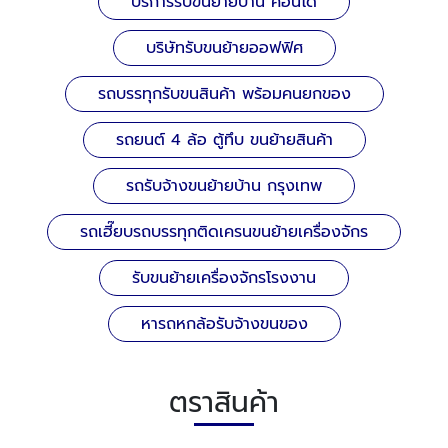
บริการรับขนย้ายบ้าน คอนโด
บริษัทรับขนย้ายออฟฟิศ
รถบรรทุกรับขนสินค้า พร้อมคนยกของ
รถยนต์ 4 ล้อ ตู้ทึบ ขนย้ายสินค้า
รถรับจ้างขนย้ายบ้าน กรุงเทพ
รถเฮี๊ยบรถบรรทุกติดเครนขนย้ายเครื่องจักร
รับขนย้ายเครื่องจักรโรงงาน
หารถหกล้อรับจ้างขนของ
ตราสินค้า