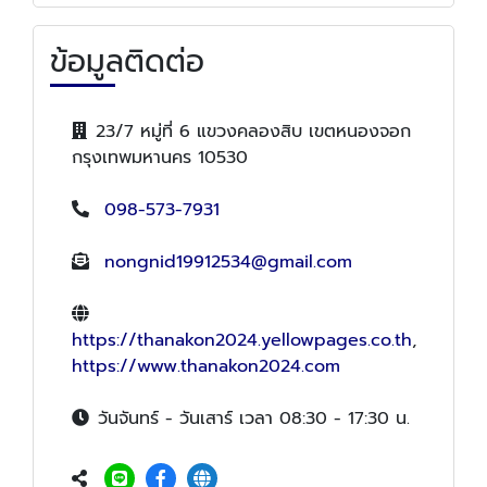
ข้อมูลติดต่อ
23/7 หมู่ที่ 6 แขวงคลองสิบ เขตหนองจอก
กรุงเทพมหานคร 10530
098-573-7931
nongnid19912534@gmail.com
https://thanakon2024.yellowpages.co.th
,
https://www.thanakon2024.com
วันจันทร์ - วันเสาร์ เวลา 08:30 - 17:30 น.