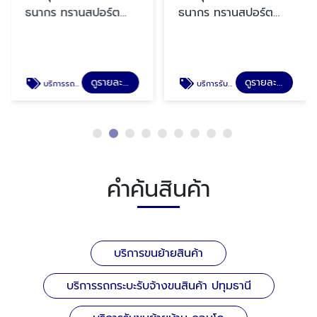
ธนากร ทรานสปอร์ต
ธนากร ทรานสปอร์ต
2024
2024
ดูรายละเอียด
ดูรายละเอียด
บริการรถกระบะรับจ้างขนสินค้า ปทุมธานี
บริการรับขนย้ายบ้าน คอนโด
คำค้นสินค้า
บริการขนย้ายสินค้า
บริการรถกระบะรับจ้างขนสินค้า ปทุมธานี