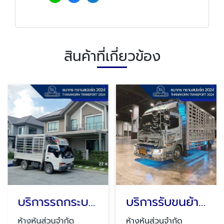
สินค้าที่เกี่ยวข้อง
บริการรถกระบะรับจ้างขนสินค้า ปทุมธานี
บริการรับขนย้ายบ้าน คอนโด
ห้างหุ้นส่วนจำกัด
ห้างหุ้นส่วนจำกัด