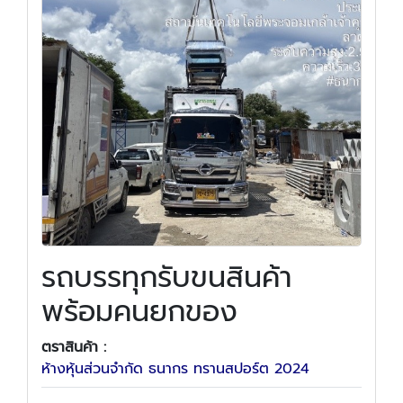
รถบรรทุกรับขนสินค้า
พร้อมคนยกของ
ตราสินค้า :
ห้างหุ้นส่วนจำกัด ธนากร ทรานสปอร์ต 2024