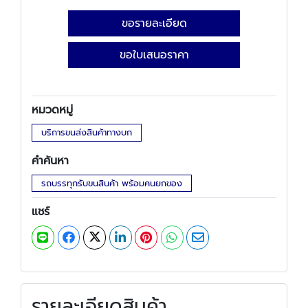
ขอรายละเอียด
ขอใบเสนอราคา
หมวดหมู่
บริการขนส่งสินค้าทางบก
คำค้นหา
รถบรรทุกรับขนสินค้า พร้อมคนยกของ
แชร์
รายละเอียดสินค้า