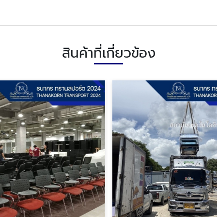
สินค้าที่เกี่ยวข้อง