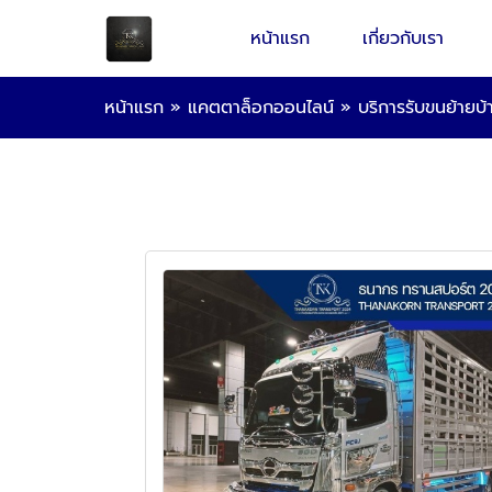
หน้าแรก
เกี่ยวกับเรา
หน้าแรก
»
แคตตาล็อกออนไลน์
»
บริการรับขนย้ายบ