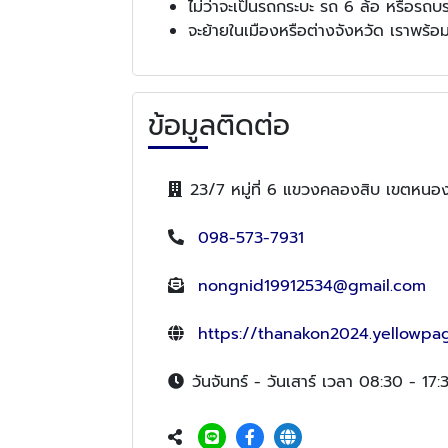
ไม่ว่าจะเป็นรถกระบะ รถ 6 ล้อ หรือรถ
จะย้ายในเมืองหรือต่างจังหวัด เราพร้อม
ข้อมูลติดต่อ
23/7 หมู่ที่ 6 แขวงคลองสิบ เขตหน
098-573-7931
nongnid19912534@gmail.com
https://thanakon2024.yellowpag
วันจันทร์ - วันเสาร์ เวลา 08:30 - 17: