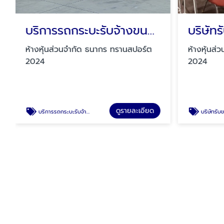
บริการรถกระบะรับจ้างขนสินค้า ปทุมธานี
บริษัท
ห้างหุ้นส่วนจำกัด ธนากร ทรานสปอร์ต
ห้างหุ้นส
2024
2024
ดูรายละเอียด
บริการรถกระบะรับจ้างขนสินค้า ปทุมธานี
บริษัทรับข