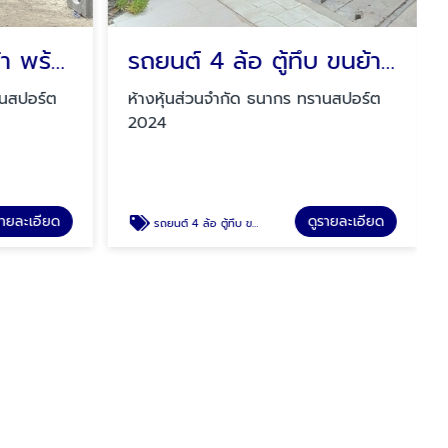
รถบรรทุกรับขนสินค้า พร้อมคนยกของ
รถยนต์ 4 ล้อ ตู้ทึบ ขนย้ายสินค้า
านสปอร์ต
ห้างหุ้นส่วนจำกัด ธนากร ทรานสปอร์ต
2024
รายละเอียด
ดูรายละเอียด
รถยนต์ 4 ล้อ ตู้ทึบ ขนย้ายสินค้า