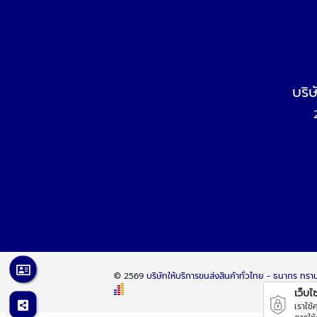
บริ
© 2569
บริษัทให้บริการขนส่งสินค้าทั่วไทย - ธนากร ท
เว็บไซต
เราใช