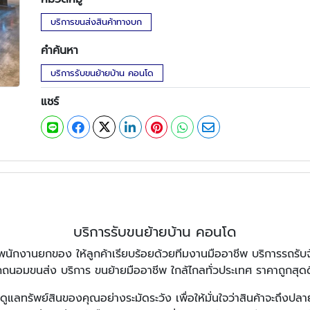
บริการขนส่งสินค้าทางบก
คำค้นหา
บริการรับขนย้ายบ้าน คอนโด
แชร์
บริการรับขนย้ายบ้าน คอนโด
ีพนักงานยกของ ให้ลูกค้าเรียบร้อยด้วยทีมงานมืออาชีพ บริการรถรั
คถนอมขนส่ง บริการ ขนย้ายมืออาชีพ ใกล้ไกลทั่วประเทศ ราคาถูกสุดด
น ดูแลทรัพย์สินของคุณอย่างระมัดระวัง เพื่อให้มั่นใจว่าสินค้าจะถึ