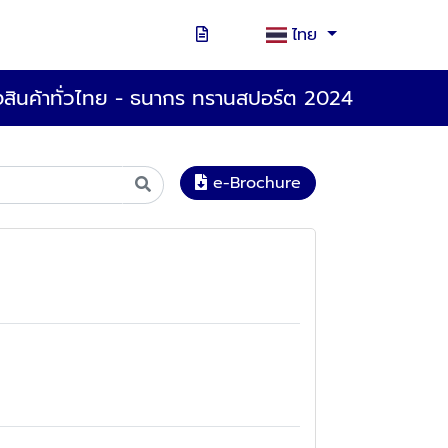
ไทย
่งสินค้าทั่วไทย - ธนากร ทรานสปอร์ต 2024
e-Brochure