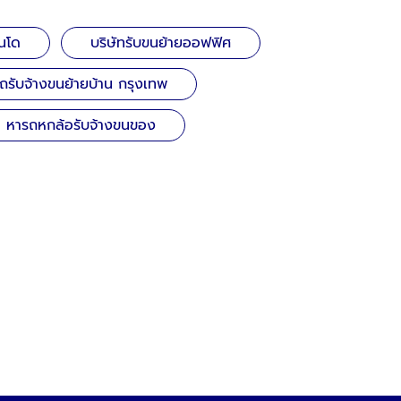
อนโด
บริษัทรับขนย้ายออฟฟิศ
ถรับจ้างขนย้ายบ้าน กรุงเทพ
หารถหกล้อรับจ้างขนของ