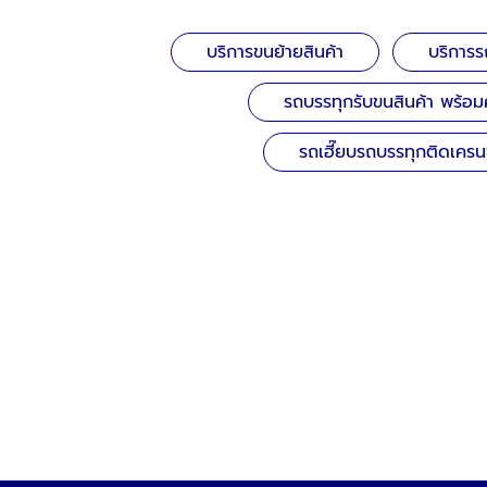
บริการขนย้ายสินค้า
บริการร
รถบรรทุกรับขนสินค้า พร้
รถเฮี๊ยบรถบรรทุกติดเครนข