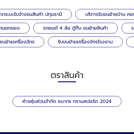
ถกระบะรับจ้างขนสินค้า ปทุมธานี
บริการรับขนย้ายบ้าน ค
อมคนยกของ
รถยนต์ 4 ล้อ ตู้ทึบ ขนย้ายสินค้า
ร
นย้ายเครื่องจักร
รับขนย้ายเครื่องจักรโรงงาน
ตราสินค้า
ห้างหุ้นส่วนจำกัด ธนากร ทรานสปอร์ต 2024