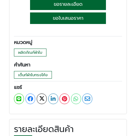
ขอรายละเอียด
ขอใบเสนอราคา
หมวดหมู่
ผลิตภัณฑ์ผ้าใบ
คำค้นหา
เต็นท์ผ้าใบทรงโค้ง
แชร์
รายละเอียดสินค้า