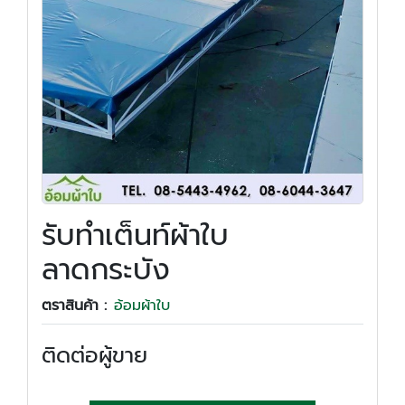
รับทำเต็นท์ผ้าใบ
ลาดกระบัง
ตราสินค้า :
อ้อมผ้าใบ
ติดต่อผู้ขาย