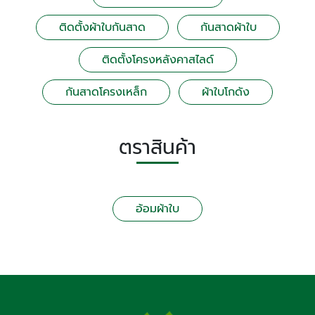
ติดตั้งผ้าใบกันสาด
กันสาดผ้าใบ
ติดตั้งโครงหลังคาสไลด์
กันสาดโครงเหล็ก
ผ้าใบโกดัง
ตราสินค้า
อ้อมผ้าใบ