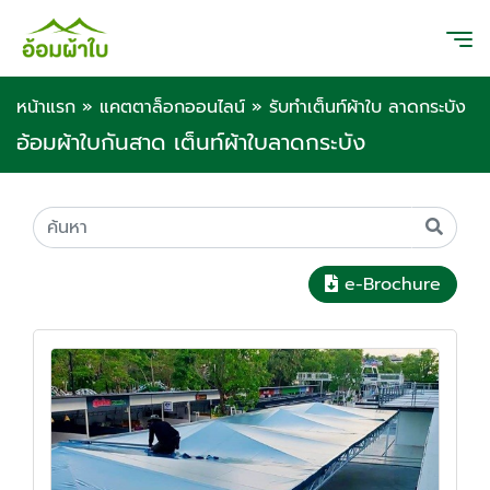
หน้าแรก
»
แคตตาล็อกออนไลน์
»
รับทำเต็นท์ผ้าใบ ลาดกระบัง
อ้อมผ้าใบกันสาด เต็นท์ผ้าใบลาดกระบัง
e-Brochure