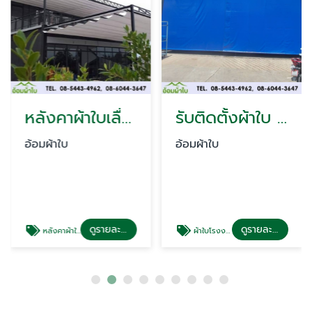
หลังคาผ้าใบเลื่อนได้
รับติดตั้งผ้าใบ โรงงาน
อ้อมผ้าใบ
อ้อมผ้าใบ
ดูรายละเอียด
ดูรายละเอียด
หลังคาผ้าใบเลื่อนได้
ผ้าใบโรงงาน