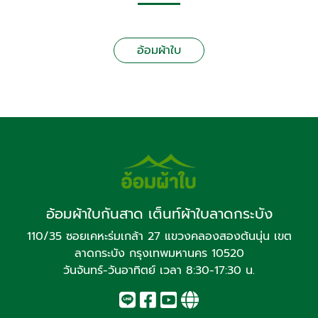
อ้อมผ้าใบ
อ้อมผ้าใบกันสาด เต็นท์ผ้าใบลาดกระบัง
110/35 ซอยเคหะร่มเกล้า 27 แขวงคลองสองต้นนุ่น เขต
ลาดกระบัง กรุงเทพมหานคร 10520
วันจันทร์-วันอาทิตย์ เวลา 8:30-17:30 น.