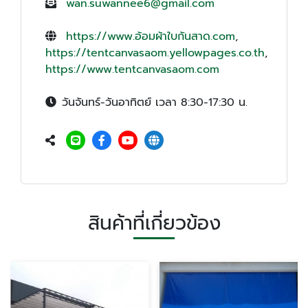
wan.suwannee6@gmail.com
https://www.อ้อมผ้าใบกันสาด.com
,
https://tentcanvasaom.yellowpages.co.th
,
https://www.tentcanvasaom.com
วันจันทร์-วันอาทิตย์ เวลา 8:30-17:30 น.
สินค้าที่เกี่ยวข้อง