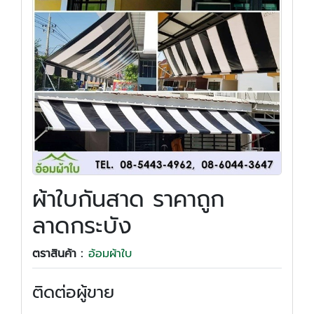
ผ้าใบกันสาด ราคาถูก
ลาดกระบัง
ตราสินค้า :
อ้อมผ้าใบ
ติดต่อผู้ขาย