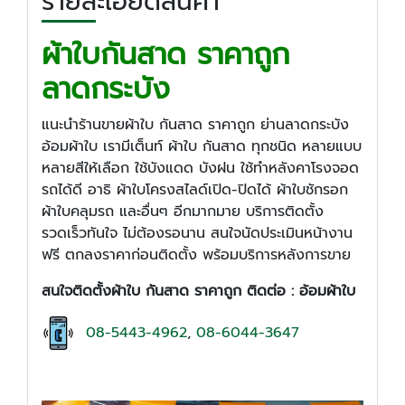
รายละเอียดสินค้า
ผ้าใบกันสาด ราคาถูก
ลาดกระบัง
แนะนำร้านขายผ้าใบ กันสาด ราคาถูก ย่านลาดกระบัง
อ้อมผ้าใบ เรามีเต็นท์ ผ้าใบ กันสาด ทุกชนิด หลายแบบ
หลายสีให้เลือก ใช้บังแดด บังฝน ใช้ทำหลังคาโรงจอด
รถได้ดี อาธิ ผ้าใบโครงสไลด์เปิด-ปิดได้ ผ้าใบชักรอก
ผ้าใบคลุมรถ และอื่นๆ อีกมากมาย บริการติดตั้ง
รวดเร็วทันใจ ไม่ต้องรอนาน สนใจนัดประเมินหน้างาน
ฟรี ตกลงราคาก่อนติดตั้ง พร้อมบริการหลังการขาย
สนใจติดตั้ง
ผ้าใบ กันสาด ราคาถูก
ติดต่อ :
อ้อมผ้าใบ
08-5443-4962
,
08-6044-3647