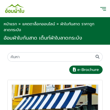
หน้าแรก
»
แคตตาล็อกออนไลน์
»
ผ้าใบกันสาด ราคาถูก
ลาดกระบัง
อ้อมผ้าใบกันสาด เต็นท์ผ้าใบลาดกระบัง
e-Brochure