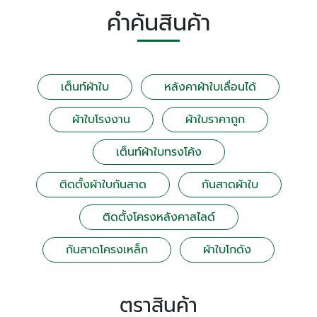
คำค้นสินค้า
เต็นท์ผ้าใบ
หลังคาผ้าใบเลื่อนได้
ผ้าใบโรงงาน
ผ้าใบราคาถูก
เต็นท์ผ้าใบทรงโค้ง
ติดตั้งผ้าใบกันสาด
กันสาดผ้าใบ
ติดตั้งโครงหลังคาสไลด์
กันสาดโครงเหล็ก
ผ้าใบโกดัง
ตราสินค้า