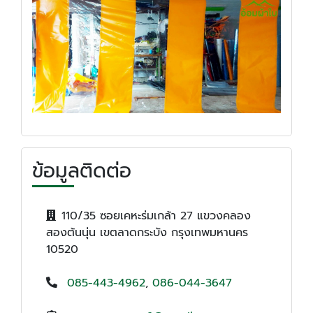
ข้อมูลติดต่อ
110/35 ซอยเคหะร่มเกล้า 27 แขวงคลอง
สองต้นนุ่น เขตลาดกระบัง กรุงเทพมหานคร
10520
085-443-4962
,
086-044-3647