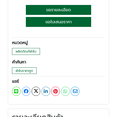
ขอรายละเอียด
ขอใบเสนอราคา
หมวดหมู่
ผลิตภัณฑ์ผ้าใบ
คำค้นหา
ผ้าใบราคาถูก
แชร์