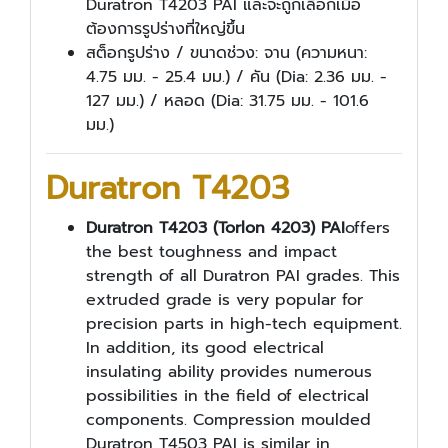
Duratron T4203 PAI และจะถูกเลือกเมื่อ
ต้องการรูปร่างที่ใหญ่ขึ้น
สต็อกรูปร่าง / ขนาดช่วง: จาน (ความหนา:
4.75 มม. - 25.4 มม.) / คัน (Dia: 2.36 มม. -
127 มม.) / หลอด (Dia: 31.75 มม. - 101.6
มม.)
Duratron T4203
Duratron T4203 (Torlon 4203) PAI
offers
the best toughness and impact
strength of all Duratron PAI grades. This
extruded grade is very popular for
precision parts in high-tech equipment.
In addition, its good electrical
insulating ability provides numerous
possibilities in the field of electrical
components. Compression moulded
Duratron T4503 PAI is similar in