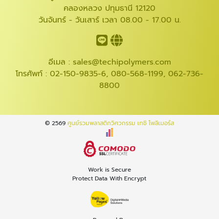
คลองหลวง ปทุมธานี 12120
วันจันทร์ - วันเสาร์ เวลา 08.00 - 17.00 น.
อีเมล :
sales@techipolymers.com
โทรศัพท์ :
02-150-9835-6
,
080-568-1199
,
062-736-
8800
© 2569
ศูนย์รวมพลาสติกวิศวกรรม เทชิ โพลิเมอร์ส
Work is Secure
Protect Data With Encrypt