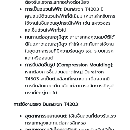
ต้องรับแรงกระแทกอย่างต่อเนื่อง
การเป็นฉนวนไฟฟ้า
: Duratron T4203 มี
คุณสมบัติฉนวนไฟฟ้าที่ดีเยี่ยม เหมาะสำหรับการ
ใช้งานในชิ้นส่วนอุปกรณ์ไฟฟ้า เช่น แผงวงจร
และชิ้นส่วนไฟฟ้าทั่วไป
ทนทานต่ออุณหภูมิสูง
: สามารถคงคุณสมบัติได้
ดีในสภาวะอุณหภูมิสูง ทำให้เหมาะกับการใช้งาน
ในอุตสาหกรรมที่มีความร้อนสูง เช่น ระบบเบรค
และเครื่องยนต์
การบีบอัดขึ้นรูป (Compression Moulding)
:
หากต้องการชิ้นส่วนขนาดใหญ่ Duratron
T4503 จะเป็นตัวเลือกที่เหมาะสม เนื่องจากมี
การบีบอัดแบบเดียวกันแต่สามารถจัดการกับรูป
ทรงที่ใหญ่กว่าได้
การใช้งานของ Duratron T4203
:
อุตสาหกรรมยานยนต์
: ใช้ในชิ้นส่วนที่ต้องรับแรง
กระแทกสูงและทนต่อการสึกหรอ