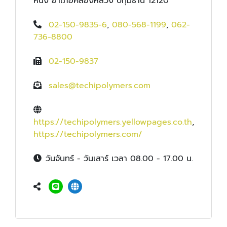
หนึ่ง อำเภอคลองหลวง ปทุมธานี 12120
02-150-9835-6
,
080-568-1199
,
062-
736-8800
02-150-9837
sales@techipolymers.com
https://techipolymers.yellowpages.co.th
,
https://techipolymers.com/
วันจันทร์ - วันเสาร์ เวลา 08.00 - 17.00 น.