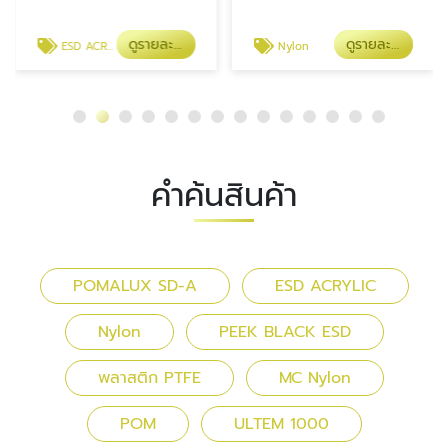
ดูรายละเอียด
ดูรายละเอียด
ESD ACRYLIC
Nylon
คำค้นสินค้า
POMALUX SD-A
ESD ACRYLIC
Nylon
PEEK BLACK ESD
พลาสติก PTFE
MC Nylon
POM
ULTEM 1000