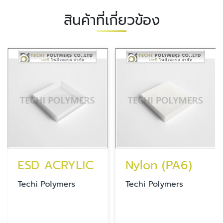
สินค้าที่เกี่ยวข้อง
ESD ACRYLIC
Nylon (PA6)
Techi Polymers
Techi Polymers