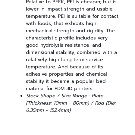
Relative to PEEK, PEI is cheaper, but is
lower in impact strength and usable
temperature. PEI is suitable for contact
with foods, that exhibits high
mechanical strength and rigidity. The
characteristic profile includes very
good hydrolysis resistance, and
dimensional stability, combined with a
relatively high long term service
temperature. And because of its
adhesive properties and chemical
stability it became a popular bed
material for FDM 3D printers.
Stock Shape / Size Range : Plate
(Thickness: 10mm - 80mm) / Rod (Dia:
6.35mm - 152.4mm)