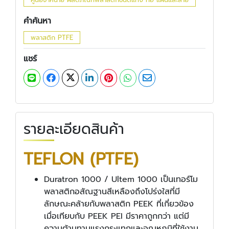
คำค้นหา
พลาสติก PTFE
แชร์
รายละเอียดสินค้า
TEFLON (PTFE)
Duratron 1000 / Ultem 1000 เป็นเทอร์โม
พลาสติกอสัณฐานสีเหลืองถึงโปร่งใสที่มี
ลักษณะคล้ายกับพลาสติก PEEK ที่เกี่ยวข้อง
เมื่อเทียบกับ PEEK PEI มีราคาถูกกว่า แต่มี
ความต้านทานแรงกระแทกและอุณหภูมิที่ใช้งาน