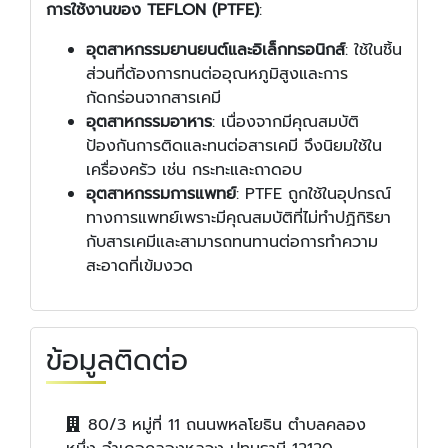
การใช้งานของ TEFLON (PTFE)
:
อุตสาหกรรมยานยนต์และอิเล็กทรอนิกส์
: ใช้ในชิ้น
ส่วนที่ต้องการทนต่ออุณหภูมิสูงและการ
กัดกร่อนจากสารเคมี
อุตสาหกรรมอาหาร
: เนื่องจากมีคุณสมบัติ
ป้องกันการติดและทนต่อสารเคมี จึงนิยมใช้ใน
เครื่องครัว เช่น กระทะและถาดอบ
อุตสาหกรรมการแพทย์
: PTFE ถูกใช้ในอุปกรณ์
ทางการแพทย์เพราะมีคุณสมบัติที่ไม่ทำปฏิกิริยา
กับสารเคมีและสามารถทนทานต่อการทำความ
สะอาดที่เข้มงวด
ข้อมูลติดต่อ
80/3 หมู่ที่ 11 ถนนพหลโยธิน ตำบลคลอง