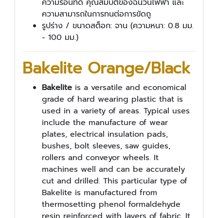
ความร้อนที่ดี คุณสมบัติของฉนวนไฟฟ้า และ
ความสามารถในการทนต่อการขัดถู
รูปร่าง / ขนาดสต็อก: จาน (ความหนา: 0.8 มม.
- 100 มม.)
Bakelite Orange/Black
Bakelite
is a versatile and economical
grade of hard wearing plastic that is
used in a variety of areas. Typical uses
include the manufacture of wear
plates, electrical insulation pads,
bushes, bolt sleeves, saw guides,
rollers and conveyor wheels. It
machines well and can be accurately
cut and drilled. This particular type of
Bakelite is manufactured from
thermosetting phenol formaldehyde
resin reinforced with layers of fabric. It