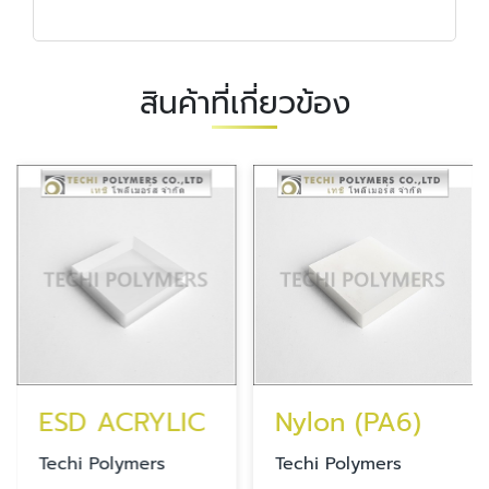
สินค้าที่เกี่ยวข้อง
ESD ACRYLIC
Nylon (PA6)
Techi Polymers
Techi Polymers