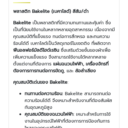
พลาสติก Bakelite (เบคาไลต์) สีส้ม/ดำ
Bakelite
เป็นพลาสติกที่มีความทนทานและคุ้มค่า ซึ่ง
เป็นที่นิยมใช้งานในหลากหลายอุตสาหกรรม เนื่องจากมี
คุณสมบัติที่แข็งแรง ทนต่อการสึกหรอ และทนความ
ร้อนได้ดี เบคาไลต์เป็นวัสดุเทอร์โมเซตติง ที่ผลิตจาก
ฟีนอลฟอร์มัลดีไฮด์เรซิน
ซึ่งเสริมด้วยชั้นของผ้าเพื่อ
เพิ่มความแข็งแรง จึงสามารถใช้งานได้หลากหลาย
ตั้งแต่งานที่ต้องการ
แผ่นฉนวนไฟฟ้า, เครื่องจักรที่
ต้องการการทนต่อการขัดถู
, และ
ล้อลำเลียง
คุณสมบัติเด่นของ Bakelite
:
ทนทานต่อความร้อน
: Bakelite สามารถทนต่อ
ความร้อนได้ดี จึงเหมาะสำหรับงานที่ต้องสัมผัส
กับอุณหภูมิสูง
คุณสมบัติของฉนวนไฟฟ้า
: เหมาะสำหรับการใช้
งานในอุปกรณ์ไฟฟ้าที่ต้องการการป้องกันการ