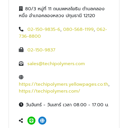
80/3 หมู่ที่ 11 ถนนพหลโยธิน ตำบลคลอง
หนึ่ง อำเภอคลองหลวง ปทุมธานี 12120
02-150-9835-6
,
080-568-1199
,
062-
736-8800
02-150-9837
sales@techipolymers.com
https://techipolymers.yellowpages.co.th
,
https://techipolymers.com/
วันจันทร์ - วันเสาร์ เวลา 08.00 - 17.00 น.