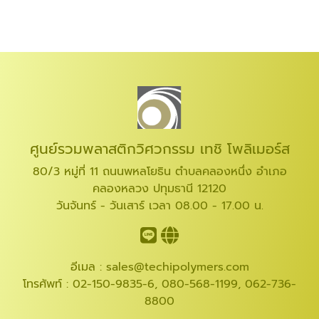
ศูนย์รวมพลาสติกวิศวกรรม เทชิ โพลิเมอร์ส
80/3 หมู่ที่ 11 ถนนพหลโยธิน ตำบลคลองหนึ่ง อำเภอ
คลองหลวง ปทุมธานี 12120
วันจันทร์ - วันเสาร์ เวลา 08.00 - 17.00 น.
อีเมล :
sales@techipolymers.com
โทรศัพท์ :
02-150-9835-6
,
080-568-1199
,
062-736-
8800