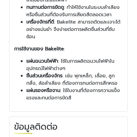
ไหลของกระแสไฟฟ้า
ทนทานต่อการขัดถู
: ทำให้ใช้งานในระบบลำเลียง
หรือชิ้นส่วนที่ต้องรับการเสียดสีตลอดเวลา
เครื่องจักรที่ดี
: Bakelite สามารถตัดและเจาะได้
อย่างแม่นยำ จึงง่ายต่อการผลิตชิ้นส่วนที่ซับ
ซ้อน
การใช้งานของ Bakelite
:
แผ่นฉนวนไฟฟ้า
: ใช้ในการผลิตฉนวนไฟฟ้าใน
อุปกรณ์ไฟฟ้าต่างๆ
ชิ้นส่วนเครื่องจักร
: เช่น พุกเหล็ก, เลื่อย, ลูก
กลิ้ง, ล้อลำเลียง ที่ต้องการทนต่อการสึกหรอ
แผ่นรองหรือจาน
: ใช้ในงานที่ต้องการความแข็ง
แรงและทนต่อการขัดสี
ข้อมูลติดต่อ