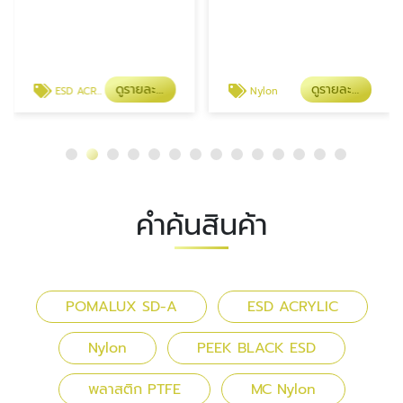
ดูรายละเอียด
ดูรายละเอียด
ESD ACRYLIC
Nylon
คำค้นสินค้า
POMALUX SD-A
ESD ACRYLIC
Nylon
PEEK BLACK ESD
พลาสติก PTFE
MC Nylon