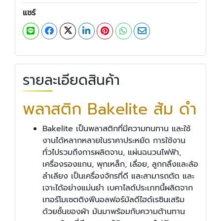
แชร์
รายละเอียดสินค้า
พลาสติก Bakelite ส้ม ดำ
Bakelite เป็นพลาสติกที่มีความทนทาน และใช้
งานได้หลากหลายในราคาประหยัด การใช้งาน
ทั่วไปรวมถึงการผลิตจาน, แผ่นฉนวนไฟฟ้า,
เครื่องรองแกน, พุกเหล็ก, เลื่อย, ลูกกลิ้งและล้อ
ลำเลียง เป็นเครื่องจักรที่ดี และสามารถตัด และ
เจาะได้อย่างแม่นยำ เบคาไลต์ประเภทนี้ผลิตจาก
เทอร์โมเซตติงฟีนอลฟอร์มัลดีไฮด์เรซินเสริม
ด้วยชั้นของผ้า มันมาพร้อมกับความต้านทาน