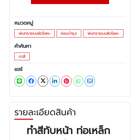
หมวดหมู่
พ่นทรายบนผิวโลหะ
ซ่อมบำรุง
พ่นทรายบนผิวโลหะ
คำค้นหา
ทาสี
แชร์
รายละเอียดสินค้า
ทำสีทับหน้า ท่อเหล็ก