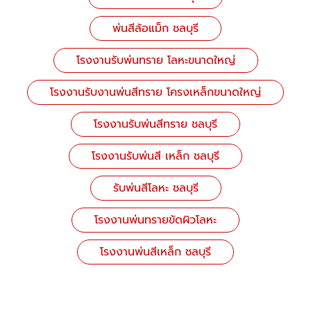
พ่นสีล้อแม็ก ชลบุรี
โรงงานรับพ่นทราย โลหะขนาดใหญ่
โรงงานรับงานพ่นสีทราย โครงเหล็กขนาดใหญ่
โรงงานรับพ่นสีทราย ชลบุรี
โรงงานรับพ่นสี เหล็ก ชลบุรี
รับพ่นสีโลหะ ชลบุรี
โรงงานพ่นทรายขัดผิวโลหะ
โรงงานพ่นสีเหล็ก ชลบุรี