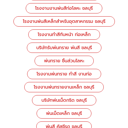
โรงงานงานพ่นสีท่อโลหะ ชลบุรี
โรงงานพ่นสีเหล็กสำหรับอุตสาหกรรม ชลบุรี
โรงงานทำสีทับหน้า ท่อเหล็ก
บริษัทรับพ่นทราย พ่นสี ชลบุรี
พ่นทราย ชิ้นส่วนโลหะ
โรงงานพ่นทราย ทำสี งานท่อ
โรงงานพ่นทรายงานเหล็ก ชลบุรี
บริษัทพ่นเม็ดกริด ชลบุรี
พ่นเม็ดเหล็ก ชลบุรี
พ่นสี คัสซีรถ ชลบุรี