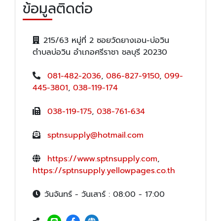
ข้อมูลติดต่อ
215/63 หมู่ที่ 2 ซอยวัดยางเอน-บ่อวิน
ตำบลบ่อวิน อำเภอศรีราชา ชลบุรี 20230
081-482-2036
,
086-827-9150
,
099-
445-3801
,
038-119-174
038-119-175
,
038-761-634
sptnsupply@hotmail.com
https://www.sptnsupply.com
,
https://sptnsupply.yellowpages.co.th
วันจันทร์ - วันเสาร์ : 08:00 - 17:00