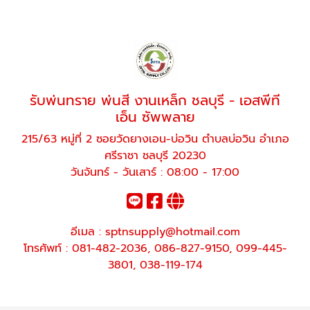
รับพ่นทราย พ่นสี งานเหล็ก ชลบุรี - เอสพีที
เอ็น ซัพพลาย
215/63 หมู่ที่ 2 ซอยวัดยางเอน-บ่อวิน ตำบลบ่อวิน อำเภอ
ศรีราชา ชลบุรี 20230
วันจันทร์ - วันเสาร์ : 08:00 - 17:00
อีเมล :
sptnsupply@hotmail.com
โทรศัพท์ :
081-482-2036
,
086-827-9150
,
099-445-
3801
,
038-119-174