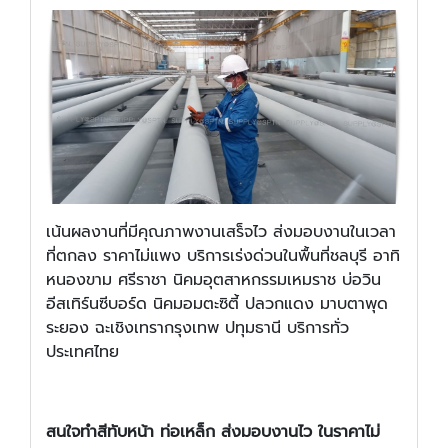
เน้นผลงานที่มีคุณภาพงานเสร็จไว ส่งมอบงานในเวลา
ที่ตกลง ราคาไม่แพง บริการเร่งด่วนในพื้นที่ชลบุรี อาทิ
หนองขาม ศรีราชา นิคมอุตสาหกรรมเหมราช บ่อวิน
อีสเทิร์นซีบอร์ด นิคมอมตะซิตี้ ปลวกแดง มาบตาพุด
ระยอง ฉะเชิงเทรากรุงเทพ ปทุมธานี บริการทั่ว
ประเทศไทย
สนใจทำสีทับหน้า ท่อเหล็ก ส่งมอบงานไว ในราคาไม่