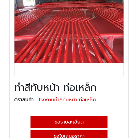
ทำสีทับหน้า ท่อเหล็ก
ตราสินค้า :
โรงงานทำสีทับหน้า ท่อเหล็ก
ขอรายละเอียด
ขอใบเสนอราคา