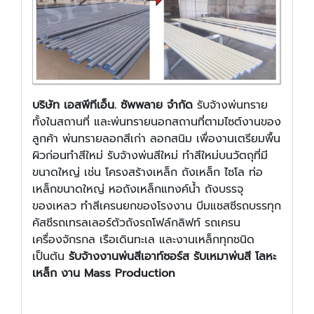
บริษัท เอสพีทีเอ็น. ซัพพลาย จำกัด
รับจ้างพ่นทราย
ทั้งในสถานที่ และพ่นทรายนอกสถานที่ตามไซต์งานของ
ลูกค้า พ่นทรายลอกสีเก่า ลอกสนิม เพื่องานเตรียมพื้น
ผิวก่อนทำสีใหม่ รับจ้างพ่นสีใหม่ ทำสีใหม่บนวัตถุที่มี
ขนาดใหญ่ เช่น โครงสร้างเหล็ก ถังเหล็ก ไซโล ท่อ
เหล็กขนาดใหญ่ หอถังเหล็กแทงค์น้ำ ถังบรรจุ
ของเหลว ทำสีเครนยกของโรงงาน บีมแชสซีรถบรรทุก
คัสซีรถเทรลเลอร์ตัวถังรถโฟล์กลิฟท์ รถเครน
เครื่องจักรกล เรือเดินทะเล และงานเหล็กทุกชนิด
เป็นต้น
รับจ้างงานพ่นสีเอาท์ซอร์ส รับเหมาพ่นสี โลหะ
เหล็ก งาน Mass Production