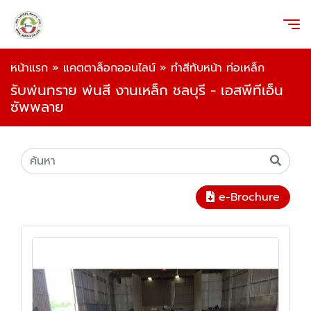
หน้าแรก
»
แคตตาล็อกออนไลน์
»
ทำสีทับหน้า ท่อเหล็ก
รับพ่นทราย พ่นสี งานเหล็ก ชลบุรี - เอสพีทีเอ็น
ซัพพลาย
e-Brochure