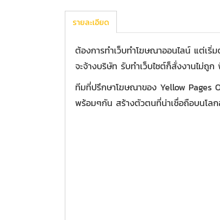
รายละเอียด
ต้องการทำเว็บทำโฆษณาออนไลน์ แต่เริ่มต้นไ
จะจ้างบริษัท รับทำเว็บไซต์ก็สั่งงานไม่ถูก
ทีมที่ปรึกษาโฆษณาของ Yellow Pages O
พร้อมๆกัน สร้างตัวตนที่น่าเชื่อถือบนโลกอ