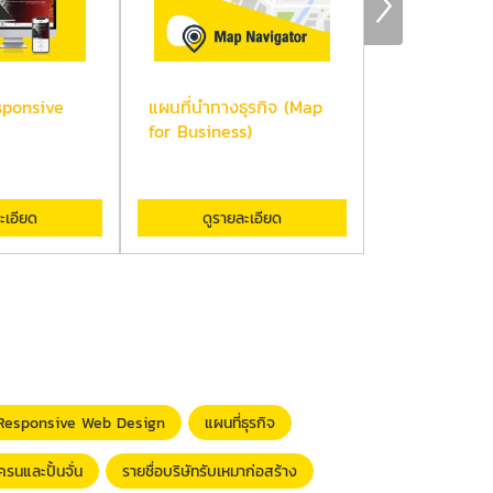
sponsive
แผนที่นำทางธุรกิจ (Map
สร้างเว็บไซต์
for Business)
SSL Certific
ะเอียด
ดูรายละเอียด
ดูรายละ
Responsive Web Design
แผนที่ธุรกิจ
ครนและปั้นจั่น
รายชื่อบริษัทรับเหมาก่อสร้าง