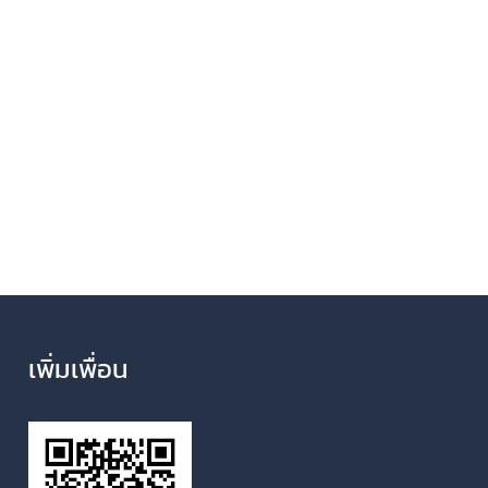
เพิ่มเพื่อน