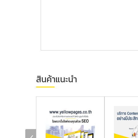
สินค้าแนะนำ