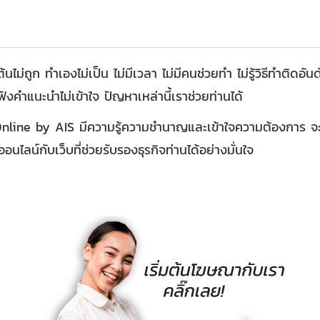
ม่ถูก ทำเองไม่เป็น ไม่มีเวลา ไม่มีคนช่วยทำ ไม่รู้วิธีทำติดอันด
 ฟังคำแนะนำไม่เข้าใจ ปัญหาเหล่านี้เราช่วยท่านได้
nline by AIS มีความรู้ความชำนาญและเข้าใจความต้องการ จ
อนไลน์กับเว็บที่ช่วยรับรองธุรกิจท่านได้อย่างมั่นใจ