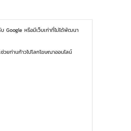
ับ Google หรือมีเว็บเก่าที่ไม่ได้พัฒนา
ะช่วยท่านก้าวไปโลกโฆษณาออนไลน์