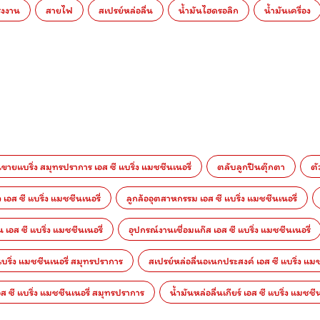
รงงาน
สายไฟ
สเปรย์หล่อลื่น
น้ำมันไฮดรอลิก
น้ำมันเครื่อง
นขายแบริ่ง สมุทรปราการ เอส ซี แบริ่ง แมชชีนเนอรี่
ตลับลูกปืนตุ๊กตา
ตั
ง เอส ซี แบริ่ง แมชชีนเนอรี่
ลูกล้ออุตสาหกรรม เอส ซี แบริ่ง แมชชีนเนอรี่
 เอส ซี แบริ่ง แมชชีนเนอรี่
อุปกรณ์งานเชื่อมแก๊ส เอส ซี แบริ่ง แมชชีนเนอรี่
บริ่ง แมชชีนเนอรี่ สมุทรปราการ
สเปรย์หล่อลื่นอเนกประสงค์ เอส ซี แบริ่ง แมช
อส ซี แบริ่ง แมชชีนเนอรี่ สมุทรปราการ
น้ำมันหล่อลื่นเกียร์ เอส ซี แบริ่ง แมชชีน