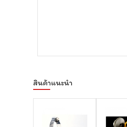
สินค้าแนะนำ