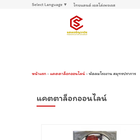
Select Language
▼
ไทยแลนด์ เยลโล่เพจเจส
หน้าแรก
»
แคตตาล็อกออนไลน์
»
พัดลมโรงงาน สมุทรปราการ
แคตตาล็อกออนไลน์