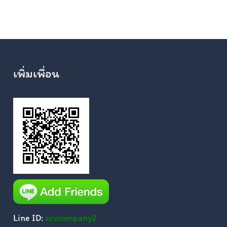
เพิ่มเพื่อน
Line ID:
scvcompany2