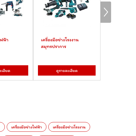
ไฟฟ้า
เครื่องมือช่างโรงงาน
ดอกสว่าน สมุ
สมุทรปราการ
ะเอียด
ดูรายละเอียด
ดูรายละ
ม
เครื่องมือช่างไฟฟ้า
เครื่องมือช่างโรงงาน