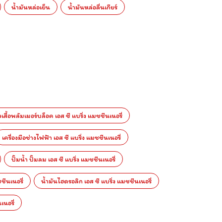
น้ำมันหล่อเย็น
น้ำมันหล่อลื่นเกียร์
วเสื้อพลัมเมอร์บล็อค เอส ซี แบริ่ง แมชชีนเนอรี่
เครื่องมือช่างไฟฟ้า เอส ซี แบริ่ง แมชชีนเนอรี่
ปั๊มน้ำ ปั๊มลม เอส ซี แบริ่ง แมชชีนเนอรี่
ชีนเนอรี่
น้ำมันไฮดรอลิก เอส ซี แบริ่ง แมชชีนเนอรี่
เนอรี่