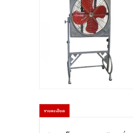
รายละเอียด