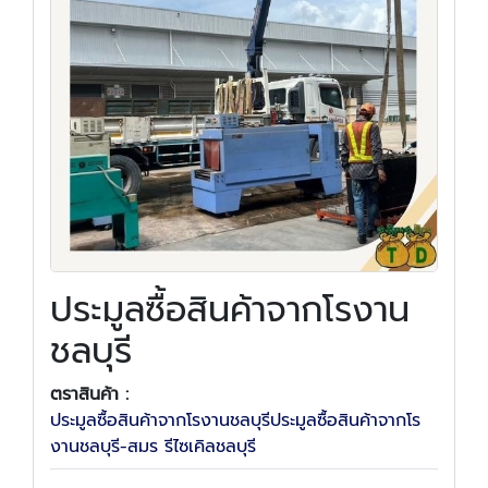
ประมูลซื้อสินค้าจากโรงาน
ชลบุรี
ตราสินค้า :
ประมูลซื้อสินค้าจากโรงานชลบุรีประมูลซื้อสินค้าจากโร
งานชลบุรี-สมร รีไซเคิลชลบุรี