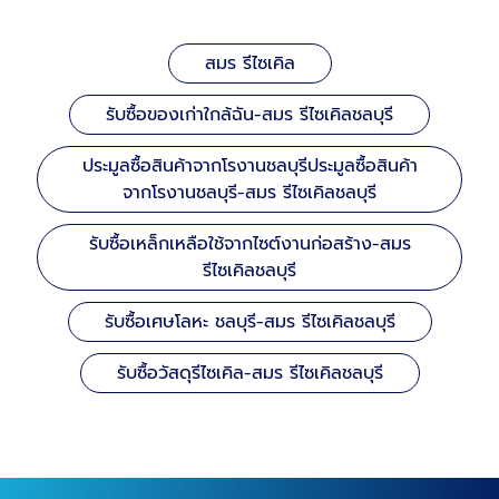
สมร รีไซเคิล
รับซื้อของเก่าใกล้ฉัน-สมร รีไซเคิลชลบุรี
ประมูลซื้อสินค้าจากโรงานชลบุรีประมูลซื้อสินค้า
จากโรงานชลบุรี-สมร รีไซเคิลชลบุรี
รับซื้อเหล็กเหลือใช้จากไซต์งานก่อสร้าง-สมร
รีไซเคิลชลบุรี
รับซื้อเศษโลหะ ชลบุรี-สมร รีไซเคิลชลบุรี
รับซื้อวัสดุรีไซเคิล-สมร รีไซเคิลชลบุรี