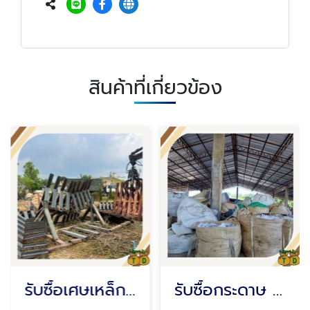
สินค้าที่เกี่ยวข้อง
รับซื้อเศษเหล็ก ชลบุรี
รับซื้อกระดาษ ชลบุรี