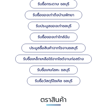
รับซื้อกระดาษ ชลบุรี
รับซื้อของเก่าถึงบ้านพัทยา
รับประมูลของเก่าชลบุรี
รับซื้อของเก่าใกล้ฉัน
ประมูลซื้อสินค้าจากโรงานชลบุรี
รับซื้อเหล็กเหลือใช้จากไซต์งานก่อสร้าง
รับซื้อเศษโลหะ ชลบุรี
รับซื้อวัสดุรีไซเคิล ชลบุรี
ตราสินค้า