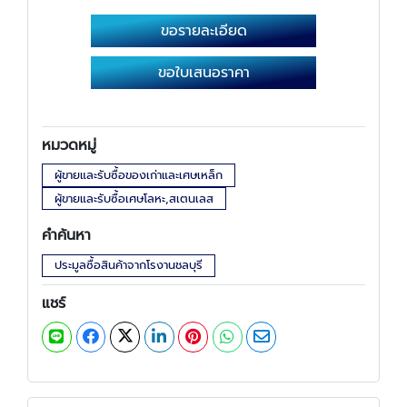
ขอรายละเอียด
ขอใบเสนอราคา
หมวดหมู่
ผู้ขายและรับซื้อของเก่าและเศษเหล็ก
ผู้ขายและรับซื้อเศษโลหะ,สเตนเลส
คำค้นหา
ประมูลซื้อสินค้าจากโรงานชลบุรี
แชร์