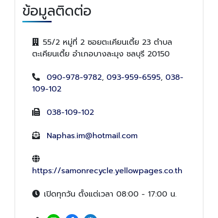
ข้อมูลติดต่อ
55/2 หมู่ที่ 2 ซอยตะเคียนเตี้ย 23 ตำบล
ตะเคียนเตี้ย อำเภอบางละมุง ชลบุรี 20150
090-978-9782
,
093-959-6595
,
038-
109-102
038-109-102
Naphas.im@hotmail.com
https://samonrecycle.yellowpages.co.th
เปิดทุกวัน ตั้งแต่เวลา 08:00 - 17:00 น.