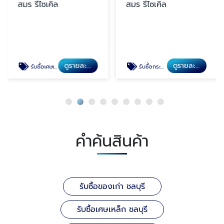
สมร รีไซเคิล
สมร รีไซเคิล
ดูรายละเอียด
ดูรายละเอียด
รับซื้อเศษเหล็ก ชลบุรี
รับซื้อกระดาษ ชลบุรี
คำค้นสินค้า
รับซื้อของเก่า ชลบุรี
รับซื้อเศษเหล็ก ชลบุรี