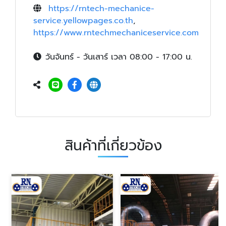
https://rntech-mechanice-
service.yellowpages.co.th
,
https://www.rntechmechaniceservice.com
วันจันทร์ - วันเสาร์ เวลา 08:00 - 17:00 น.
สินค้าที่เกี่ยวข้อง