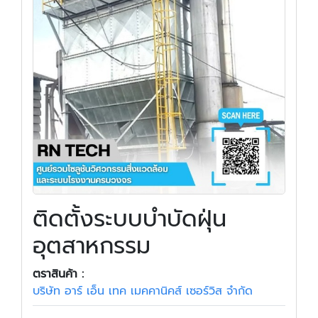
ติดตั้งระบบบำบัดฝุ่น
อุตสาหกรรม
ตราสินค้า :
บริษัท อาร์ เอ็น เทค เมคคานิคส์ เซอร์วิส จำกัด