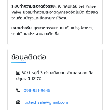
ระบบทำความสะอาดอัจฉริยะ
: ใช้เทคโนโลยี Jet Pulse
Valve ยิงลมทำความสะอาดถุงกรองอัตโนมัติ ช่วยลด
งานซ่อมบำรุงและยืดอายุการใช้งาน
เหมาะสำหรับ
: อุตสาหกรรมยานยนต์, แปรรูปอาหาร,
งานไม้, และโรงงานขยะติดเชื้อ
ข้อมูลติดต่อ
30/1 หมู่ที่ 3 ตำบลบึงบอน อำเภอหนองเสือ
ปทุมธานี 12170
098-951-9645
r.n.techsale@gmail.com