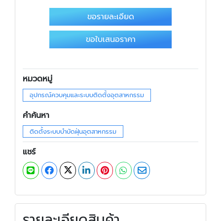
ขอรายละเอียด
ขอใบเสนอราคา
หมวดหมู่
อุปกรณ์ควบคุมและระบบติดตั้งอุตสาหกรรม
คำค้นหา
ติดตั้งระบบบำบัดฝุ่นอุตสาหกรรม
แชร์
รายละเอียดสินค้า