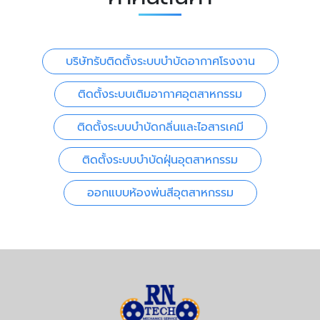
บริษัทรับติดตั้งระบบบำบัดอากาศโรงงาน
ติดตั้งระบบเติมอากาศอุตสาหกรรม
ติดตั้งระบบบำบัดกลิ่นและไอสารเคมี
ติดตั้งระบบบำบัดฝุ่นอุตสาหกรรม
ออกแบบห้องพ่นสีอุตสาหกรรม