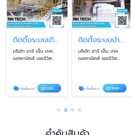
ติดตั้งระบบเติมอากาศอุตสาหกรรม
ติดตั้งระบบบำบัดกลิ่นและไอสารเคมี
บริษัท อาร์ เอ็น เทค
บริษัท อาร์ เอ็น เทค
เมคคานิคส์ เซอร์วิส
เมคคานิคส์ เซอร์วิส
จำกัด
จำกัด
ดูรายละเอียด
ดูรายละเอียด
ติดตั้งระบบเติมอากาศอุตสาหกรรม
ติดตั้งระบบบำบัดกลิ่นและไอสารเคมี
คำค้นสินค้า