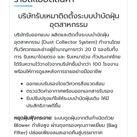
บริษัทรับเหมาติดตั้งระบบบำบัดฝุ่น
อุตสาหกรรม
บริษัทรับออกแบบ ผลิตและติดตั้งระบบบำบัดฝุ่น
อุตสาหกรรม (Dust Collector System) ทำงานโดย
ทีมวิศวกรและช่างผู้ชำนาญการกว่า 20 ปี รองรับทั้ง
การ รับเหมาโดยตรง และ รับเหมาช่วง ทั่วประเทศไทย
ได้รับความไว้วางใจจากบริษัทชั้นนำกว่า 100 โรงงาน
พร้อมให้การดูแลหลังการขายอย่างมืออาชีพ
ออกแบบรับรองโดยวิศวกรสิ่งแวดล้อม
ตรวจวัดค่าอากาศพร้อมออกเอกสารรับรอง
รับปรับปรุงแก้ไขให้ระบบบำบัดฝุ่นเดิม ให้มี
ประสิทธิภาพดีขึ้น
หยุดฝุ่นฟุ้งกระจาย
: ระบบดูดฝุ่นจากต้นกำเนิดด้วย
Blower กำลังสูง ผ่านถุงกรองคุณภาพเยี่ยม (Bag
Filter) ปล่อยเพียงลมสะอาดคืนสู่บรรยากาศ