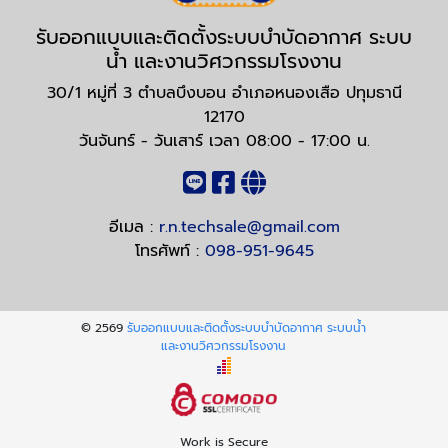
รับออกแบบและติดตั้งระบบบำบัดอากาศ ระบบ
น้ำ และงานวิศวกรรมโรงงาน
30/1 หมู่ที่ 3 ตำบลบึงบอน อำเภอหนองเสือ ปทุมธานี
12170
วันจันทร์ - วันเสาร์ เวลา 08:00 - 17:00 น.
อีเมล :
r.n.techsale@gmail.com
โทรศัพท์ :
098-951-9645
© 2569
รับออกแบบและติดตั้งระบบบำบัดอากาศ ระบบน้ำ
และงานวิศวกรรมโรงงาน
Work is Secure