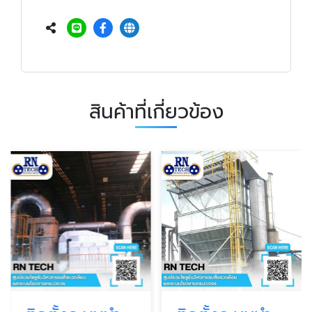
สินค้าที่เกี่ยวข้อง