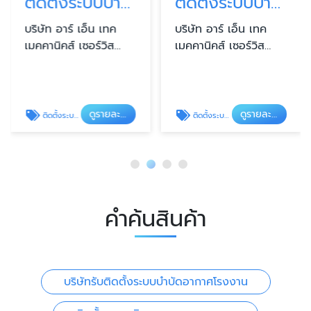
ติดตั้งระบบบำบัดกลิ่นและไอสารเคมี
ติดตั้งระบบบำบัดฝุ่นอุตสาหกรรม
บริษัท อาร์ เอ็น เทค
บริษัท อาร์ เอ็น เทค
เมคคานิคส์ เซอร์วิส
เมคคานิคส์ เซอร์วิส
จำกัด
จำกัด
ดูรายละเอียด
ดูรายละเอียด
ติดตั้งระบบบำบัดกลิ่นและไอสารเคมี
ติดตั้งระบบบำบัดฝุ่นอุตสาหกรรม
คำค้นสินค้า
บริษัทรับติดตั้งระบบบำบัดอากาศโรงงาน