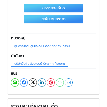
ขอรายละเอียด
ขอใบเสนอราคา
หมวดหมู่
อุปกรณ์ควบคุมและระบบติดตั้งอุตสาหกรรม
คำค้นหา
บริษัทรับติดตั้งระบบบำบัดอากาศโรงงาน
แชร์
รายละเอียดสินค้า