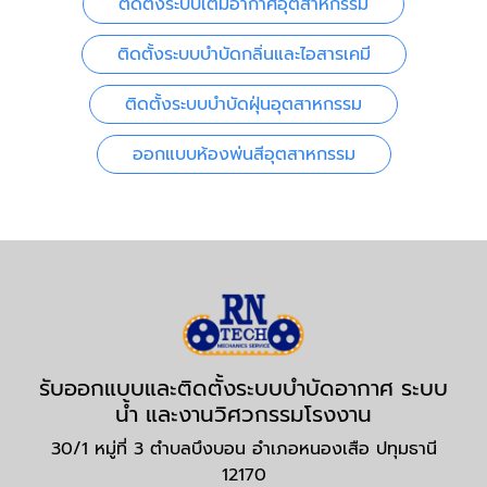
ติดตั้งระบบเติมอากาศอุตสาหกรรม
ติดตั้งระบบบำบัดกลิ่นและไอสารเคมี
ติดตั้งระบบบำบัดฝุ่นอุตสาหกรรม
ออกแบบห้องพ่นสีอุตสาหกรรม
รับออกแบบและติดตั้งระบบบำบัดอากาศ ระบบ
น้ำ และงานวิศวกรรมโรงงาน
30/1 หมู่ที่ 3 ตำบลบึงบอน อำเภอหนองเสือ ปทุมธานี
12170