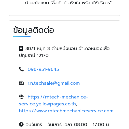
ด้วยสโลแกน "ซื่อสัตย์ จริงใจ พร้อมให้บริการ"
ข้อมูลติดต่อ
30/1 หมู่ที่ 3 ตำบลบึงบอน อำเภอหนองเสือ
ปทุมธานี 12170
098-951-9645
r.n.techsale@gmail.com
https://rntech-mechanice-
service.yellowpages.co.th
,
https://www.rntechmechaniceservice.com
วันจันทร์ - วันเสาร์ เวลา 08:00 - 17:00 น.