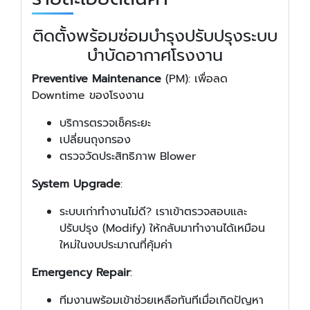
ติดตั้งพร้อมซ่อมบำรุงปรับปรุงระบบ
บำบัดอากาศโรงงาน
Preventive Maintenance
(PM): เพื่อลด
Downtime ของโรงงาน
บริการตรวจเช็คระยะ
เปลี่ยนถุงกรอง
ตรวจวัดประสิทธิภาพ Blower
System Upgrade
:
ระบบเก่าทำงานไม่ดี? เราเข้าตรวจสอบและ
ปรับปรุง (Modify) ให้กลับมาทำงานได้เหมือน
ใหม่ในงบประมาณที่คุ้มค่า
Emergency Repair
:
ทีมงานพร้อมเข้าช่วยเหลือทันทีเมื่อเกิดปัญหา