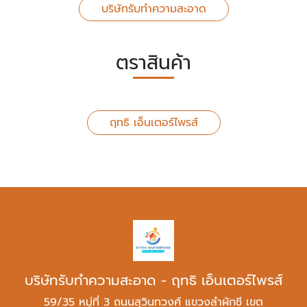
บริษัทรับทำความสะอาด
ตราสินค้า
ฤทธิ เอ็นเตอร์ไพรส์
บริษัทรับทำความสะอาด - ฤทธิ เอ็นเตอร์ไพรส์
59/35 หมู่ที่ 3 ถนนสุวินทวงศ์ แขวงลำผักชี เขต