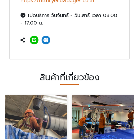
https://ritthi.yellowpages.co.th
เปิดบริการ วันจันทร์ - วันเสาร์ เวลา 08.00
- 17.00 น.
สินค้าที่เกี่ยวข้อง