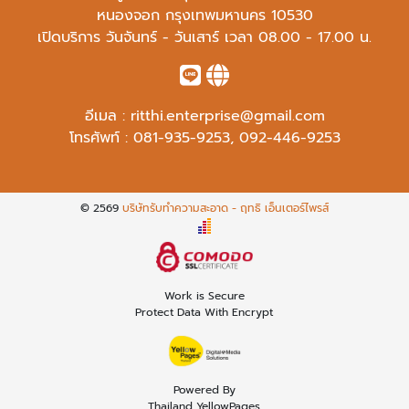
หนองจอก กรุงเทพมหานคร 10530
เปิดบริการ วันจันทร์ - วันเสาร์ เวลา 08.00 - 17.00 น.
อีเมล :
ritthi.enterprise@gmail.com
โทรศัพท์ :
081-935-9253
,
092-446-9253
© 2569
บริษัทรับทำความสะอาด - ฤทธิ เอ็นเตอร์ไพรส์
Work is Secure
Protect Data With Encrypt
Powered By
Thailand YellowPages