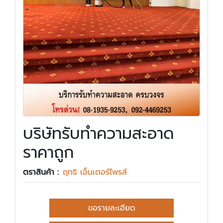
บริษัทรับทำความสะอาด
ราคาถูก
ตราสินค้า :
ฤทธิ เอ็นเตอร์ไพรส์
ขอรายละเอียด