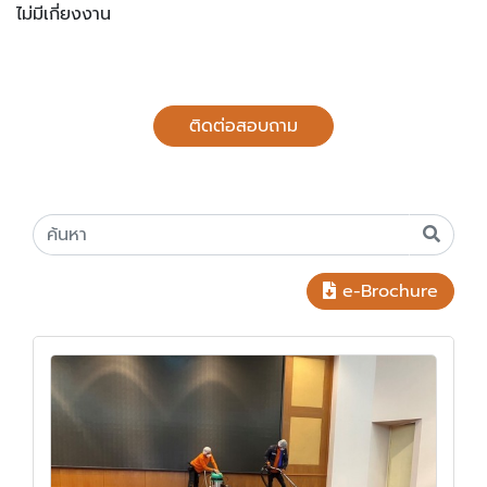
ไม่มีเกี่ยงงาน
ติดต่อสอบถาม
e-Brochure