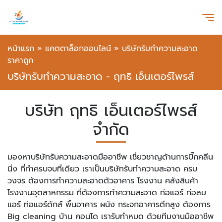
หน้าแรก
»
แคตตาล็อกออนไลน์
»
บริษัทรับทำความสะอาด
ราคาถูก
บริษัทรับทำความสะอาด - ฤทธิ เอ็นเตอร์ไพรส์
บริษัท ฤทธิ เอ็นเตอร์ไพรส์
จำกัด
มองหาบริษัทรับความสะอาดมืออาชีพ เชี่ยวชาญด้านการบิ๊กคลีน
นิ่ง ที่ทำครบจบที่เดียว เราเป็นบริษัทรับทำความสะอาด ครบ
วงจร ต้องการทำความสะอาดตัวอาคาร โรงงาน คลังสินค้า
โรงงานอุตสาหกรรม ที่ต้องการทำความสะอาด ท่อแอร์ ท่อลม
แอร์ ท่อแอร์ดักส์ พื้นอาคาร ผนัง กระจกอาคารตึกสูง ต้องการ
Big cleaning บ้าน คอนโด เรารับทำหมด ด้วยทีมงานมืออาชีพ