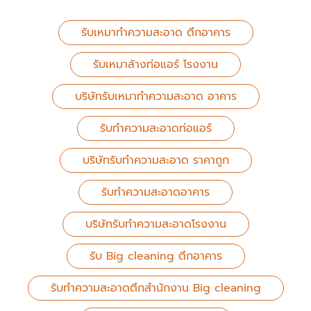
รับเหมาทำความสะอาด ตึกอาคาร
รับเหมาล้างท่อแอร์ โรงงาน
บริษัทรับเหมาทำความสะอาด อาคาร
รับทำความสะอาดท่อแอร์
บริษัทรับทำความสะอาด ราคาถูก
รับทำความสะอาดอาคาร
บริษัทรับทำความสะอาดโรงงาน
รับ Big cleaning ตึกอาคาร
รับทำความสะอาดตึกสำนักงาน Big cleaning