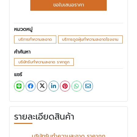
ขอใบเสนอราคา
หมวดหมู่
บริการทำความสะอาด
บริการดูดฝุ่นทำความสะอาดโรงงาน
คำค้นหา
บริษัทรับทำความสะอาด ราคาถูก
แชร์
รายละเอียดสินค้า
บริษัทรับทำความสะอาด ราคาถูก