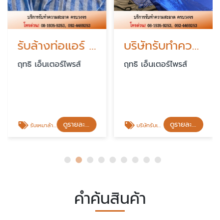
รับล้างท่อแอร์ ราคาถูก
บริษัทรับทำความสะอาด
ฤทธิ เอ็นเตอร์ไพรส์
ฤทธิ เอ็นเตอร์ไพรส์
ดูรายละเอียด
ดูรายละเอียด
รับเหมาล้างท่อแอร์ โรงงาน
บริษัทรับเหมาทำความสะอาด อาคาร
คำค้นสินค้า