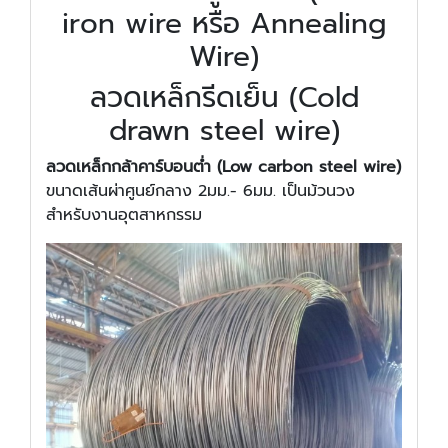
iron wire หรือ Annealing
Wire)
ลวดเหล็กรีดเย็น (Cold
drawn steel wire)
ลวดเหล็กกล้าคาร์บอนต่ำ (Low carbon steel wire)
ขนาดเส้นผ่าศูนย์กลาง 2มม.- 6มม. เป็นม้วนวง
สำหรับงานอุตสาหกรรม