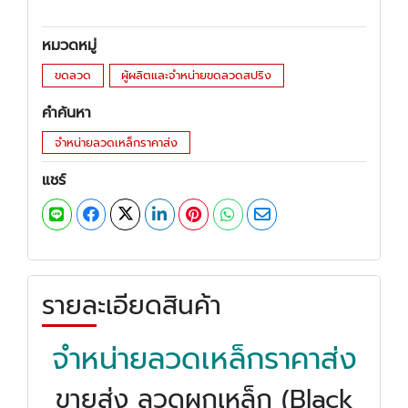
หมวดหมู่
ขดลวด
ผู้ผลิตและจำหน่ายขดลวดสปริง
คำค้นหา
จำหน่ายลวดเหล็กราคาส่ง
แชร์
รายละเอียดสินค้า
จำหน่ายลวดเหล็กราคาส่ง
ขายส่ง ลวดผูกเหล็ก (Black