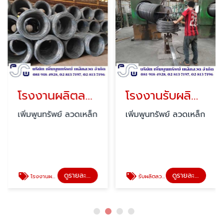
โรงงานผลิตลวดเหล็ก
โรงงานรับผลิตลวดเหล็กตามสั่ง
เพิ่มพูนทรัพย์ ลวดเหล็ก
เพิ่มพูนทรัพย์ ลวดเหล็ก
ดูรายละเอียด
ดูรายละเอียด
โรงงานผลิตลวดเหล็ก
รับผลิตลวดเหล็กตามสั่ง