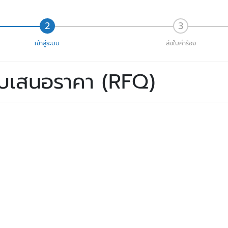
เข้าสู่ระบบ
ส่งใบคำร้อง
ใบเสนอราคา (RFQ)