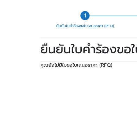
ยืนยันใบคำร้องขอใบเสนอราคา (RFQ)
ยืนยันใบคำร้องขอ
คุณยังไม่มีใบขอใบเสนอราคา (RFQ)